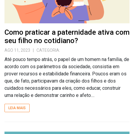
Como praticar a paternidade ativa com
seu filho no cotidiano?
AGO 11, 2023
| CATEGORIA:
Até pouco tempo atrás, o papel de um homem na família, de
acordo com os parâmetros da sociedade, consistia em
prover recursos e estabilidade financeira. Poucos eram os
que, de fato, participavam da criação dos filhos e dos
cuidados necessários para eles, como educar, construir
uma relação e demonstrar carinho e afeto....
LEIA MAIS