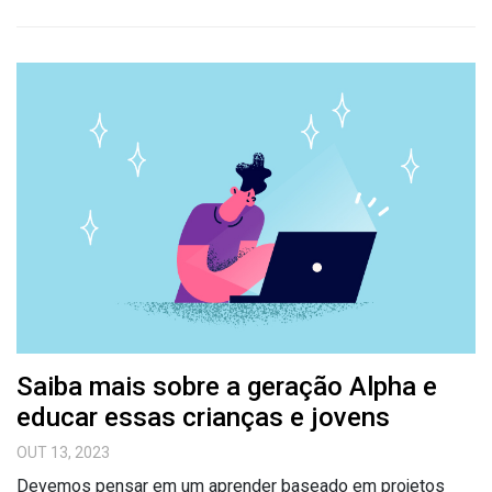
Saiba mais sobre a geração Alpha e
educar essas crianças e jovens
OUT 13, 2023
Devemos pensar em um aprender baseado em projetos