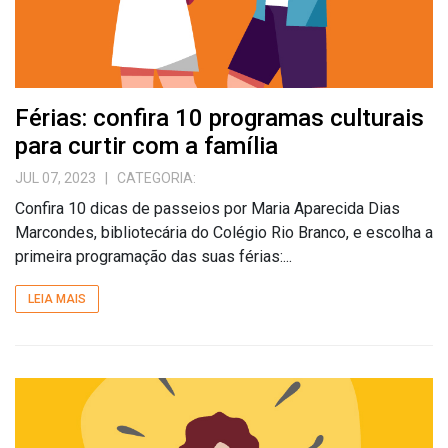
Férias: confira 10 programas culturais
para curtir com a família
JUL 07, 2023
| CATEGORIA:
Confira 10 dicas de passeios por Maria Aparecida Dias
Marcondes, bibliotecária do Colégio Rio Branco, e escolha a
primeira programação das suas férias:...
LEIA MAIS