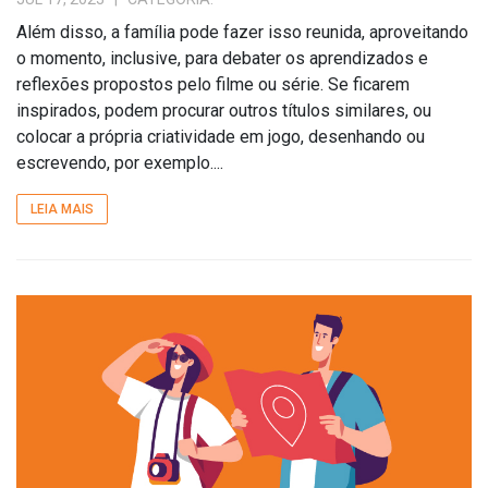
Além disso, a família pode fazer isso reunida, aproveitando
o momento, inclusive, para debater os aprendizados e
reflexões propostos pelo filme ou série. Se ficarem
inspirados, podem procurar outros títulos similares, ou
colocar a própria criatividade em jogo, desenhando ou
escrevendo, por exemplo....
LEIA MAIS