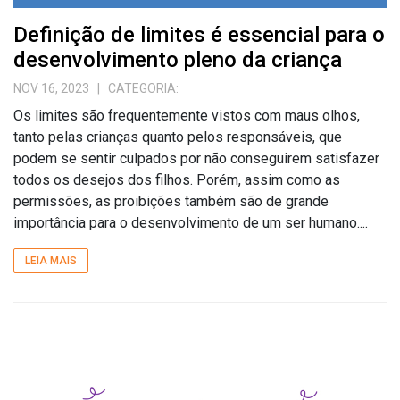
Definição de limites é essencial para o
desenvolvimento pleno da criança
NOV 16, 2023
| CATEGORIA:
Os limites são frequentemente vistos com maus olhos,
tanto pelas crianças quanto pelos responsáveis, que
podem se sentir culpados por não conseguirem satisfazer
todos os desejos dos filhos. Porém, assim como as
permissões, as proibições também são de grande
importância para o desenvolvimento de um ser humano....
LEIA MAIS