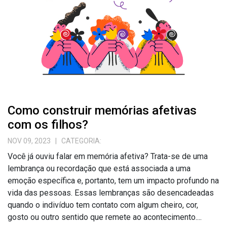
Como construir memórias afetivas
com os filhos?
NOV 09, 2023
| CATEGORIA:
Você já ouviu falar em memória afetiva? Trata-se de uma
lembrança ou recordação que está associada a uma
emoção específica e, portanto, tem um impacto profundo na
vida das pessoas. Essas lembranças são desencadeadas
quando o indivíduo tem contato com algum cheiro, cor,
gosto ou outro sentido que remete ao acontecimento....