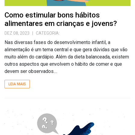
Como estimular bons hábitos
alimentares em crianças e jovens?
DEZ 08, 2023
| CATEGORIA:
Nas diversas fases do desenvolvimento infantil, a
alimentação é um tema central e que gera dúvidas que vão
muito além do cardápio. Além da dieta balanceada, existem
outros aspectos que envolvem o hábito de comer e que
devem ser observados....
LEIA MAIS