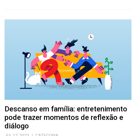
Descanso em família: entretenimento
pode trazer momentos de reflexão e
diálogo
JUL 17, 2023
| CATEGORIA: