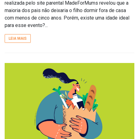
realizada pelo site parental MadeForMums revelou que a
maioria dos pais não deixaria o filho dormir fora de casa
com menos de cinco anos. Porém, existe uma idade ideal
para esse evento?...
LEIA MAIS