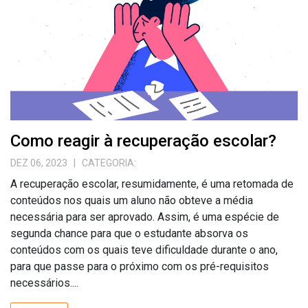
Como reagir à recuperação escolar?
DEZ 06, 2023
| CATEGORIA:
A recuperação escolar, resumidamente, é uma retomada de
conteúdos nos quais um aluno não obteve a média
necessária para ser aprovado. Assim, é uma espécie de
segunda chance para que o estudante absorva os
conteúdos com os quais teve dificuldade durante o ano,
para que passe para o próximo com os pré-requisitos
necessários....