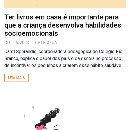
Ter livros em casa é importante para
que a criança desenvolva habilidades
socioemocionais
OUT 06, 2023
| CATEGORIA:
Carol Sperandio, coordenadora pedagógica do Colégio Rio
Branco, explica o papel dos pais e da escola no processo
de incentivar os pequenos a criarem esse hábito saudável...
LEIA MAIS