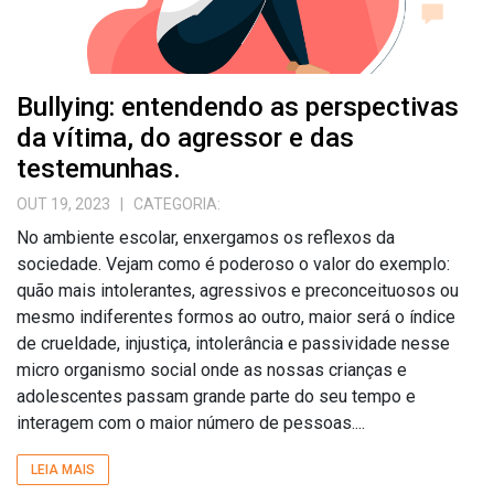
Bullying: entendendo as perspectivas
da vítima, do agressor e das
testemunhas.
OUT 19, 2023
| CATEGORIA:
No ambiente escolar, enxergamos os reflexos da
sociedade. Vejam como é poderoso o valor do exemplo:
quão mais intolerantes, agressivos e preconceituosos ou
mesmo indiferentes formos ao outro, maior será o índice
de crueldade, injustiça, intolerância e passividade nesse
micro organismo social onde as nossas crianças e
adolescentes passam grande parte do seu tempo e
interagem com o maior número de pessoas....
LEIA MAIS