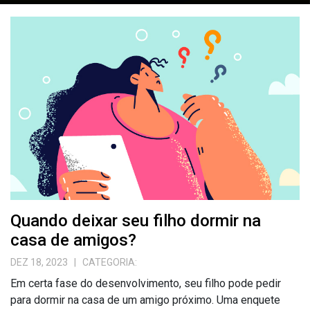
Quando deixar seu filho dormir na
casa de amigos?
DEZ 18, 2023
| CATEGORIA:
Em certa fase do desenvolvimento, seu filho pode pedir
para dormir na casa de um amigo próximo. Uma enquete