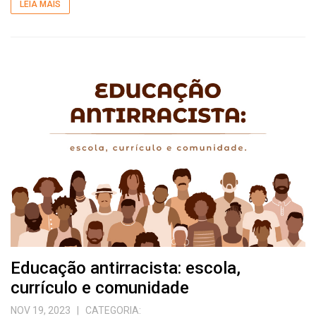
LEIA MAIS
Educação antirracista: escola,
currículo e comunidade
NOV 19, 2023
| CATEGORIA: