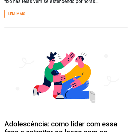
fixo nas telas vem se estendendo por horas....
LEIA MAIS
Adolescência: como lidar com essa