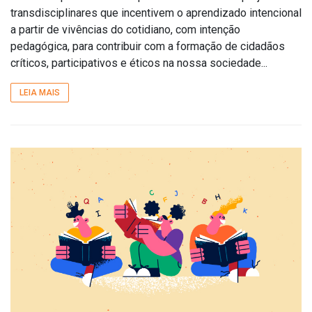
transdisciplinares que incentivem o aprendizado intencional
a partir de vivências do cotidiano, com intenção
pedagógica, para contribuir com a formação de cidadãos
críticos, participativos e éticos na nossa sociedade...
LEIA MAIS