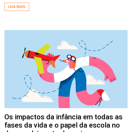
LEIA MAIS
Os impactos da infância em todas as
fases da vida e o papel da escola no