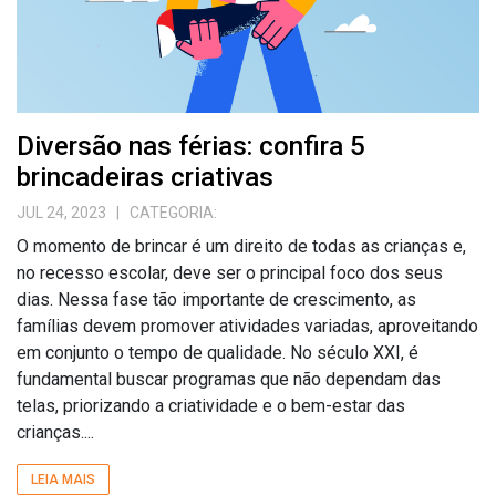
Diversão nas férias: confira 5
brincadeiras criativas
JUL 24, 2023
| CATEGORIA:
O momento de brincar é um direito de todas as crianças e,
no recesso escolar, deve ser o principal foco dos seus
dias. Nessa fase tão importante de crescimento, as
famílias devem promover atividades variadas, aproveitando
em conjunto o tempo de qualidade. No século XXI, é
fundamental buscar programas que não dependam das
telas, priorizando a criatividade e o bem-estar das
crianças....
LEIA MAIS