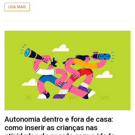
LEIA MAIS
Autonomia dentro e fora de casa:
como inserir as crianças nas