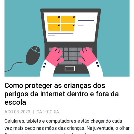
Como proteger as crianças dos
perigos da internet dentro e fora da
escola
AGO 08, 2023
| CATEGORIA:
Celulares, tablets e computadores estão chegando cada
vez mais cedo nas mãos das crianças. Na juventude, o olhar