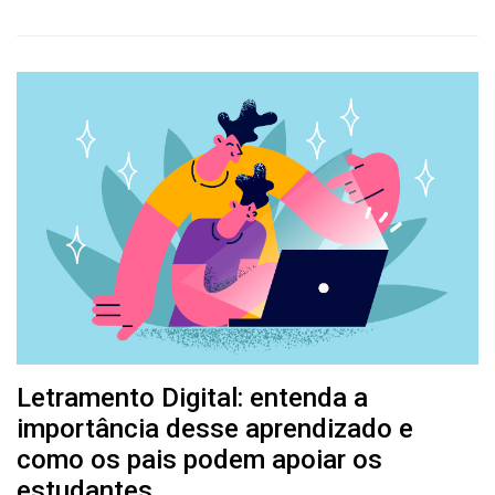
Letramento Digital: entenda a
importância desse aprendizado e
como os pais podem apoiar os
estudantes