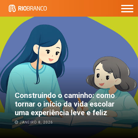
Construindo o caminho: como
tornar o início da vida escolar
uma experiência leve e feliz
JANEIRO 8, 2026