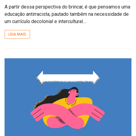
A partir dessa perspectiva do brincar, é que pensamos uma
educação antirracista, pautado também na necessidade de
um currículo decolonial e intercultural....
LEIA MAIS