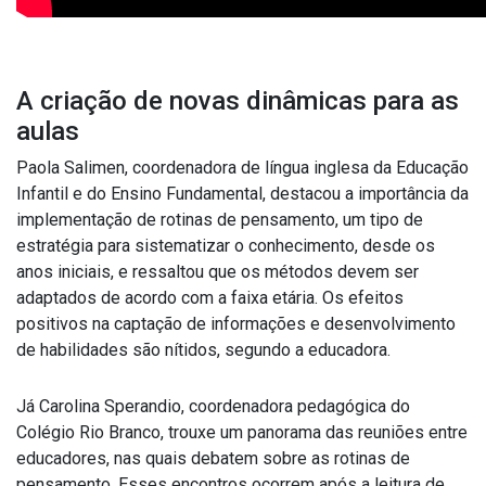
A criação de novas dinâmicas para as
aulas
Paola Salimen, coordenadora de língua inglesa da Educação
Infantil e do Ensino Fundamental, destacou a importância da
implementação de rotinas de pensamento, um tipo de
estratégia para sistematizar o conhecimento, desde os
anos iniciais, e ressaltou que os métodos devem ser
adaptados de acordo com a faixa etária. Os efeitos
positivos na captação de informações e desenvolvimento
de habilidades são nítidos, segundo a educadora.
Já Carolina Sperandio, coordenadora pedagógica do
Colégio Rio Branco, trouxe um panorama das reuniões entre
educadores, nas quais debatem sobre as rotinas de
pensamento. Esses encontros ocorrem após a leitura de