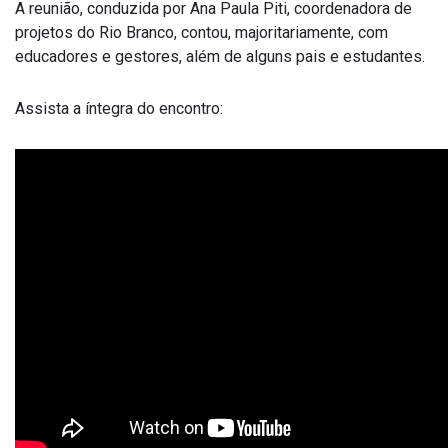
A reunião, conduzida por Ana Paula Piti, coordenadora de
projetos do Rio Branco, contou, majoritariamente, com
educadores e gestores, além de alguns pais e estudantes.
Assista a íntegra do encontro: