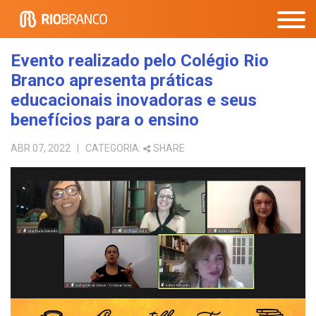
Evento realizado pelo Colégio Rio
Branco apresenta práticas
educacionais inovadoras e seus
benefícios para o ensino
ABR 07, 2022
| CATEGORIA:
SHARE