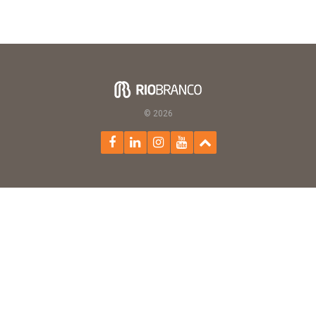
© 2026