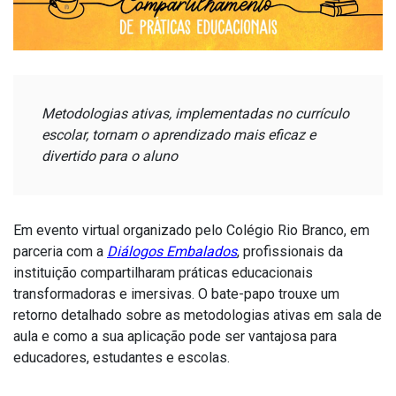
Metodologias ativas, implementadas no currículo
escolar, tornam o aprendizado mais eficaz e
divertido para o aluno
Em evento virtual organizado pelo Colégio Rio Branco, em
parceria com a
Diálogos Embalados
, profissionais da
instituição compartilharam práticas educacionais
transformadoras e imersivas. O bate-papo trouxe um
retorno detalhado sobre as metodologias ativas em sala de
aula e como a sua aplicação pode ser vantajosa para
educadores, estudantes e escolas.