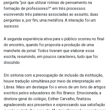
pergunta “por que utilizar rotinas de pensamento na
formação de professores?” em três processos:
escrevendo três palavras associadas ao assunto; duas
perguntas e, por fim, uma metáfora. A interação foi um
sucesso.
A segunda experiência ativa para o público ocorreu no final
do encontro, quando foi proposta a produção de uma
manchete de jornal. Todos tiveram que elaborar essa
escrita, resumindo, em poucos caracteres, tudo que foi
discutido.
Em sintonia com a preocupação de inclusão da instituição,
houve tradução simultânea por meio da interpretação em
Libras. Mais um destaque foi o envio de um livro de artigos
escritos pelos educadores do Rio Branco. Emocionada, a
diretora-geral do colégio, Esther Carvalho, finalizou
agradecendo aos presentes e expressando sua satisfação