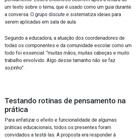
um texto sobre o tema, que é usado como um guia durante
a conversa. O grupo discute e sistematiza ideias para
serem aplicadas em sala de aula.
Segundo a educadora, a atuação dos coordenadores de
todas os componentes e da comunidade escolar como um
todo foi essencial: “muitas mãos, muitas cabeças e muito
trabalho envolvido. Algo desse tamanho não se faz
sozinho”.
Testando rotinas de pensamento na
prática
Para enfatizar o efeito e funcionalidade de algumas
práticas educacionais, todos os presentes foram
convidados a testá-las. A proposta era responder à