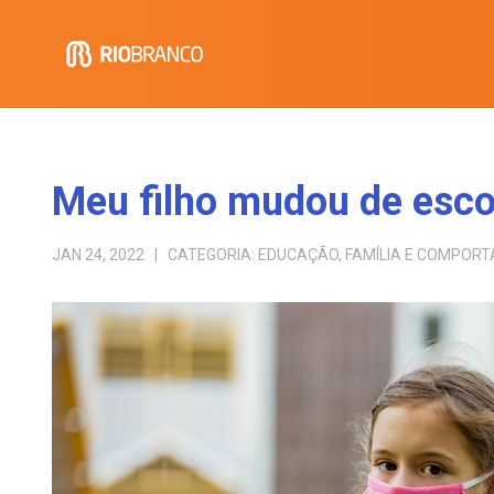
Meu filho mudou de esco
JAN 24, 2022
| CATEGORIA:
EDUCAÇÃO
,
FAMÍLIA E COMPOR