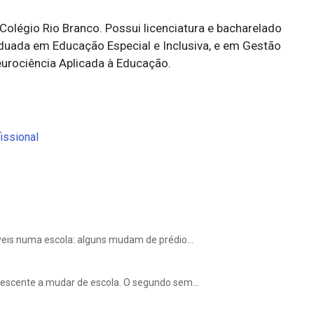
Colégio Rio Branco. Possui licenciatura e bacharelado
duada em Educação Especial e Inclusiva, e em Gestão
urociência Aplicada à Educação.
issional
eis numa escola: alguns mudam de prédio...
escente a mudar de escola. O segundo sem...