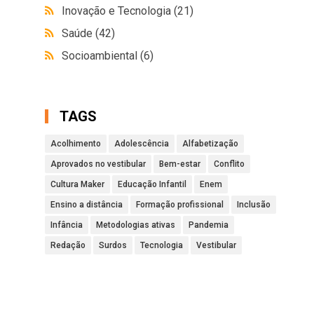
Inovação e Tecnologia
(21)
Saúde
(42)
Socioambiental
(6)
TAGS
Acolhimento
Adolescência
Alfabetização
Aprovados no vestibular
Bem-estar
Conflito
Cultura Maker
Educação Infantil
Enem
Ensino a distância
Formação profissional
Inclusão
Infância
Metodologias ativas
Pandemia
Redação
Surdos
Tecnologia
Vestibular