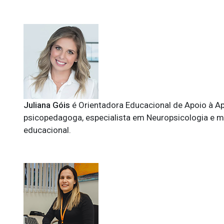
Juliana Góis
é Orientadora Educacional de Apoio à A
psicopedagoga, especialista em Neuropsicologia e me
educacional.