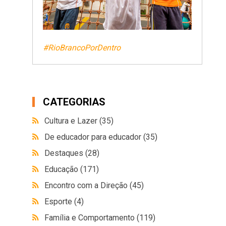
#RioBrancoPorDentro
CATEGORIAS
Cultura e Lazer
(35)
De educador para educador
(35)
Destaques
(28)
Educação
(171)
Encontro com a Direção
(45)
Esporte
(4)
Família e Comportamento
(119)