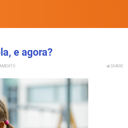
la, e agora?
TAMENTO
SHARE