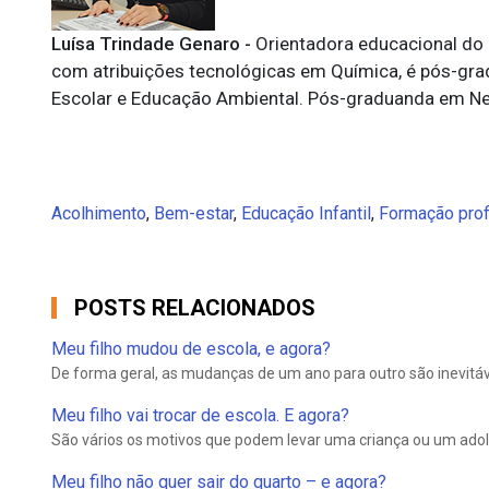
Luísa Trindade Genaro -
Orientadora educacional do 
com atribuições tecnológicas em Química, é pós-gra
Escolar e Educação Ambiental. Pós-graduanda em Ne
Acolhimento
,
Bem-estar
,
Educação Infantil
,
Formação prof
POSTS RELACIONADOS
Meu filho mudou de escola, e agora?
De forma geral, as mudanças de um ano para outro são inevitáv
Meu filho vai trocar de escola. E agora?
São vários os motivos que podem levar uma criança ou um adol
Meu filho não quer sair do quarto – e agora?