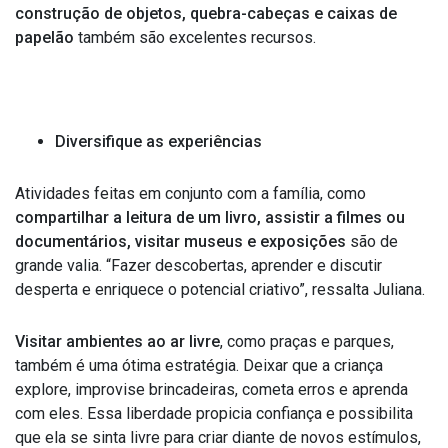
construção de objetos, quebra-cabeças e caixas de
papelão
também são excelentes recursos.
Diversifique as experiências
Atividades feitas em conjunto com a família, como
compartilhar a leitura de um livro, assistir a filmes ou
documentários, visitar museus e exposições
são de
grande valia. “Fazer descobertas, aprender e discutir
desperta e enriquece o potencial criativo”, ressalta Juliana.
Visitar ambientes ao ar livre
, como praças e parques,
também é uma ótima estratégia. Deixar que a criança
explore, improvise brincadeiras, cometa erros e aprenda
com eles. Essa liberdade propicia confiança e possibilita
que ela se sinta livre para criar diante de novos estímulos,