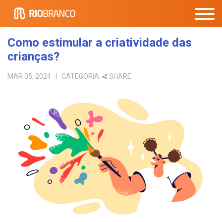
Como estimular a criatividade das
crianças?
MAR 05, 2024
| CATEGORIA:
SHARE