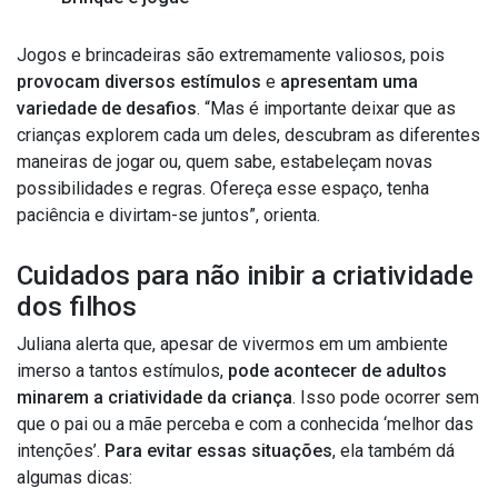
Jogos e brincadeiras são extremamente valiosos, pois
provocam diversos estímulos
e
apresentam uma
variedade de desafios
. “Mas é importante deixar que as
crianças explorem cada um deles, descubram as diferentes
maneiras de jogar ou, quem sabe, estabeleçam novas
possibilidades e regras. Ofereça esse espaço, tenha
paciência e divirtam-se juntos”, orienta.
Cuidados para não inibir a criatividade
dos filhos
Juliana alerta que, apesar de vivermos em um ambiente
imerso a tantos estímulos,
pode acontecer de adultos
minarem a criatividade da criança
. Isso pode ocorrer sem
que o pai ou a mãe perceba e com a conhecida ‘melhor das
intenções’.
Para evitar essas situações
, ela também dá
algumas dicas: