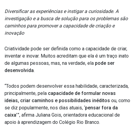
Diversificar as experiências e instigar a curiosidade. A
investigação e a busca de solução para os problemas são
caminhos para promover a capacidade de criação e
inovação
Criatividade pode ser definida como a capacidade de criar,
inventar e inovar.
Muitos acreditam que ela é um traço inato
de algumas pessoas, mas, na verdade, ela
pode ser
desenvolvida
.
“Todos podem desenvolver essa habilidade, caracterizada,
principalmente, pela
capacidade de formular novas
ideias, criar caminhos e possibilidades inéditos
ou, como
se diz popularmente, nos dias atuais, ‘
pensar fora da
caixa’
”, afirma Juliana Gois, orientadora educacional de
apoio à aprendizagem do Colégio Rio Branco.