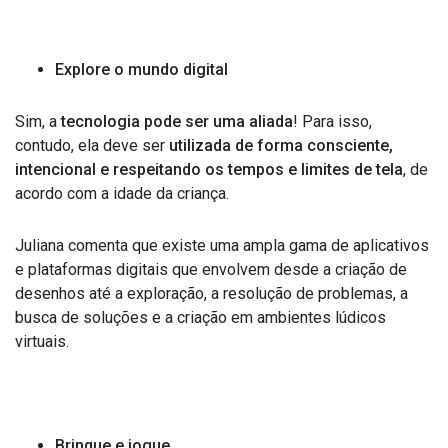
Explore o mundo digital
Sim, a
tecnologia pode ser uma aliada
! Para isso,
contudo, ela deve ser
utilizada de forma consciente,
intencional e respeitando os tempos e limites de tela
, de
acordo com a idade da criança.
Juliana comenta que existe uma ampla gama de aplicativos
e plataformas digitais que envolvem desde a criação de
desenhos até a exploração, a resolução de problemas, a
busca de soluções e a criação em ambientes lúdicos
virtuais.
Brinque e jogue