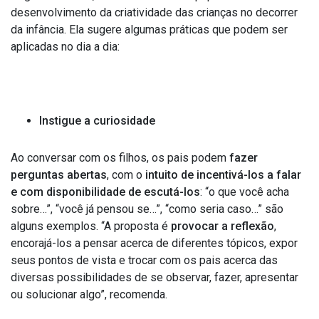
desenvolvimento da criatividade das crianças no decorrer
da infância. Ela sugere algumas práticas que podem ser
aplicadas no dia a dia:
Instigue a curiosidade
Ao conversar com os filhos, os pais podem
fazer
perguntas abertas
, com o
intuito de incentivá-los a falar
e com disponibilidade de escutá-los
: “o que você acha
sobre…”, “você já pensou se…”, “como seria caso…” são
alguns exemplos. “A proposta é
provocar a reflexão
,
encorajá-los a pensar acerca de diferentes tópicos, expor
seus pontos de vista e trocar com os pais acerca das
diversas possibilidades de se observar, fazer, apresentar
ou solucionar algo”, recomenda.