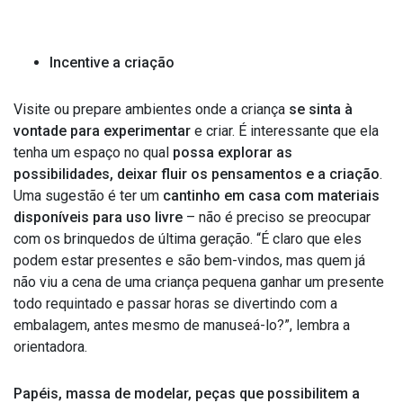
Incentive a criação
Visite ou prepare ambientes onde a criança
se sinta à
vontade para experimentar
e criar. É interessante que ela
tenha um espaço no qual
possa explorar as
possibilidades, deixar fluir os pensamentos e a criação
.
Uma sugestão é ter um
cantinho em casa com materiais
disponíveis para uso livre
–
não é preciso se preocupar
com os brinquedos de última geração. “É claro que eles
podem estar presentes e são bem-vindos, mas quem já
não viu a cena de uma criança pequena ganhar um presente
todo requintado e passar horas se divertindo com a
embalagem, antes mesmo de manuseá-lo?”, lembra a
orientadora.
Papéis, massa de modelar, peças que possibilitem a