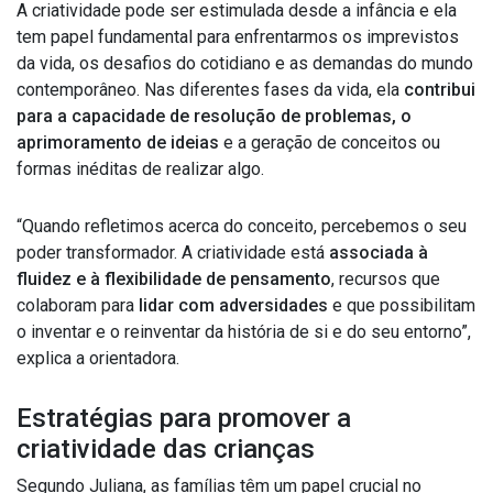
A criatividade pode ser estimulada desde a infância e ela
tem papel fundamental para enfrentarmos os imprevistos
da vida, os desafios do cotidiano e as demandas do mundo
contemporâneo. Nas diferentes fases da vida, ela
contribui
para a capacidade de resolução de problemas, o
aprimoramento de ideias
e a geração de conceitos ou
formas inéditas de realizar algo.
“Quando refletimos acerca do conceito, percebemos o seu
poder transformador. A criatividade está
associada à
fluidez e à flexibilidade de pensamento
, recursos que
colaboram para
lidar com adversidades
e que possibilitam
o inventar e o reinventar da história de si e do seu entorno”,
explica a orientadora.
Estratégias para promover a
criatividade das crianças
Segundo Juliana, as famílias têm um papel crucial no