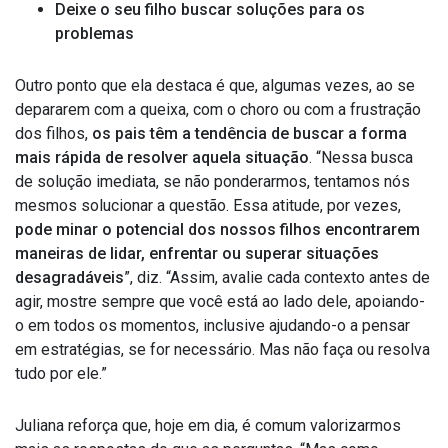
Deixe o seu filho buscar soluções para os
problemas
Outro ponto que ela destaca é que, algumas vezes, ao se
depararem com a queixa, com o choro ou com a frustração
dos filhos,
os pais têm a tendência de buscar a forma
mais rápida de resolver aquela situação
. “Nessa busca
de solução imediata, se não ponderarmos, tentamos nós
mesmos solucionar a questão. Essa atitude, por vezes,
pode minar o potencial dos nossos filhos encontrarem
maneiras de lidar, enfrentar ou superar situações
desagradáveis
”, diz. “Assim, avalie cada contexto antes de
agir, mostre sempre que você está ao lado dele, apoiando-
o em todos os momentos, inclusive ajudando-o a pensar
em estratégias, se for necessário. Mas não faça ou resolva
tudo por ele.”
Juliana reforça que, hoje em dia, é comum valorizarmos