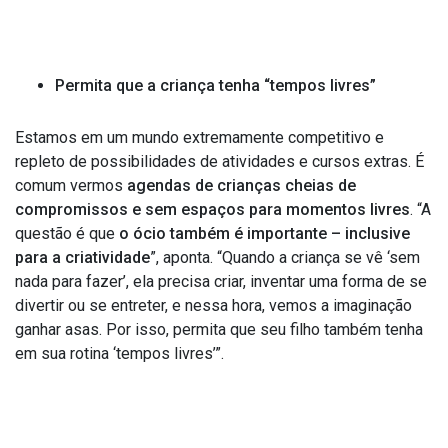
Permita que a criança tenha “tempos livres”
Estamos em um mundo extremamente competitivo e
repleto de possibilidades de atividades e cursos extras. É
comum vermos
agendas de crianças cheias de
compromissos e sem espaços para momentos livres
. “A
questão é que
o ócio também é importante
–
inclusive
para a criatividade
”, aponta. “Quando a criança se vê ‘sem
nada para fazer’, ela precisa criar, inventar uma forma de se
divertir ou se entreter, e nessa hora, vemos a imaginação
ganhar asas. Por isso, permita que seu filho também tenha
em sua rotina ‘tempos livres’”.