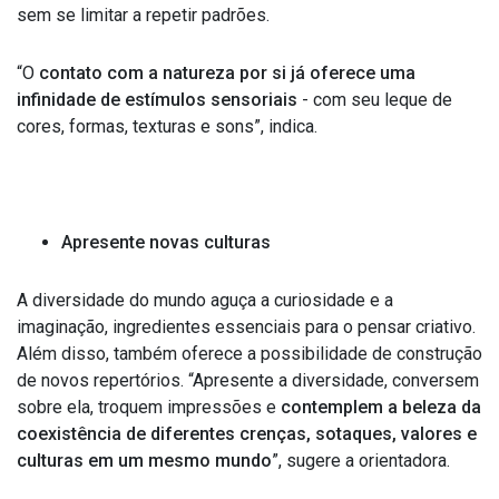
sem se limitar a repetir padrões.
“O
contato com a natureza por si já oferece uma
infinidade de estímulos sensoriais
- com seu leque de
cores, formas, texturas e sons”, indica.
Apresente novas culturas
A diversidade do mundo aguça a curiosidade e a
imaginação, ingredientes essenciais para o pensar criativo.
Além disso, também oferece a possibilidade de construção
de novos repertórios. “Apresente a diversidade, conversem
sobre ela, troquem impressões e
contemplem a beleza da
coexistência de diferentes crenças, sotaques, valores e
culturas em um mesmo mundo
”, sugere a orientadora.