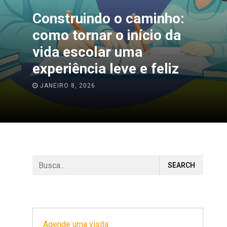
Construindo o caminho:
como tornar o início da
vida escolar uma
experiência leve e feliz
JANEIRO 8, 2026
Agende uma visita