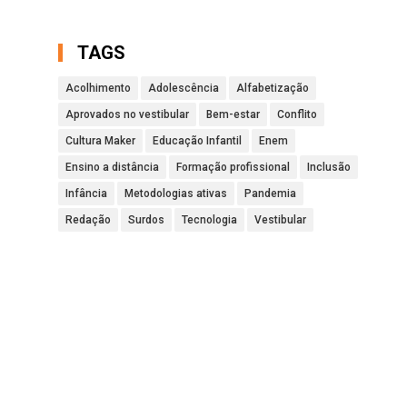
TAGS
Acolhimento
Adolescência
Alfabetização
Aprovados no vestibular
Bem-estar
Conflito
Cultura Maker
Educação Infantil
Enem
Ensino a distância
Formação profissional
Inclusão
Infância
Metodologias ativas
Pandemia
Redação
Surdos
Tecnologia
Vestibular