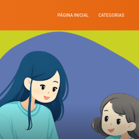
PÁGINA INICIAL
CATEGORIAS