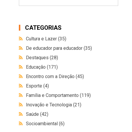
CATEGORIAS
Cultura e Lazer
(35)
De educador para educador
(35)
Destaques
(28)
Educação
(171)
Encontro com a Direção
(45)
Esporte
(4)
Família e Comportamento
(119)
Inovação e Tecnologia
(21)
Saúde
(42)
Socioambiental
(6)