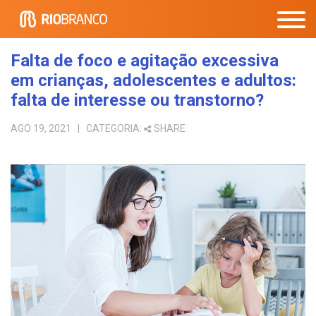
Falta de foco e agitação excessiva
em crianças, adolescentes e adultos:
falta de interesse ou transtorno?
AGO 19, 2021
| CATEGORIA:
SHARE