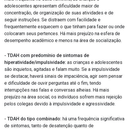
adolescentes apresentam dificuldade maior de
concentração, de organização de suas atividades e de
seguir instruções. Se distraem com facilidade e
frequentemente esquecem o que tinham para fazer ou onde
colocaram seus pertences. Há mais prejuízo na esfera de
desempenho acadêmico e menos na área de socialização.
- TDAH com predomínio de sintomas de
hiperatividade/impulsividade:
as crianças e adolescentes
são inquietos, agitadas e falam muito. Se a impulsividade
se destacar, haverá sinais de impaciência, agir sem pensar
e dificuldade de ouvir perguntas até o fim, tendo
interrupções nas falas e conversas alheias. Há mais
prejuízo na área social, os indivíduos sofrem mais rejeição
pelos colegas devido à impulsividade e agressividade.
- TDAH do tipo combinado:
há uma frequência significativa
de sintomas, tanto de desatenção quanto de