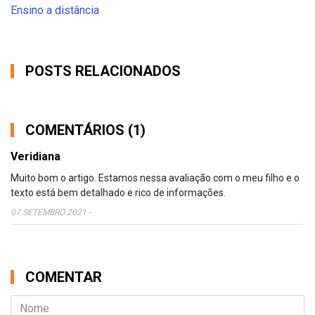
Ensino a distância
POSTS RELACIONADOS
COMENTÁRIOS (1)
Veridiana
Muito bom o artigo. Estamos nessa avaliação com o meu filho e o
texto está bem detalhado e rico de informações.
07 SETEMBRO 2021
-
COMENTAR