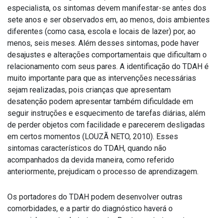
especialista, os sintomas devem manifestar-se antes dos
sete anos e ser observados em, ao menos, dois ambientes
diferentes (como casa, escola e locais de lazer) por, ao
menos, seis meses. Além desses sintomas, pode haver
desajustes e alterações comportamentais que dificultam o
relacionamento com seus pares. A identificação do TDAH é
muito importante para que as intervenções necessárias
sejam realizadas, pois crianças que apresentam
desatenção podem apresentar também dificuldade em
seguir instruções e esquecimento de tarefas diárias, além
de perder objetos com facilidade e parecerem desligadas
em certos momentos (LOUZÃ NETO, 2010). Esses
sintomas característicos do TDAH, quando não
acompanhados da devida maneira, como referido
anteriormente, prejudicam o processo de aprendizagem.
Os portadores do TDAH podem desenvolver outras
comorbidades, e a partir do diagnóstico haverá o