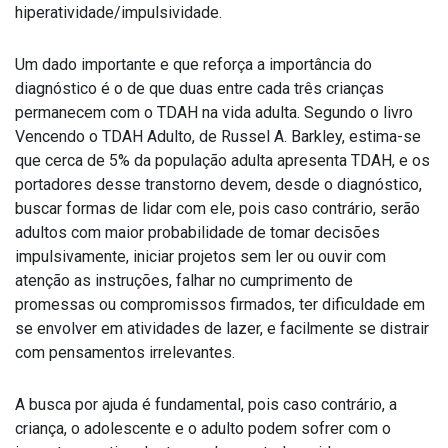
hiperatividade/impulsividade.
Um dado importante e que reforça a importância do
diagnóstico é o de que duas entre cada três crianças
permanecem com o TDAH na vida adulta. Segundo o livro
Vencendo o TDAH Adulto, de Russel A. Barkley, estima-se
que cerca de 5% da população adulta apresenta TDAH, e os
portadores desse transtorno devem, desde o diagnóstico,
buscar formas de lidar com ele, pois caso contrário, serão
adultos com maior probabilidade de tomar decisões
impulsivamente, iniciar projetos sem ler ou ouvir com
atenção as instruções, falhar no cumprimento de
promessas ou compromissos firmados, ter dificuldade em
se envolver em atividades de lazer, e facilmente se distrair
com pensamentos irrelevantes.
A busca por ajuda é fundamental, pois caso contrário, a
criança, o adolescente e o adulto podem sofrer com o