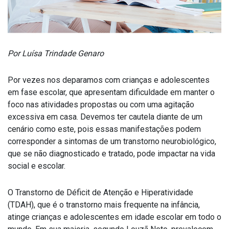
Por Luísa Trindade Genaro
Por vezes nos deparamos com crianças e adolescentes
em fase escolar, que apresentam dificuldade em manter o
foco nas atividades propostas ou com uma agitação
excessiva em casa. Devemos ter cautela diante de um
cenário como este, pois essas manifestações podem
corresponder a sintomas de um transtorno neurobiológico,
que se não diagnosticado e tratado, pode impactar na vida
social e escolar.
O Transtorno de Déficit de Atenção e Hiperatividade
(TDAH), que é o transtorno mais frequente na infância,
atinge crianças e adolescentes em idade escolar em todo o