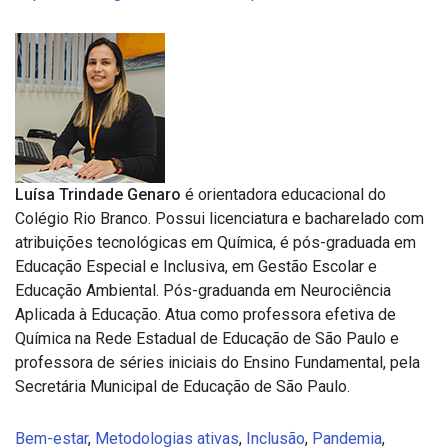
Luísa Trindade Genaro
é orientadora educacional do
Colégio Rio Branco. Possui licenciatura e bacharelado com
atribuições tecnológicas em Química, é pós-graduada em
Educação Especial e Inclusiva, em Gestão Escolar e
Educação Ambiental. Pós-graduanda em Neurociência
Aplicada à Educação. Atua como professora efetiva de
Química na Rede Estadual de Educação de São Paulo e
professora de séries iniciais do Ensino Fundamental, pela
Secretária Municipal de Educação de São Paulo.
Bem-estar
,
Metodologias ativas
,
Inclusão
,
Pandemia
,