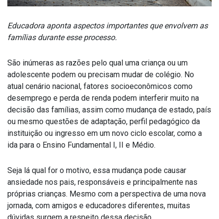
Educadora aponta aspectos importantes que envolvem as
famílias durante esse processo.
São inúmeras as razões pelo qual uma criança ou um
adolescente podem ou precisam mudar de colégio. No
atual cenário nacional, fatores socioeconômicos como
desemprego e perda de renda podem interferir muito na
decisão das famílias, assim como mudança de estado, país
ou mesmo questões de adaptação, perfil pedagógico da
instituição ou ingresso em um novo ciclo escolar, como a
ida para o Ensino Fundamental I, II e Médio.
Seja lá qual for o motivo, essa mudança pode causar
ansiedade nos pais, responsáveis e principalmente nas
próprias crianças. Mesmo com a perspectiva de uma nova
jornada, com amigos e educadores diferentes, muitas
dúvidas surgem a respeito dessa decisão.