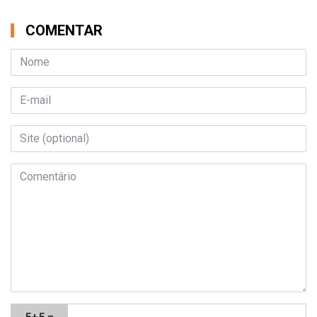
COMENTAR