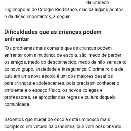
da Unidade
Higienópolis do Colégio Rio Branco, elucida alguns pontos
e dá dicas importantes, a seguir:
Dificuldades que as crianças podem
enfrentar
“Os problemas mais comuns que as crianças podem
enfrentar com a mudança de escola, são: medo de perder
os amigos, medo do desconhecido, medo de não ser aceito
ao novo grupo, ansiedade e insegurança. O primeiro dia de
aula em uma nova escola é um dos maiores desafios
para crianças e adolescentes, pois precisam conhecer o
ambiente e o espaço físico, os novos colegas e
professores, se apropriar das regras e cultura daquela
comunidade.
Sabemos que mudar de escola está um pouco mais
complexo em virtude da pandemia, que vem ocasionando