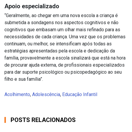
Apoio especializado
“Geralmente, ao chegar em uma nova escola a criança é
submetida a sondagens nos aspectos cognitivos e não
cognitivos que embasam um olhar mais refinado para as
necessidades de cada criança. Uma vez que os problemas
continuam, ou melhor, se intensificam após todas as
estratégias apresentadas pela escola e dedicação da
família, provavelmente a escola sinalizará que está na hora
de procurar ajuda externa, de profissionais especializados
para dar suporte psicológico ou psicopedagógico ao seu
filho e sua família”.
Acolhimento
,
Adolescência
,
Educação Infantil
POSTS RELACIONADOS