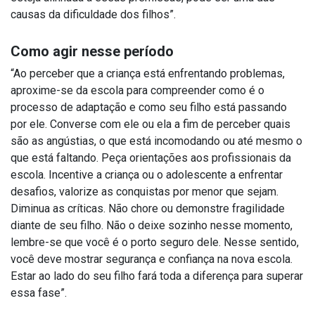
causas da dificuldade dos filhos”.
Como agir nesse período
“Ao perceber que a criança está enfrentando problemas,
aproxime-se da escola para compreender como é o
processo de adaptação e como seu filho está passando
por ele. Converse com ele ou ela a fim de perceber quais
são as angústias, o que está incomodando ou até mesmo o
que está faltando. Peça orientações aos profissionais da
escola. Incentive a criança ou o adolescente a enfrentar
desafios, valorize as conquistas por menor que sejam.
Diminua as críticas. Não chore ou demonstre fragilidade
diante de seu filho. Não o deixe sozinho nesse momento,
lembre-se que você é o porto seguro dele. Nesse sentido,
você deve mostrar segurança e confiança na nova escola.
Estar ao lado do seu filho fará toda a diferença para superar
essa fase”.