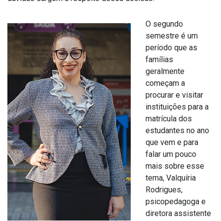
O segundo
semestre é um
período que as
famílias
geralmente
começam a
procurar e visitar
instituições para a
matrícula dos
estudantes no ano
que vem e para
falar um pouco
mais sobre esse
tema, Valquíria
Rodrigues,
psicopedagoga e
diretora assistente