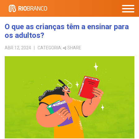
O que as crianças têm a ensinar para
os adultos?
ABR 12, 2024
| CATEGORIA:
SHARE