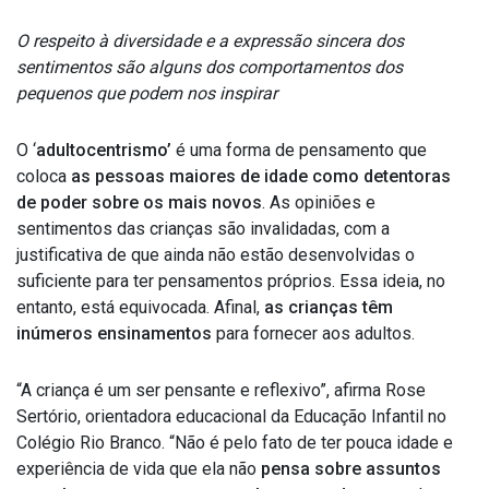
O respeito à diversidade e a expressão sincera dos
sentimentos são alguns dos comportamentos dos
pequenos que podem nos inspirar
O ‘
adultocentrismo’
é uma forma de pensamento que
coloca
as pessoas maiores de idade como detentoras
de poder sobre os mais novos
. As opiniões e
sentimentos das crianças são invalidadas, com a
justificativa de que ainda não estão desenvolvidas o
suficiente para ter pensamentos próprios. Essa ideia, no
entanto, está equivocada. Afinal,
as crianças têm
inúmeros ensinamentos
para fornecer aos adultos.
“A criança é um ser pensante e reflexivo”, afirma Rose
Sertório, orientadora educacional da Educação Infantil no
Colégio Rio Branco. “Não é pelo fato de ter pouca idade e
experiência de vida que ela não
pensa sobre assuntos