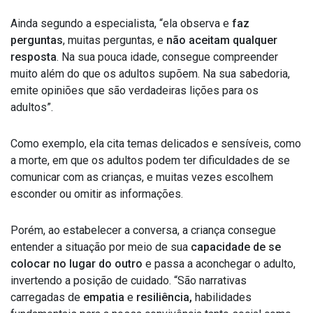
Ainda segundo a especialista, “ela observa e
faz
perguntas
, muitas perguntas, e
não aceitam qualquer
resposta
. Na sua pouca idade, consegue compreender
muito além do que os adultos supõem. Na sua sabedoria,
emite opiniões que são verdadeiras lições para os
adultos”.
Como exemplo, ela cita temas delicados e sensíveis, como
a morte, em que os adultos podem ter dificuldades de se
comunicar com as crianças, e muitas vezes escolhem
esconder ou omitir as informações.
Porém, ao estabelecer a conversa, a criança consegue
entender a situação por meio de sua
capacidade de se
colocar no lugar do outro
e passa a aconchegar o adulto,
invertendo a posição de cuidado. “São narrativas
carregadas de
empatia
e
resiliência,
habilidades