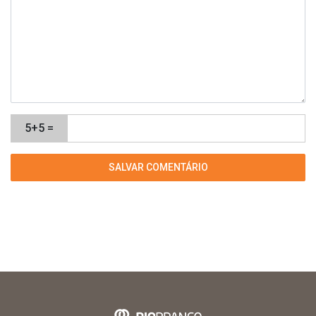
5+5 =