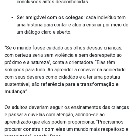
conclusões antes desconhecidas.
Ser amigável com os colegas:
cada indivíduo tem
uma história para contar e algo a ensinar por meio de
um diálogo claro e aberto.
“Se o mundo fosse cuidado aos olhos dessas crianças,
com certeza seria sem violência e sem desrespeito ao
próximo e à natureza”, conta a orientadora. “Elas têm
soluções para tudo. Ao aprender a conviver na sociedade
com seus deveres como cidadãos e a ter uma postura
sustentável, são
referência para a transformação e
mudança
”.
Os adultos deveriam seguir os ensinamentos das crianças
e passar a ouvi-las com atenção, abrindo-se ao
aprendizado que elas podem proporcionar. “Precisamos
procurar
construir com elas
um mundo mais respeitoso e