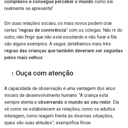
complexos e consegue perceber o mundo
como ele
realmente se apresenta”.
Em suas relações sociais, os mais novos podem criar
certas “
regras de convivência
” com os colegas. Não rir do
outro, não fingir que não está escutando e não furar a fila
são alguns exemplos. A seguir, detalhamos mais três
regras das crianças que também deveriam ser seguidas
pelos mais velhos
:
Ouça com atenção
A capacidade de observação é uma vantagem dos anos
iniciais de desenvolvimento humano. “A criança está
sempre atenta e
observando o mundo ao seu redor
. Ela
vê
como se estabelecem as relações, como os adultos
interagem, como reagem frente às diversas situações,
quais são suas atitudes”, exemplifica Rose.