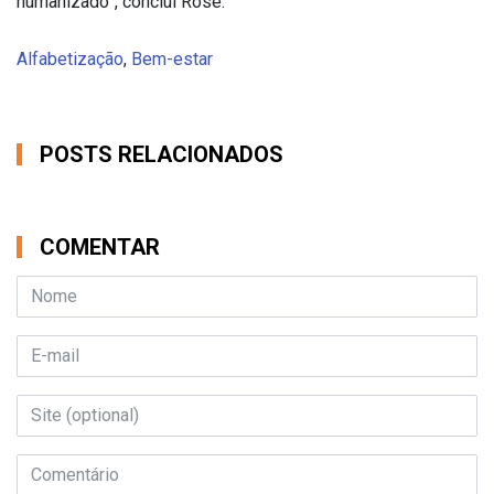
humanizado”, conclui Rose.
Alfabetização
,
Bem-estar
POSTS RELACIONADOS
COMENTAR