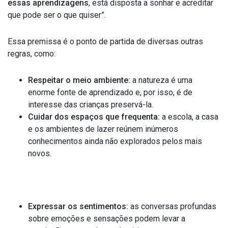
essas aprendizagens
, está disposta a sonhar e acreditar
que pode ser o que quiser”.
Essa premissa é o ponto de partida de diversas outras
regras, como:
Respeitar o meio ambiente:
a natureza é uma
enorme fonte de aprendizado e, por isso, é de
interesse das crianças preservá-la.
Cuidar dos espaços que frequenta:
a escola, a casa
e os ambientes de lazer reúnem inúmeros
conhecimentos ainda não explorados pelos mais
novos.
Expressar os sentimentos:
as conversas profundas
sobre emoções e sensações podem levar a