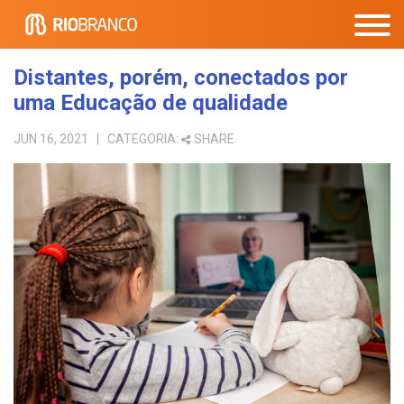
Distantes, porém, conectados por
uma Educação de qualidade
JUN 16, 2021
| CATEGORIA:
SHARE