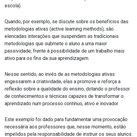
escola).
Quando, por exemplo, se discute sobre os benefícios das
metodologias ativas (active learning methods), são
elencadas interações que suspendem as tradicionais
metodologias que submete o aluno a uma maior
passividade, frente à possibilidade de um trabalho mais
ativo para os fins da sua aprendizagem.
Nesse sentido, ao invés de as metodologias ativas
engessarem a criatividade, elas a promove e reforça a
reflexão sobre a qualidade do ensino, dotando o professor
de conhecimentos e técnicas capazes de transformar o
aprendizado num processo contínuo, ativo e inovador.
Este exemplo foi dado para fundamentar uma provocação
necessária aos professores que, nesse momento, estão
impelidos pela responsabilidade de instruir os seus alunos.