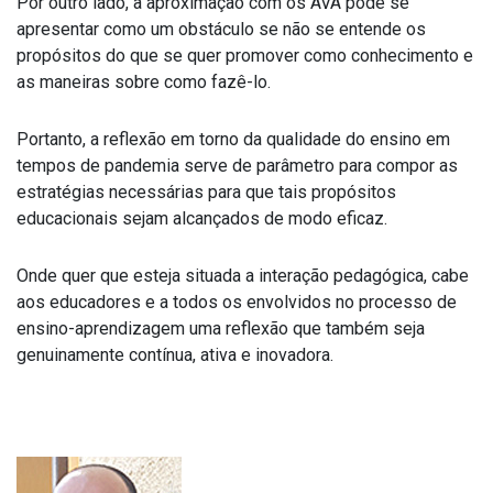
Por outro lado, a aproximação com os AVA pode se
apresentar como um obstáculo se não se entende os
propósitos do que se quer promover como conhecimento e
as maneiras sobre como fazê-lo.
Portanto, a reflexão em torno da qualidade do ensino em
tempos de pandemia serve de parâmetro para compor as
estratégias necessárias para que tais propósitos
educacionais sejam alcançados de modo eficaz.
Onde quer que esteja situada a interação pedagógica, cabe
aos educadores e a todos os envolvidos no processo de
ensino-aprendizagem uma reflexão que também seja
genuinamente contínua, ativa e inovadora.