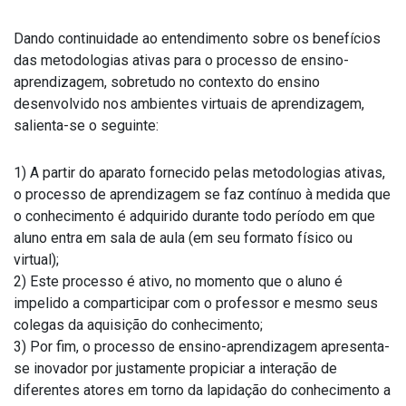
Dando continuidade ao entendimento sobre os benefícios
das metodologias ativas para o processo de ensino-
aprendizagem, sobretudo no contexto do ensino
desenvolvido nos ambientes virtuais de aprendizagem,
salienta-se o seguinte:
1) A partir do aparato fornecido pelas metodologias ativas,
o processo de aprendizagem se faz contínuo à medida que
o conhecimento é adquirido durante todo período em que
aluno entra em sala de aula (em seu formato físico ou
virtual);
2) Este processo é ativo, no momento que o aluno é
impelido a comparticipar com o professor e mesmo seus
colegas da aquisição do conhecimento;
3) Por fim, o processo de ensino-aprendizagem apresenta-
se inovador por justamente propiciar a interação de
diferentes atores em torno da lapidação do conhecimento a