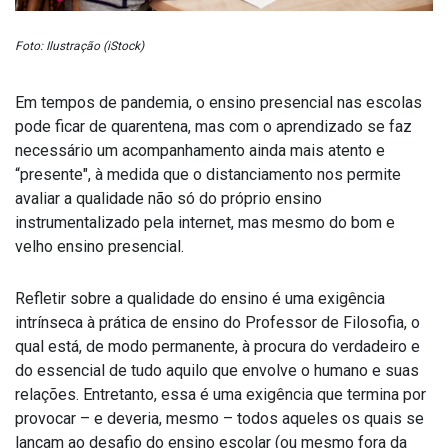
Foto: Ilustração (iStock)
Em tempos de pandemia, o ensino presencial nas escolas
pode ficar de quarentena, mas com o aprendizado se faz
necessário um acompanhamento ainda mais atento e
“presente", à medida que o distanciamento nos permite
avaliar a qualidade não só do próprio ensino
instrumentalizado pela internet, mas mesmo do bom e
velho ensino presencial.
Refletir sobre a qualidade do ensino é uma exigência
intrínseca à prática de ensino do Professor de Filosofia, o
qual está, de modo permanente, à procura do verdadeiro e
do essencial de tudo aquilo que envolve o humano e suas
relações. Entretanto, essa é uma exigência que termina por
provocar – e deveria, mesmo – todos aqueles os quais se
lançam ao desafio do ensino escolar (ou mesmo fora da