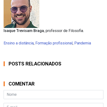
Isaque Trevisam Braga
, professor de Filosofia.
Ensino a distância
,
Formação profissional
,
Pandemia
POSTS RELACIONADOS
COMENTAR