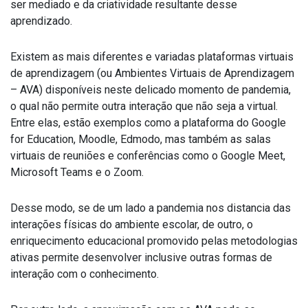
ser mediado e da criatividade resultante desse
aprendizado.
Existem as mais diferentes e variadas plataformas virtuais
de aprendizagem (ou Ambientes Virtuais de Aprendizagem
– AVA) disponíveis neste delicado momento de pandemia,
o qual não permite outra interação que não seja a virtual.
Entre elas, estão exemplos como a plataforma do Google
for Education, Moodle, Edmodo, mas também as salas
virtuais de reuniões e conferências como o Google Meet,
Microsoft Teams e o Zoom.
Desse modo, se de um lado a pandemia nos distancia das
interações físicas do ambiente escolar, de outro, o
enriquecimento educacional promovido pelas metodologias
ativas permite desenvolver inclusive outras formas de
interação com o conhecimento.