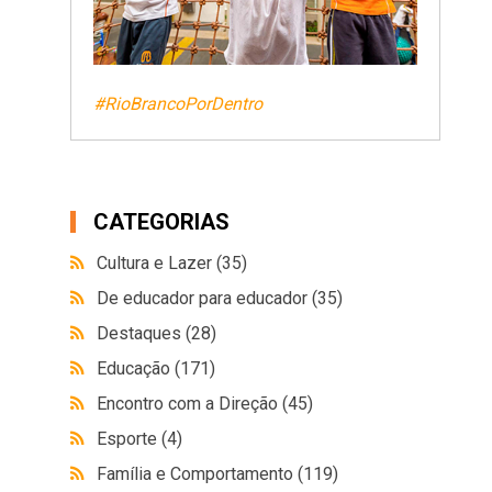
#RioBrancoPorDentro
CATEGORIAS
Cultura e Lazer
(35)
De educador para educador
(35)
Destaques
(28)
Educação
(171)
Encontro com a Direção
(45)
Esporte
(4)
Família e Comportamento
(119)