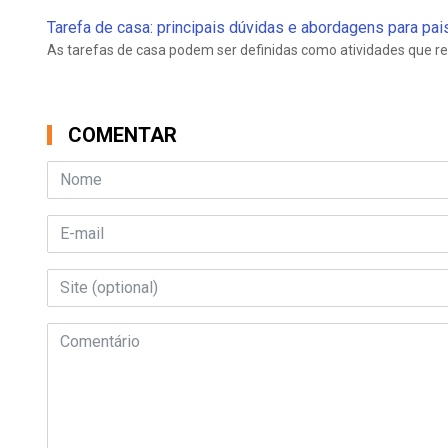
Tarefa de casa: principais dúvidas e abordagens para pa
As tarefas de casa podem ser definidas como atividades que r
COMENTAR