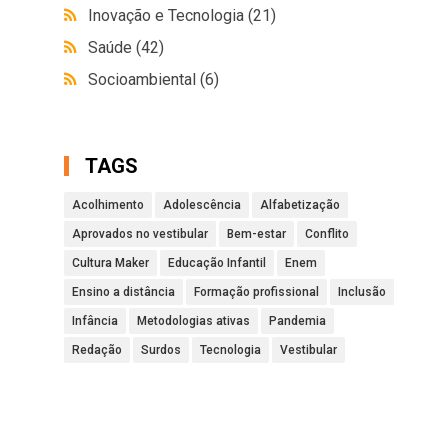
Inovação e Tecnologia
(21)
Saúde
(42)
Socioambiental
(6)
TAGS
Acolhimento
Adolescência
Alfabetização
Aprovados no vestibular
Bem-estar
Conflito
Cultura Maker
Educação Infantil
Enem
Ensino a distância
Formação profissional
Inclusão
Infância
Metodologias ativas
Pandemia
Redação
Surdos
Tecnologia
Vestibular