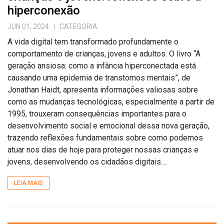
hiperconexão
JUN 01, 2024
| CATEGORIA:
A vida digital tem transformado profundamente o
comportamento de crianças, jovens e adultos. O livro “A
geração ansiosa: como a infância hiperconectada está
causando uma epidemia de transtornos mentais”, de
Jonathan Haidt, apresenta informações valiosas sobre
como as mudanças tecnológicas, especialmente a partir de
1995, trouxeram consequências importantes para o
desenvolvimento social e emocional dessa nova geração,
trazendo reflexões fundamentais sobre como podemos
atuar nos dias de hoje para proteger nossas crianças e
jovens, desenvolvendo os cidadãos digitais....
LEIA MAIS