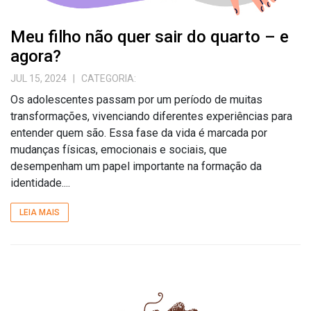
Meu filho não quer sair do quarto – e
agora?
JUL 15, 2024
| CATEGORIA:
Os adolescentes passam por um período de muitas
transformações, vivenciando diferentes experiências para
entender quem são. Essa fase da vida é marcada por
mudanças físicas, emocionais e sociais, que
desempenham um papel importante na formação da
identidade....
LEIA MAIS