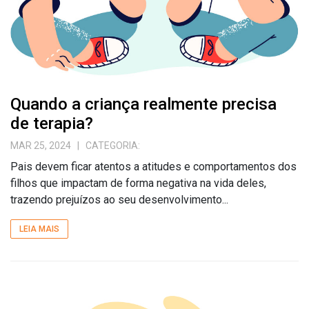
Quando a criança realmente precisa
de terapia?
MAR 25, 2024
| CATEGORIA:
Pais devem ficar atentos a atitudes e comportamentos dos
filhos que impactam de forma negativa na vida deles,
trazendo prejuízos ao seu desenvolvimento...
LEIA MAIS