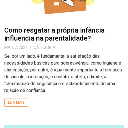
Como resgatar a própria infância
influencia na parentalidade?
MAI 02, 2024
| CATEGORIA:
Se, por um lado, é fundamental a satisfação das
necessidades básicas para sobrevivência, como higiene e
alimentação, por outro, é igualmente importante a formação
de vínculo, a interação, o contato, o afeto, o limite, a
transmissão de segurança e o estabelecimento de uma
relação de confiança...
LEIA MAIS