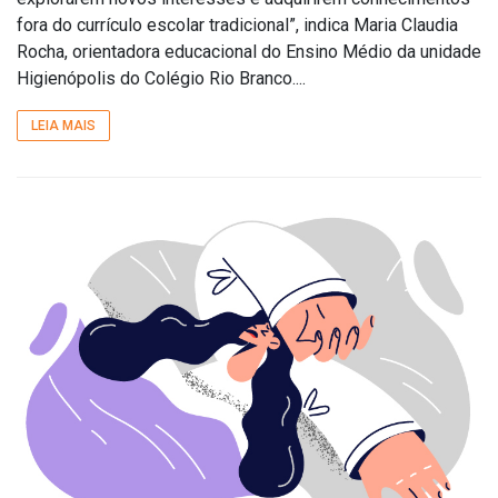
fora do currículo escolar tradicional”, indica Maria Claudia
Rocha, orientadora educacional do Ensino Médio da unidade
Higienópolis do Colégio Rio Branco....
LEIA MAIS