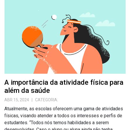
A importância da atividade física para
além da saúde
ABR 15, 2024
| CATEGORIA:
Atualmente, as escolas oferecem uma gama de atividades
físicas, visando atender a todos os interesses e perfis de
estudantes. “Todos nós temos habilidades a serem
desenvolvidas. Caso o aluno ou aluna ainda não tenha