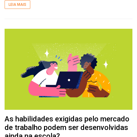
LEIA MAIS
As habilidades exigidas pelo mercado
de trabalho podem ser desenvolvidas
ainda na escola?