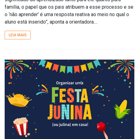
família, o papel que os pais atribuem a esse processo e se
o ‘não aprender’ é uma resposta reativa ao meio no qual o
aluno está inserido”, aponta a orientadora....
LEIA MAIS