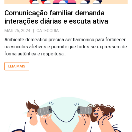
Comunicação familiar demanda
interações diárias e escuta ativa
MAR 25, 2024
| CATEGORIA:
Ambiente doméstico precisa ser harmônico para fortalecer
os vínculos afetivos e permitir que todos se expressem de
forma autêntica e respeitosa...
LEIA MAIS