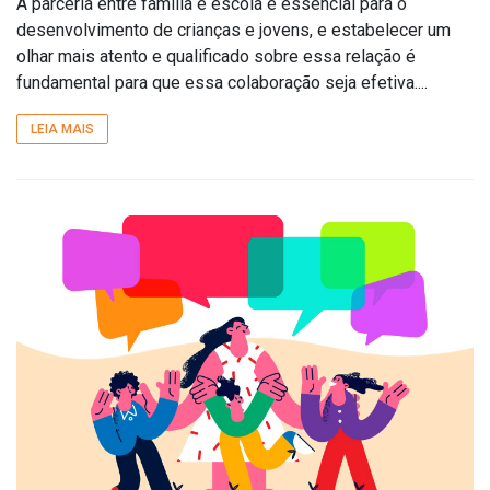
A parceria entre família e escola é essencial para o
desenvolvimento de crianças e jovens, e estabelecer um
olhar mais atento e qualificado sobre essa relação é
fundamental para que essa colaboração seja efetiva....
LEIA MAIS