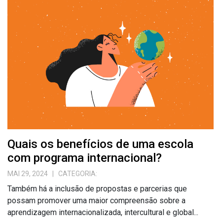
Quais os benefícios de uma escola
com programa internacional?
MAI 29, 2024
| CATEGORIA:
Também há a inclusão de propostas e parcerias que
possam promover uma maior compreensão sobre a
aprendizagem internacionalizada, intercultural e global...