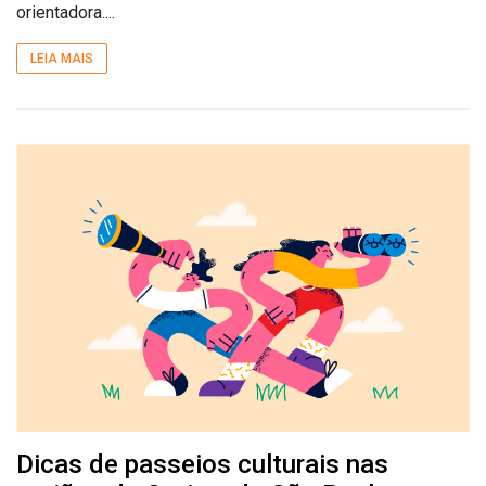
orientadora....
LEIA MAIS
Dicas de passeios culturais nas