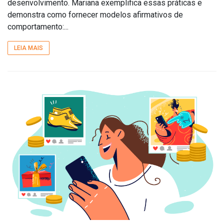
desenvolvimento. Mariana exemplifica essas práticas e
demonstra como fornecer modelos afirmativos de
comportamento:...
LEIA MAIS