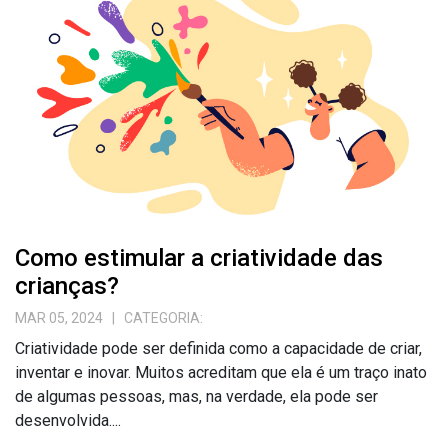
Como estimular a criatividade das
crianças?
MAR 05, 2024
| CATEGORIA:
Criatividade pode ser definida como a capacidade de criar,
inventar e inovar. Muitos acreditam que ela é um traço inato
de algumas pessoas, mas, na verdade, ela pode ser
desenvolvida....