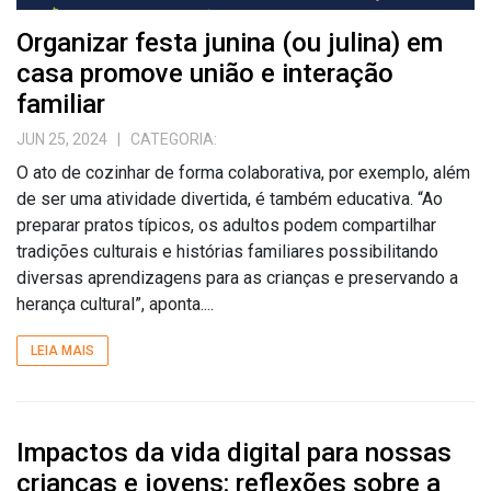
Organizar festa junina (ou julina) em
casa promove união e interação
familiar
JUN 25, 2024
| CATEGORIA:
O ato de cozinhar de forma colaborativa, por exemplo, além
de ser uma atividade divertida, é também educativa. “Ao
preparar pratos típicos, os adultos podem compartilhar
tradições culturais e histórias familiares possibilitando
diversas aprendizagens para as crianças e preservando a
herança cultural”, aponta....
LEIA MAIS
Impactos da vida digital para nossas
crianças e jovens: reflexões sobre a