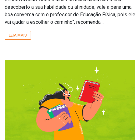
descoberto a sua habilidade ou afinidade, vale a pena uma
boa conversa com o professor de Educação Física, pois ele
vai ajudar a escolher o caminho”, recomenda....
LEIA MAIS