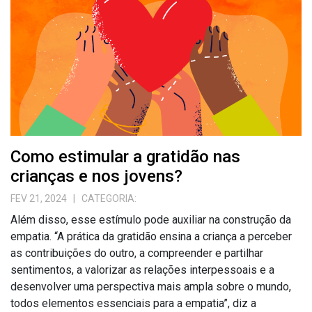
Como estimular a gratidão nas
crianças e nos jovens?
FEV 21, 2024
| CATEGORIA:
Além disso, esse estímulo pode auxiliar na construção da
empatia. “A prática da gratidão ensina a criança a perceber
as contribuições do outro, a compreender e partilhar
sentimentos, a valorizar as relações interpessoais e a
desenvolver uma perspectiva mais ampla sobre o mundo,
todos elementos essenciais para a empatia”, diz a