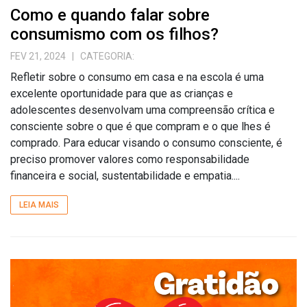
Como e quando falar sobre
consumismo com os filhos?
FEV 21, 2024
| CATEGORIA:
Refletir sobre o consumo em casa e na escola é uma
excelente oportunidade para que as crianças e
adolescentes desenvolvam uma compreensão crítica e
consciente sobre o que é que compram e o que lhes é
comprado. Para educar visando o consumo consciente, é
preciso promover valores como responsabilidade
financeira e social, sustentabilidade e empatia....
LEIA MAIS