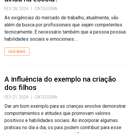
FEV 28, 2024
| CATEGORIA:
As exigências do mercado de trabalho, atualmente, vão
além da busca por profissionais que sejam competentes
tecnicamente. É necessário também que a pessoa possua
habilidades sociais e emocionais....
LEIA MAIS
A influência do exemplo na criação
dos filhos
FEV 21, 2024
| CATEGORIA:
Dar um bom exemplo para as crianças envolve demonstrar
comportamentos e atitudes que promovam valores
positivos e habilidades sociais. Ao incorporar algumas
práticas no dia a dia, os pais podem contribuir para esse