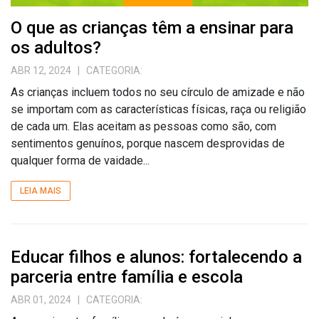
O que as crianças têm a ensinar para
os adultos?
ABR 12, 2024
| CATEGORIA:
As crianças incluem todos no seu círculo de amizade e não
se importam com as características físicas, raça ou religião
de cada um. Elas aceitam as pessoas como são, com
sentimentos genuínos, porque nascem desprovidas de
qualquer forma de vaidade...
LEIA MAIS
Educar filhos e alunos: fortalecendo a
parceria entre família e escola
ABR 01, 2024
| CATEGORIA: