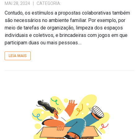
MAI 28, 2024
| CATEGORIA:
Contudo, os estímulos a propostas colaborativas também
são necessários no ambiente familiar. Por exemplo, por
meio de tarefas de organização, limpeza dos espaços
individuais e coletivos, e brincadeiras com jogos em que
participam duas ou mais pessoas....
LEIA MAIS