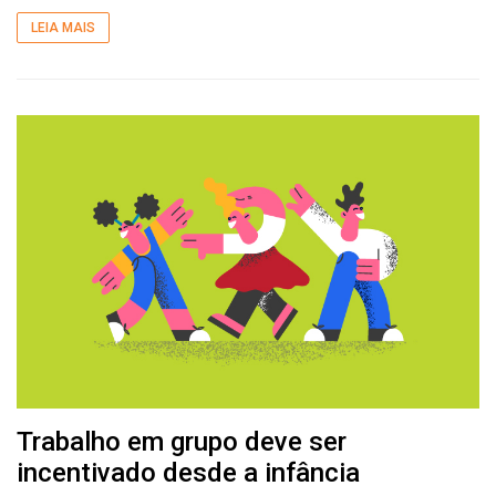
LEIA MAIS
Trabalho em grupo deve ser
incentivado desde a infância