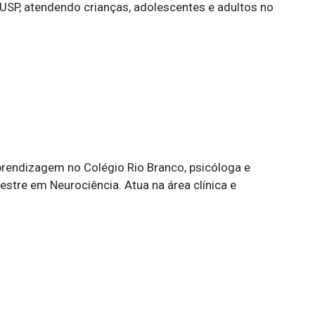
 USP, atendendo crianças, adolescentes e adultos no
prendizagem no Colégio Rio Branco, psicóloga e
stre em Neurociência. Atua na área clínica e