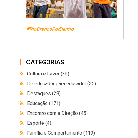
#RioBrancoPorDentro
CATEGORIAS
Cultura e Lazer
(35)
De educador para educador
(35)
Destaques
(28)
Educação
(171)
Encontro com a Direção
(45)
Esporte
(4)
Família e Comportamento
(119)