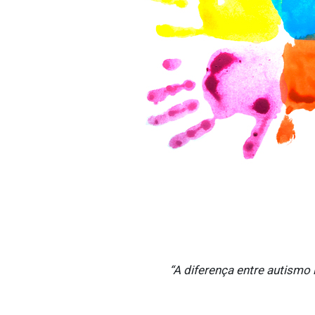
“A diferença entre autismo 