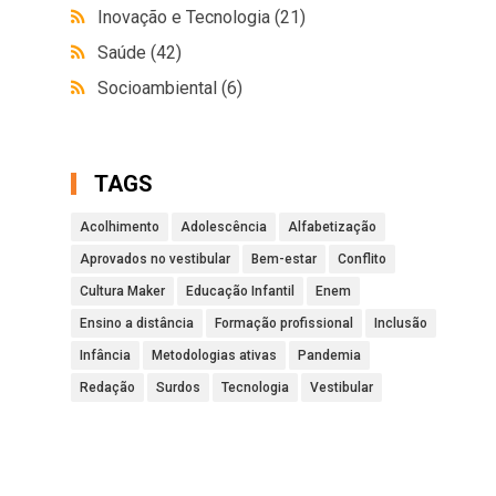
Inovação e Tecnologia
(21)
Saúde
(42)
Socioambiental
(6)
TAGS
Acolhimento
Adolescência
Alfabetização
Aprovados no vestibular
Bem-estar
Conflito
Cultura Maker
Educação Infantil
Enem
Ensino a distância
Formação profissional
Inclusão
Infância
Metodologias ativas
Pandemia
Redação
Surdos
Tecnologia
Vestibular