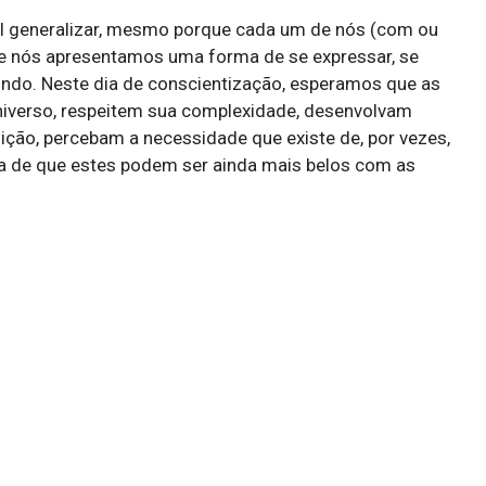
el generalizar, mesmo porque cada um de nós (com ou
e nós apresentamos uma forma de se expressar, se
mundo. Neste dia de conscientização, esperamos que as
verso, respeitem sua complexidade, desenvolvam
ição, percebam a necessidade que existe de, por vezes,
 de que estes podem ser ainda mais belos com as