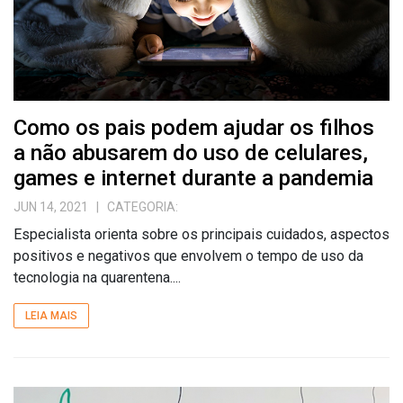
Como os pais podem ajudar os filhos
a não abusarem do uso de celulares,
games e internet durante a pandemia
JUN 14, 2021
| CATEGORIA:
Especialista orienta sobre os principais cuidados, aspectos
positivos e negativos que envolvem o tempo de uso da
tecnologia na quarentena....
LEIA MAIS