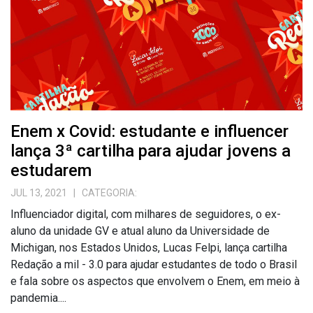
Enem x Covid: estudante e influencer
lança 3ª cartilha para ajudar jovens a
estudarem
JUL 13, 2021
| CATEGORIA:
Influenciador digital, com milhares de seguidores, o ex-
aluno da unidade GV e atual aluno da Universidade de
Michigan, nos Estados Unidos, Lucas Felpi, lança cartilha
Redação a mil - 3.0 para ajudar estudantes de todo o Brasil
e fala sobre os aspectos que envolvem o Enem, em meio à
pandemia....