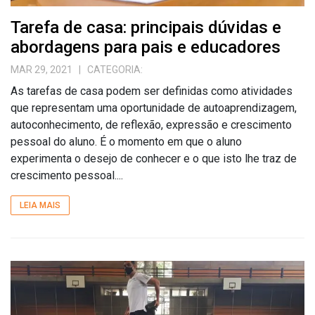
Tarefa de casa: principais dúvidas e
abordagens para pais e educadores
MAR 29, 2021
| CATEGORIA:
As tarefas de casa podem ser definidas como atividades
que representam uma oportunidade de autoaprendizagem,
autoconhecimento, de reflexão, expressão e crescimento
pessoal do aluno. É o momento em que o aluno
experimenta o desejo de conhecer e o que isto lhe traz de
crescimento pessoal....
LEIA MAIS