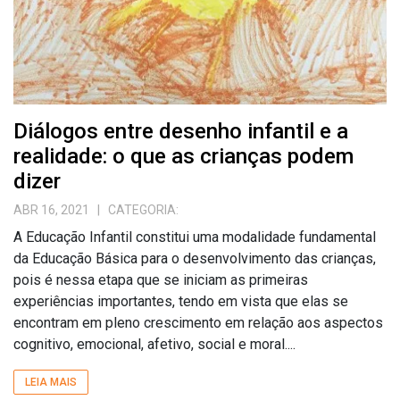
Diálogos entre desenho infantil e a
realidade: o que as crianças podem
dizer
ABR 16, 2021
| CATEGORIA:
A Educação Infantil constitui uma modalidade fundamental
da Educação Básica para o desenvolvimento das crianças,
pois é nessa etapa que se iniciam as primeiras
experiências importantes, tendo em vista que elas se
encontram em pleno crescimento em relação aos aspectos
cognitivo, emocional, afetivo, social e moral....
LEIA MAIS