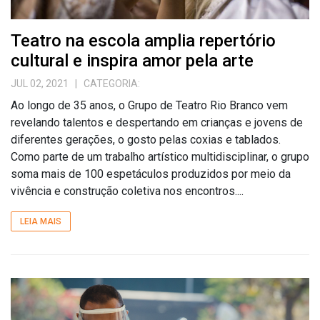
Teatro na escola amplia repertório
cultural e inspira amor pela arte
JUL 02, 2021
| CATEGORIA:
Ao longo de 35 anos, o Grupo de Teatro Rio Branco vem
revelando talentos e despertando em crianças e jovens de
diferentes gerações, o gosto pelas coxias e tablados.
Como parte de um trabalho artístico multidisciplinar, o grupo
soma mais de 100 espetáculos produzidos por meio da
vivência e construção coletiva nos encontros....
LEIA MAIS