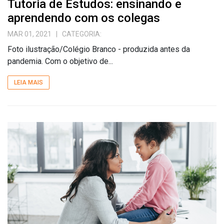
Tutoria de Estudos: ensinando e
aprendendo com os colegas
MAR 01, 2021
| CATEGORIA:
Foto ilustração/Colégio Branco - produzida antes da
pandemia. Com o objetivo de...
LEIA MAIS