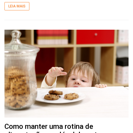
LEIA MAIS
Como manter uma rotina de