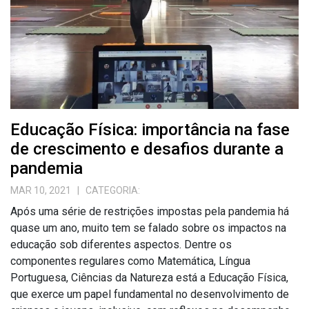
Educação Física: importância na fase
de crescimento e desafios durante a
pandemia
MAR 10, 2021
| CATEGORIA:
Após uma série de restrições impostas pela pandemia há
quase um ano, muito tem se falado sobre os impactos na
educação sob diferentes aspectos. Dentre os
componentes regulares como Matemática, Língua
Portuguesa, Ciências da Natureza está a Educação Física,
que exerce um papel fundamental no desenvolvimento de