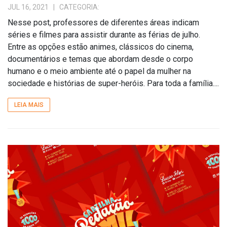
JUL 16, 2021
| CATEGORIA:
Nesse post, professores de diferentes áreas indicam
séries e filmes para assistir durante as férias de julho.
Entre as opções estão animes, clássicos do cinema,
documentários e temas que abordam desde o corpo
humano e o meio ambiente até o papel da mulher na
sociedade e histórias de super-heróis. Para toda a família....
LEIA MAIS