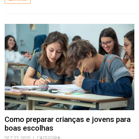
Como preparar crianças e jovens para
boas escolhas
DEZ 23, 2020
| CATEGORIA: