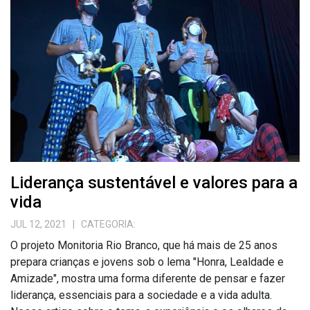
Liderança sustentável e valores para a
vida
JUL 12, 2021
| CATEGORIA:
O projeto Monitoria Rio Branco, que há mais de 25 anos
prepara crianças e jovens sob o lema "Honra, Lealdade e
Amizade", mostra uma forma diferente de pensar e fazer
liderança, essenciais para a sociedade e a vida adulta.