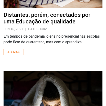
Distantes, porém, conectados por
uma Educação de qualidade
JUN 16, 2021
| CATEGORIA:
Em tempos de pandemia, o ensino presencial nas escolas
pode ficar de quarentena, mas com o aprendiza...
LEIA MAIS