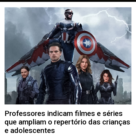
Professores indicam filmes e séries
que ampliam o repertório das crianças
e adolescentes