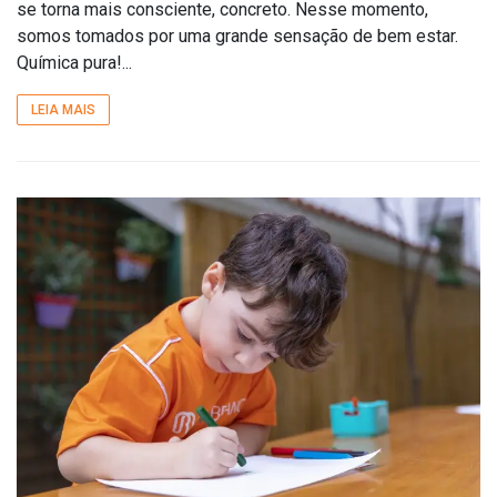
se torna mais consciente, concreto. Nesse momento,
somos tomados por uma grande sensação de bem estar.
Química pura!...
LEIA MAIS