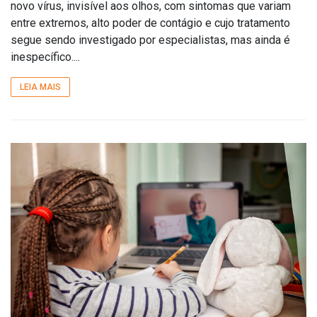
novo vírus, invisível aos olhos, com sintomas que variam
entre extremos, alto poder de contágio e cujo tratamento
segue sendo investigado por especialistas, mas ainda é
inespecífico....
LEIA MAIS