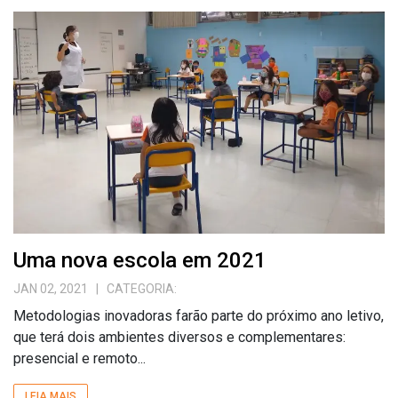
Uma nova escola em 2021
JAN 02, 2021
| CATEGORIA:
Metodologias inovadoras farão parte do próximo ano letivo,
que terá dois ambientes diversos e complementares:
presencial e remoto...
LEIA MAIS