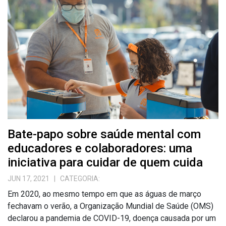
Bate-papo sobre saúde mental com
educadores e colaboradores: uma
iniciativa para cuidar de quem cuida
JUN 17, 2021
| CATEGORIA:
Em 2020, ao mesmo tempo em que as águas de março
fechavam o verão, a Organização Mundial de Saúde (OMS)
declarou a pandemia de COVID-19, doença causada por um