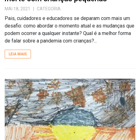
MAI 18, 2021
| CATEGORIA:
Pais, cuidadores e educadores se deparam com mais um
desafio: como abordar o momento atual e as mudanças que
podem ocorrer a qualquer instante? Qual é a melhor forma
de falar sobre a pandemia com crianças?...
LEIA MAIS