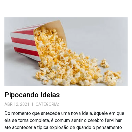
Pipocando Ideias
ABR 12, 2021
| CATEGORIA:
Do momento que antecede uma nova ideia, àquele em que
ela se torna completa, é comum sentir o cérebro fervilhar
até acontecer a típica explosão de quando o pensamento