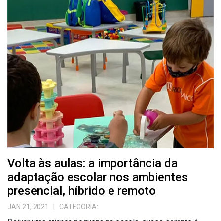
Volta às aulas: a importância da
adaptação escolar nos ambientes
presencial, híbrido e remoto
JAN 21, 2021
| CATEGORIA: