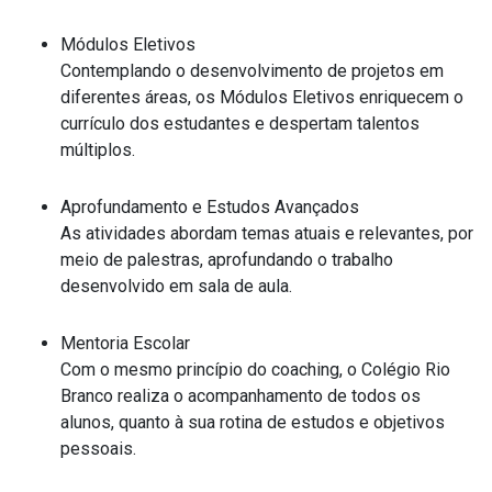
Módulos Eletivos
Contemplando o desenvolvimento de projetos em
diferentes áreas, os Módulos Eletivos enriquecem o
currículo dos estudantes e despertam talentos
múltiplos.
Aprofundamento e Estudos Avançados
As atividades abordam temas atuais e relevantes, por
meio de palestras, aprofundando o trabalho
desenvolvido em sala de aula.
Mentoria Escolar
Com o mesmo princípio do coaching, o Colégio Rio
Branco realiza o acompanhamento de todos os
alunos, quanto à sua rotina de estudos e objetivos
pessoais.