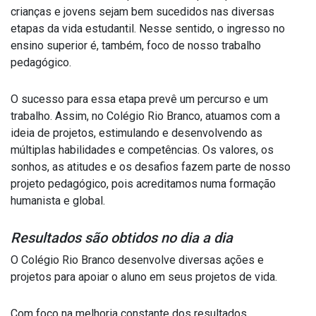
crianças e jovens sejam bem sucedidos nas diversas
etapas da vida estudantil. Nesse sentido, o ingresso no
ensino superior é, também, foco de nosso trabalho
pedagógico.
O sucesso para essa etapa prevê um percurso e um
trabalho. Assim, no Colégio Rio Branco, atuamos com a
ideia de projetos, estimulando e desenvolvendo as
múltiplas habilidades e competências. Os valores, os
sonhos, as atitudes e os desafios fazem parte de nosso
projeto pedagógico, pois acreditamos numa formação
humanista e global.
Resultados são obtidos no dia a dia
O Colégio Rio Branco desenvolve diversas ações e
projetos para apoiar o aluno em seus projetos de vida.
Com foco na melhoria constante dos resultados