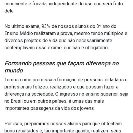
consciente e focada, independente do uso que será feito
dele.
No último exame, 93% de nossos alunos do 3º ano do
Ensino Médio realizaram a prova, mesmo tendo múltiplos e
diversos projetos de vida que não necessariamente
contemplavam esse exame, que não é obrigatório.
Formando pessoas que façam diferença no
mundo
Temos como premissa a formação de pessoas, cidadãos e
profissionais felizes, realizados e que possam fazer a
diferença na sociedade. O ingresso no ensino superior, seja
no Brasil ou em outros países, é umas das mais
importantes passagens da vida dos jovens.
Por isso, preparamos nossos alunos para que obtenham
bons resultados e, tão importante quanto, realizem seus