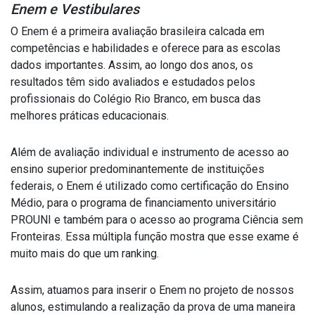
Enem e Vestibulares
O Enem é a primeira avaliação brasileira calcada em
competências e habilidades e oferece para as escolas
dados importantes. Assim, ao longo dos anos, os
resultados têm sido avaliados e estudados pelos
profissionais do Colégio Rio Branco, em busca das
melhores práticas educacionais.
Além de avaliação individual e instrumento de acesso ao
ensino superior predominantemente de instituições
federais, o Enem é utilizado como certificação do Ensino
Médio, para o programa de financiamento universitário
PROUNI e também para o acesso ao programa Ciência sem
Fronteiras. Essa múltipla função mostra que esse exame é
muito mais do que um ranking.
Assim, atuamos para inserir o Enem no projeto de nossos
alunos, estimulando a realização da prova de uma maneira