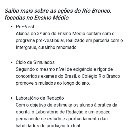
Saiba mais sobre as ações do Rio Branco,
focadas no Ensino Médio
Pré-Vest
Alunos do 3º ano do Ensino Médio contam com o
programa pré-vestibular, realizado em parceria com o
Intergraus, cursinho renomado.
Ciclo de Simulados
Seguindo o mesmo nível de exigência e rigor de
concorridos exames do Brasil, o Colégio Rio Branco
promove simulados ao longo do ano.
Laboratório de Redação
Com o objetivo de estimular os alunos à prática da
escrita, o Laboratório de Redação é um espaço
permanente de estudo e aprofundamento das
habilidades de produção textual.