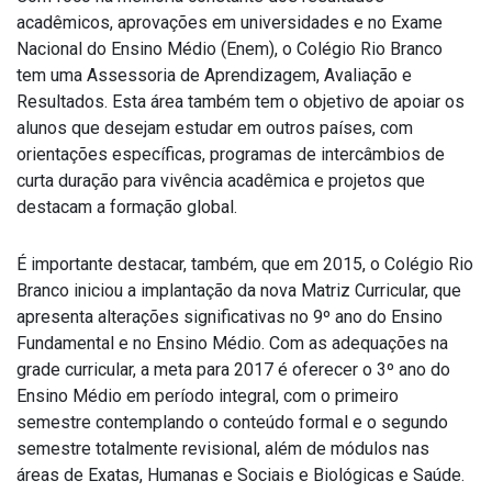
acadêmicos, aprovações em universidades e no Exame
Nacional do Ensino Médio (Enem), o Colégio Rio Branco
tem uma Assessoria de Aprendizagem, Avaliação e
Resultados. Esta área também tem o objetivo de apoiar os
alunos que desejam estudar em outros países, com
orientações específicas, programas de intercâmbios de
curta duração para vivência acadêmica e projetos que
destacam a formação global.
É importante destacar, também, que em 2015, o Colégio Rio
Branco iniciou a implantação da nova Matriz Curricular, que
apresenta alterações significativas no 9º ano do Ensino
Fundamental e no Ensino Médio. Com as adequações na
grade curricular, a meta para 2017 é oferecer o 3º ano do
Ensino Médio em período integral, com o primeiro
semestre contemplando o conteúdo formal e o segundo
semestre totalmente revisional, além de módulos nas
áreas de Exatas, Humanas e Sociais e Biológicas e Saúde.