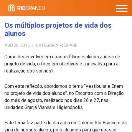
Os múltiplos projetos de vida dos
alunos
AGO 28, 2015
| CATEGORIA:
SHARE
Como desenvolver em nossos filhos e alunos a ideia de
projeto de vida, o foco em objetivos e a iniciativa para a
realização dos sonhos?
Com esta reflexão, abordamos o tema “Vestibular e Enem
no projeto de vida dos alunos”, no Encontro com a Direção
do mês de agosto, realizado nos dias 26 e 27, nas
unidades Granja Vianna e Higienópolis.
Este tema faz parte do dia a dia do Colégio Rio Branco e da
vida de nossos alunos, pois atuamos para que nossas