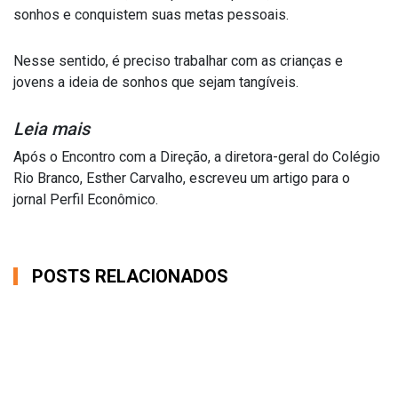
sonhos e conquistem suas metas pessoais.
Nesse sentido, é preciso trabalhar com as crianças e
jovens a ideia de sonhos que sejam tangíveis.
Leia mais
Após o Encontro com a Direção, a diretora-geral do Colégio
Rio Branco, Esther Carvalho, escreveu um artigo para o
jornal Perfil Econômico.
POSTS RELACIONADOS
OS COMENTÁRIOS ESTÃO FECHADOS