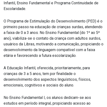
Infantil, Ensino Fundamental e Programa Continuidade de
Escolaridade.
O Programa de Estimulação do Desenvolvimento (PED) é o
primeiro passo na educação de crianças surdas, atendendo
a faixa de 0 a 3 anos. No Ensino Fundamental (do 1º ao 5º
ano), viabiliza-se o contato da criança com adultos surdos,
usuários da Libras, motivando a comunicação, propiciando o
desenvolvimento da linguagem compatível com a faixa
etária e favorecendo a futura escolarização.
A Educação Infantil, oferecida, prioritariamente, para
crianças de 3 a 5 anos, tem por finalidade o
desenvolvimento dos aspectos linguísticos, físicos,
emocionais, cognitivos e sociais do aluno.
No Ensino Fundamental I, os alunos dedicam-se aos
estudos em período integral, propiciando acesso ao