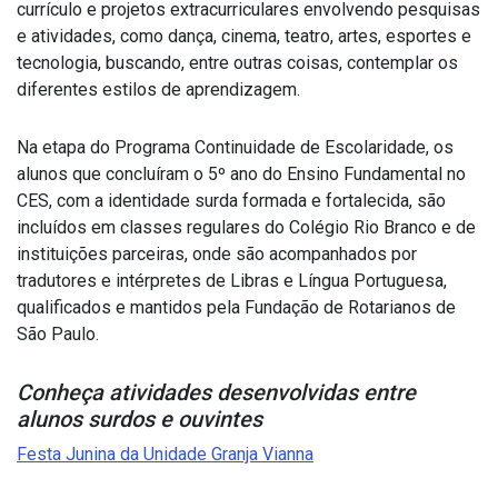
currículo e projetos extracurriculares envolvendo pesquisas
e atividades, como dança, cinema, teatro, artes, esportes e
tecnologia, buscando, entre outras coisas, contemplar os
diferentes estilos de aprendizagem.
Na etapa do Programa Continuidade de Escolaridade, os
alunos que concluíram o 5º ano do Ensino Fundamental no
CES, com a identidade surda formada e fortalecida, são
incluídos em classes regulares do Colégio Rio Branco e de
instituições parceiras, onde são acompanhados por
tradutores e intérpretes de Libras e Língua Portuguesa,
qualificados e mantidos pela Fundação de Rotarianos de
São Paulo.
Conheça atividades desenvolvidas entre
alunos surdos e ouvintes
Festa Junina da Unidade Granja Vianna