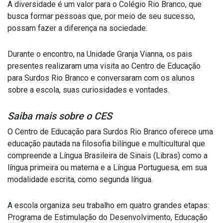
A diversidade é um valor para o Colégio Rio Branco, que
busca formar pessoas que, por meio de seu sucesso,
possam fazer a diferença na sociedade.
Durante o encontro, na Unidade Granja Vianna, os pais
presentes realizaram uma visita ao Centro de Educação
para Surdos Rio Branco e conversaram com os alunos
sobre a escola, suas curiosidades e vontades.
Saiba mais sobre o CES
O Centro de Educação para Surdos Rio Branco oferece uma
educação pautada na filosofia bilíngue e multicultural que
compreende a Língua Brasileira de Sinais (Libras) como a
língua primeira ou materna e a Língua Portuguesa, em sua
modalidade escrita, como segunda língua.
A escola organiza seu trabalho em quatro grandes etapas:
Programa de Estimulação do Desenvolvimento, Educação