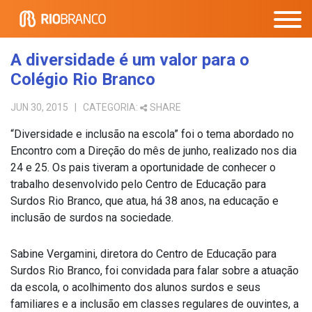
A diversidade é um valor para o
Colégio Rio Branco
JUN 30, 2015
| CATEGORIA:
SHARE
“Diversidade e inclusão na escola” foi o tema abordado no
Encontro com a Direção do mês de junho, realizado nos dia
24 e 25. Os pais tiveram a oportunidade de conhecer o
trabalho desenvolvido pelo Centro de Educação para
Surdos Rio Branco, que atua, há 38 anos, na educação e
inclusão de surdos na sociedade.
Sabine Vergamini, diretora do Centro de Educação para
Surdos Rio Branco, foi convidada para falar sobre a atuação
da escola, o acolhimento dos alunos surdos e seus
familiares e a inclusão em classes regulares de ouvintes, a