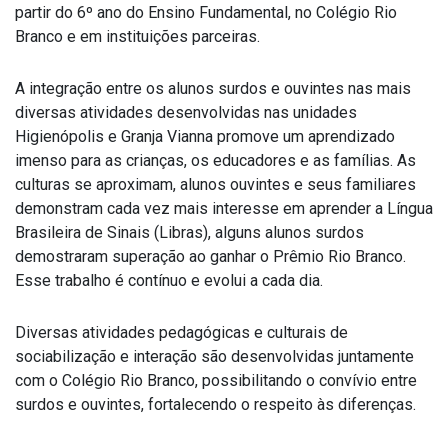
partir do 6º ano do Ensino Fundamental, no Colégio Rio
Branco e em instituições parceiras.
A integração entre os alunos surdos e ouvintes nas mais
diversas atividades desenvolvidas nas unidades
Higienópolis e Granja Vianna promove um aprendizado
imenso para as crianças, os educadores e as famílias. As
culturas se aproximam, alunos ouvintes e seus familiares
demonstram cada vez mais interesse em aprender a Língua
Brasileira de Sinais (Libras), alguns alunos surdos
demostraram superação ao ganhar o Prêmio Rio Branco.
Esse trabalho é contínuo e evolui a cada dia.
Diversas atividades pedagógicas e culturais de
sociabilização e interação são desenvolvidas juntamente
com o Colégio Rio Branco, possibilitando o convívio entre
surdos e ouvintes, fortalecendo o respeito às diferenças.