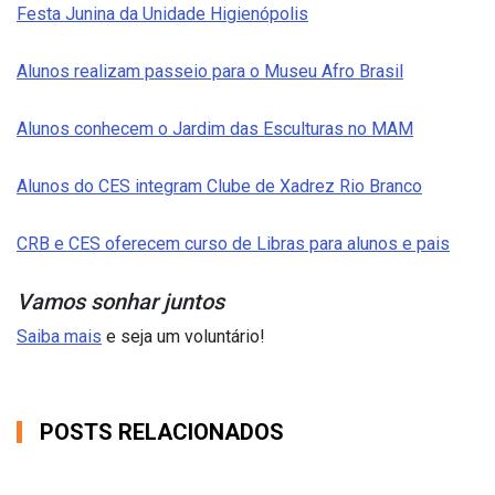
Festa Junina da Unidade Higienópolis
Alunos realizam passeio para o Museu Afro Brasil
Alunos conhecem o Jardim das Esculturas no MAM
Alunos do CES integram Clube de Xadrez Rio Branco
CRB e CES oferecem curso de Libras para alunos e pais
Vamos sonhar juntos
Saiba mais
e seja um voluntário!
POSTS RELACIONADOS