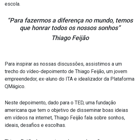
escola.
“Para fazermos a diferença no mundo, temos
que honrar todos os nossos sonhos”
Thiago Feijão
Para inspirar as nossas discussões, assistimos a um
trecho do vídeo-depoimento de Thiago Feijão, um jovem
empreendedor, ex-aluno do ITA e idealizador da Plataforma
QMágico.
Neste depoimento, dado para o TED, uma fundação
americana que tem o objetivo de disseminar boas ideias
em vídeos na internet, Thiago Feijão fala sobre sonhos,
ideais, desafios e escolhas.