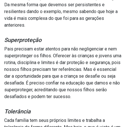
Da mesma forma que devemos ser persistentes e
resilientes dando o exemplo, mesmo sabendo que hoje a
vida é mais complexa do que foi para as gerações
anteriores.
Superproteção
Pais precisam estar atentos para não negligenciar e nem
superproteger os filhos. Oferecer às crianças e jovens uma
rotina, disciplina e limites é dar proteção e segurança, pois
nossos filhos precisam ter referências. Mas é essencial
dar a oportunidade para que a criança se desafie ou seja
desafiada. É preciso confiar na educação que damos e não
superproteger, acreditando que nossos filhos serão
desafiados e podem ter sucesso.
Tolerância
Cada família tem seus próprios limites e trabalha a