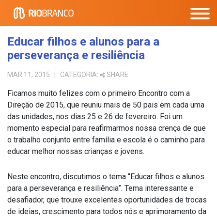
Educar filhos e alunos para a
perseverança e resiliência
MAR 11, 2015
| CATEGORIA:
SHARE
Ficamos muito felizes com o primeiro Encontro com a
Direção de 2015, que reuniu mais de 50 pais em cada uma
das unidades, nos dias 25 e 26 de fevereiro. Foi um
momento especial para reafirmarmos nossa crença de que
o trabalho conjunto entre família e escola é o caminho para
educar melhor nossas crianças e jovens.
Neste encontro, discutimos o tema “Educar filhos e alunos
para a perseverança e resiliência”. Tema interessante e
desafiador, que trouxe excelentes oportunidades de trocas
de ideias, crescimento para todos nós e aprimoramento da