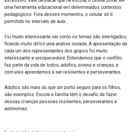
excessivo. Vale destacar que na escola, o celular pode ser
uma ferramenta educacional em determinados contextos
pedagógicos. Fora desses momentos, o celular só é
permitido no intervalo de aula.
Foi muito interessante ver como os temas são interligados,
ficando muito difícil uma análise isolada. A apresentação de
cada um dos representantes dos grupos foi muito
interessante e enriquecedora. Entendemos que o conflito
faz parte da vida de todos, adultos, jovens e crianças, e
com eles aprendemos a ser resilientes e perseverantes.
Adultos são mais do que um porto seguro para os filhos,
são exemplos. Escola e família têm o desafio de fazer
dessas crianças pessoas resilientes, perseverantes e
autônomas.