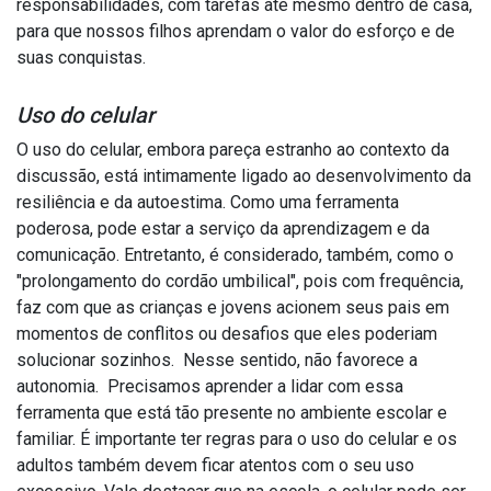
responsabilidades, com tarefas até mesmo dentro de casa,
para que nossos filhos aprendam o valor do esforço e de
suas conquistas.
Uso do celular
O uso do celular, embora pareça estranho ao contexto da
discussão, está intimamente ligado ao desenvolvimento da
resiliência e da autoestima. Como uma ferramenta
poderosa, pode estar a serviço da aprendizagem e da
comunicação. Entretanto, é considerado, também, como o
"prolongamento do cordão umbilical", pois com frequência,
faz com que as crianças e jovens acionem seus pais em
momentos de conflitos ou desafios que eles poderiam
solucionar sozinhos. Nesse sentido, não favorece a
autonomia. Precisamos aprender a lidar com essa
ferramenta que está tão presente no ambiente escolar e
familiar. É importante ter regras para o uso do celular e os
adultos também devem ficar atentos com o seu uso