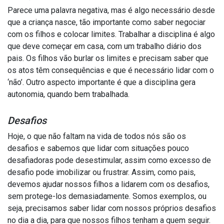
Parece uma palavra negativa, mas é algo necessário desde
que a criança nasce, tão importante como saber negociar
com os filhos e colocar limites. Trabalhar a disciplina é algo
que deve começar em casa, com um trabalho diário dos
pais. Os filhos vão burlar os limites e precisam saber que
os atos têm consequências e que é necessário lidar com o
‘não’. Outro aspecto importante é que a disciplina gera
autonomia, quando bem trabalhada.
Desafios
Hoje, o que não faltam na vida de todos nós são os
desafios e sabemos que lidar com situações pouco
desafiadoras pode desestimular, assim como excesso de
desafio pode imobilizar ou frustrar. Assim, como pais,
devemos ajudar nossos filhos a lidarem com os desafios,
sem protege-los demasiadamente. Somos exemplos, ou
seja, precisamos saber lidar com nossos próprios desafios
no dia a dia, para que nossos filhos tenham a quem seguir.