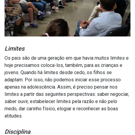
Limites
Os pais são de uma geração em que havia muitos limites e
hoje precisamos coloca-los, também, para as crianças e
jovens. Quando há limites desde cedo, os filhos se
adaptam. Por isso, não podemos iniciar esse processo
apenas na adolescência. Assim, é preciso pensar nos
limites a partir das seguintes perspectivas: saber negociar,
saber ouvir, estabelecer limites pela razão e não pelo
medo, dar carinho físico, elogiar e reconhecer as boas
atitudes.
Disciplina