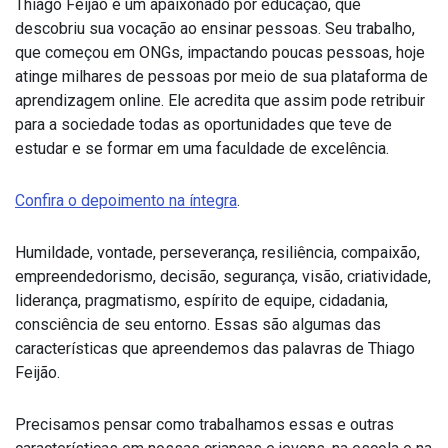
Thiago Feijão é um apaixonado por educação, que
descobriu sua vocação ao ensinar pessoas. Seu trabalho,
que começou em ONGs, impactando poucas pessoas, hoje
atinge milhares de pessoas por meio de sua plataforma de
aprendizagem online. Ele acredita que assim pode retribuir
para a sociedade todas as oportunidades que teve de
estudar e se formar em uma faculdade de excelência.
Confira o depoimento na íntegra
.
Humildade, vontade, perseverança, resiliência, compaixão,
empreendedorismo, decisão, segurança, visão, criatividade,
liderança, pragmatismo, espírito de equipe, cidadania,
consciência de seu entorno. Essas são algumas das
características que apreendemos das palavras de Thiago
Feijão.
Precisamos pensar como trabalhamos essas e outras