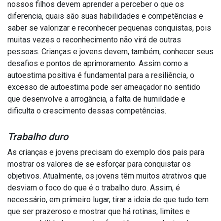
nossos filhos devem aprender a perceber o que os
diferencia, quais são suas habilidades e competências e
saber se valorizar e reconhecer pequenas conquistas, pois
muitas vezes o reconhecimento não virá de outras
pessoas. Crianças e jovens devem, também, conhecer seus
desafios e pontos de aprimoramento. Assim como a
autoestima positiva é fundamental para a resiliência, o
excesso de autoestima pode ser ameaçador no sentido
que desenvolve a arrogância, a falta de humildade e
dificulta o crescimento dessas competências.
Trabalho duro
As crianças e jovens precisam do exemplo dos pais para
mostrar os valores de se esforçar para conquistar os
objetivos. Atualmente, os jovens têm muitos atrativos que
desviam o foco do que é o trabalho duro. Assim, é
necessário, em primeiro lugar, tirar a ideia de que tudo tem
que ser prazeroso e mostrar que há rotinas, limites e