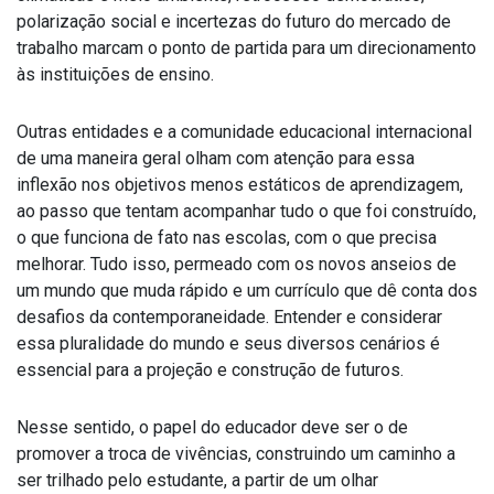
polarização social e incertezas do futuro do mercado de
trabalho marcam o ponto de partida para um direcionamento
às instituições de ensino.
Outras entidades e a comunidade educacional internacional
de uma maneira geral olham com atenção para essa
inflexão nos objetivos menos estáticos de aprendizagem,
ao passo que tentam acompanhar tudo o que foi construído,
o que funciona de fato nas escolas, com o que precisa
melhorar. Tudo isso, permeado com os novos anseios de
um mundo que muda rápido e um currículo que dê conta dos
desafios da contemporaneidade. Entender e considerar
essa pluralidade do mundo e seus diversos cenários é
essencial para a projeção e construção de futuros.
Nesse sentido, o papel do educador deve ser o de
promover a troca de vivências, construindo um caminho a
ser trilhado pelo estudante, a partir de um olhar