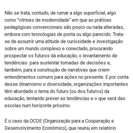
Não se trata, contudo, de rumar a algo superficial, algo
como "vitrines de modernidade" em que as práticas
pedagógicas convencionais são pouco ou nada alteradas,
embora com tecnologias de ponta ou algo parecido. Trata-
se de assumir uma atitude de curiosidade e investigação
sobre um mundo complexo e conectado, procurando
prospectar os futuros da educação, o levantamento de
tendências para sustentar tomadas de decisões e,
também, para a construção de narrativas que criem
entendimentos comuns para ações no presente. E por conta
desse dinamismo e diversidade, organizações importantes
têm abordado o tema do futuro (ou dos futuros) da
educação, tentando prever as tendências e o que será das
escolas num horizonte próximo.
É o caso da OCDE (Organização para a Cooperação e
Desenvolvimento Econômico), que reuniu em relatório