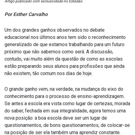
Artigo publicado com exclusividade no Estadão.
Por Esther Carvalho
Um dos grandes ganhos observados no debate
educacional nos últimos anos tem sido o reconhecimento
generalizado de que estamos trabalhando para um futuro
próximo que não sabemos como será. A discussão,
contudo, vai muito além da questão de como as escolas
estão preparando seus alunos para profissões que ainda
não existem, tão comum nos dias de hoje.
O grande ganho vem, na verdade, na mudança do eixo do
conhecimento para o processo de ensino-aprendizagem.
Se antes a escola era vista como lugar de certezas, morada
do saber, fechada em sua integralidade, agora temos uma
nova posição: a boa escola deve ser um lugar de
questionamentos, de bons questionamentos, de colocar-se
na posição de ser ela também uma aprendiz constante.