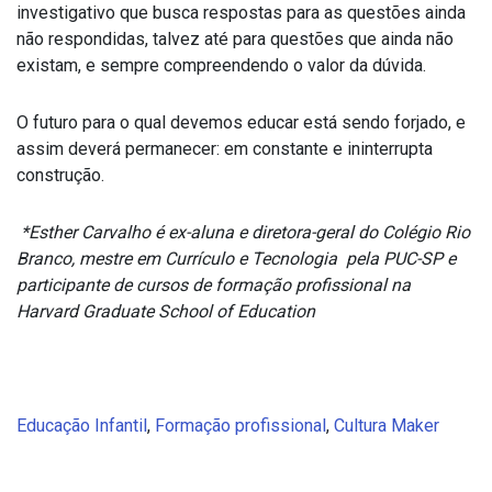
investigativo que busca respostas para as questões ainda
não respondidas, talvez até para questões que ainda não
existam, e sempre compreendendo o valor da dúvida.
O futuro para o qual devemos educar está sendo forjado, e
assim deverá permanecer: em constante e ininterrupta
construção.
*Esther Carvalho é ex-aluna e diretora-geral do Colégio Rio
Branco, mestre em Currículo e Tecnologia pela PUC-SP e
participante de cursos de formação profissional na
Harvard Graduate School of Education
Educação Infantil
,
Formação profissional
,
Cultura Maker