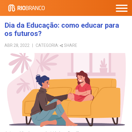
Dia da Educação: como educar para
os futuros?
ABR 28, 2022
| CATEGORIA:
SHARE