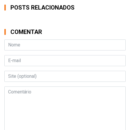
POSTS RELACIONADOS
COMENTAR