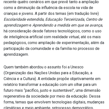
recente quatro cenários em que prevê tanto a ampliação
como a diminuição da influência da escola na vida de
crianças e jovens. A partir dos temas (em tradução livre)
Escolaridade estendida
,
Educação Terceirizada
,
Centro de
aprendizagem
e
Aprendendo a medida em que se avança
,
há consideração desde fatores tecnológicos, como o uso
de inteligência artificial com realidade virtual, até os mais
pedagógicos, como ampliação de experimentação, além da
participação da comunidade e da família no processo de
aprendizagem.
Quem também abordou o assunto foi a Unesco
(Organização das Nações Unidas para a Educação, a
Ciência e a Cultura). A entidade propõe objetivamente em
relatório transformar a educação com um olhar para um
futuro mais “pacífico, justo e sustentável”, uma dimensão
regenerativa da sociedade por meio da educação. Dessa
forma, temas que envolvem tecnologias digitais, mudanças
climáticas e meio ambiente, retrocesso democrático,