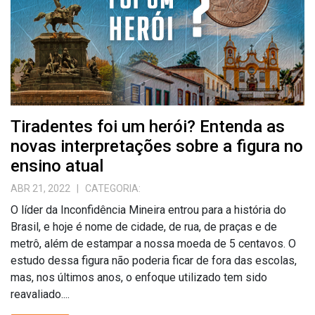
Tiradentes foi um herói? Entenda as
novas interpretações sobre a figura no
ensino atual
ABR 21, 2022
| CATEGORIA:
O líder da Inconfidência Mineira entrou para a história do
Brasil, e hoje é nome de cidade, de rua, de praças e de
metrô, além de estampar a nossa moeda de 5 centavos. O
estudo dessa figura não poderia ficar de fora das escolas,
mas, nos últimos anos, o enfoque utilizado tem sido
reavaliado....