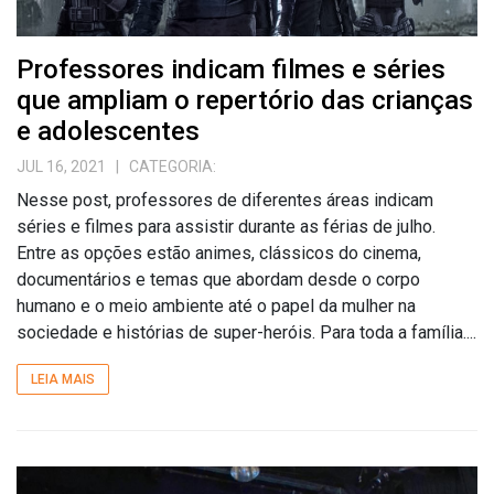
Professores indicam filmes e séries
que ampliam o repertório das crianças
e adolescentes
JUL 16, 2021
| CATEGORIA:
Nesse post, professores de diferentes áreas indicam
séries e filmes para assistir durante as férias de julho.
Entre as opções estão animes, clássicos do cinema,
documentários e temas que abordam desde o corpo
humano e o meio ambiente até o papel da mulher na
sociedade e histórias de super-heróis. Para toda a família....
LEIA MAIS