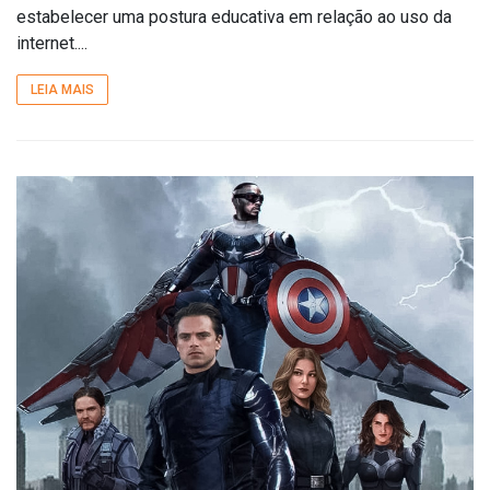
estabelecer uma postura educativa em relação ao uso da
internet....
LEIA MAIS