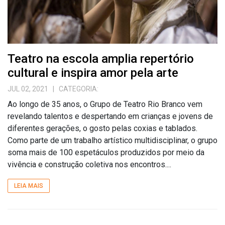
Teatro na escola amplia repertório
cultural e inspira amor pela arte
JUL 02, 2021
| CATEGORIA:
Ao longo de 35 anos, o Grupo de Teatro Rio Branco vem
revelando talentos e despertando em crianças e jovens de
diferentes gerações, o gosto pelas coxias e tablados.
Como parte de um trabalho artístico multidisciplinar, o grupo
soma mais de 100 espetáculos produzidos por meio da
vivência e construção coletiva nos encontros....
LEIA MAIS