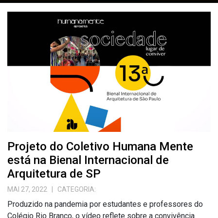
Projeto do Coletivo Humana Mente
está na Bienal Internacional de
Arquitetura de SP
MAI 27, 2022
| CATEGORIA:
Produzido na pandemia por estudantes e professores do
Colégio Rio Branco, o vídeo reflete sobre a convivência