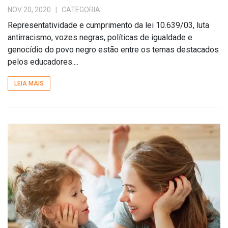
NOV 20, 2020
| CATEGORIA:
Representatividade e cumprimento da lei 10.639/03, luta
antirracismo, vozes negras, políticas de igualdade e
genocídio do povo negro estão entre os temas destacados
pelos educadores....
LEIA MAIS