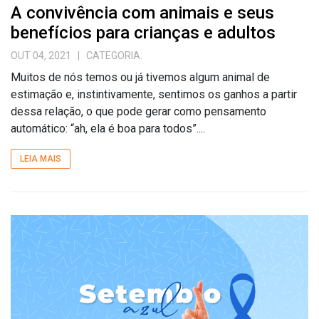
A convivência com animais e seus
benefícios para crianças e adultos
OUT 04, 2021
| CATEGORIA:
Muitos de nós temos ou já tivemos algum animal de
estimação e, instintivamente, sentimos os ganhos a partir
dessa relação, o que pode gerar como pensamento
automático: “ah, ela é boa para todos”....
LEIA MAIS