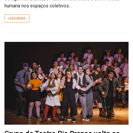
humana nos espaços coletivos...
LEIA MAIS