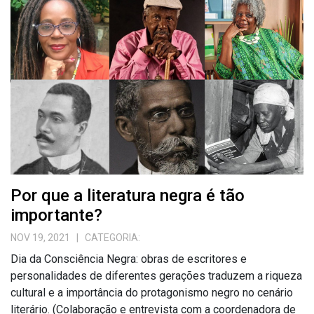
Por que a literatura negra é tão
importante?
NOV 19, 2021
| CATEGORIA:
Dia da Consciência Negra: obras de escritores e
personalidades de diferentes gerações traduzem a riqueza
cultural e a importância do protagonismo negro no cenário
literário. (Colaboração e entrevista com a coordenadora de