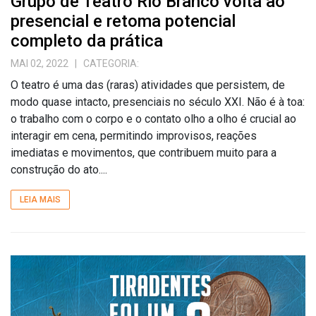
Grupo de Teatro Rio Branco volta ao
presencial e retoma potencial
completo da prática
MAI 02, 2022
| CATEGORIA:
O teatro é uma das (raras) atividades que persistem, de
modo quase intacto, presenciais no século XXI. Não é à toa:
o trabalho com o corpo e o contato olho a olho é crucial ao
interagir em cena, permitindo improvisos, reações
imediatas e movimentos, que contribuem muito para a
construção do ato....
LEIA MAIS