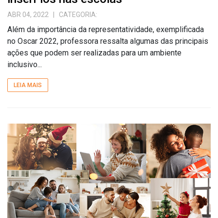
ABR 04, 2022
| CATEGORIA:
Além da importância da representatividade, exemplificada
no Oscar 2022, professora ressalta algumas das principais
ações que podem ser realizadas para um ambiente
inclusivo...
LEIA MAIS