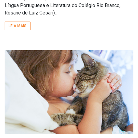
Língua Portuguesa e Literatura do Colégio Rio Branco,
Rosane de Luiz Cesari)....
LEIA MAIS