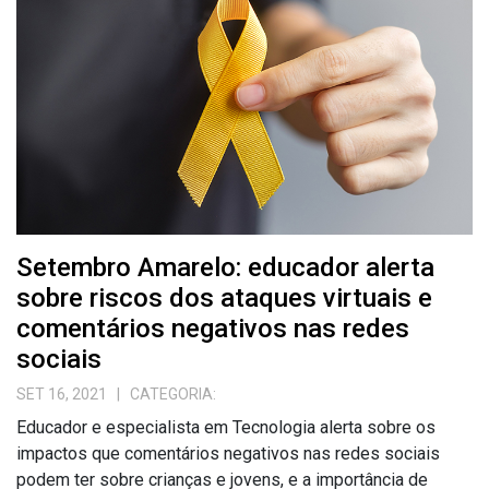
Setembro Amarelo: educador alerta
sobre riscos dos ataques virtuais e
comentários negativos nas redes
sociais
SET 16, 2021
| CATEGORIA:
Educador e especialista em Tecnologia alerta sobre os
impactos que comentários negativos nas redes sociais
podem ter sobre crianças e jovens, e a importância de