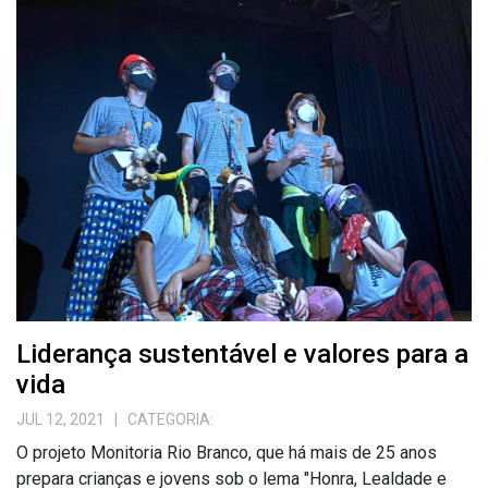
Liderança sustentável e valores para a
vida
JUL 12, 2021
| CATEGORIA:
O projeto Monitoria Rio Branco, que há mais de 25 anos
prepara crianças e jovens sob o lema "Honra, Lealdade e