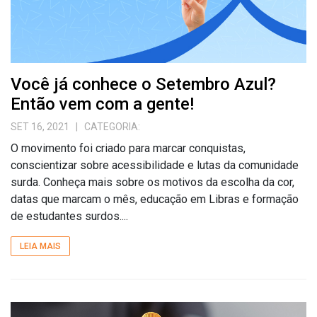
Você já conhece o Setembro Azul?
Então vem com a gente!
SET 16, 2021
| CATEGORIA:
O movimento foi criado para marcar conquistas,
conscientizar sobre acessibilidade e lutas da comunidade
surda. Conheça mais sobre os motivos da escolha da cor,
datas que marcam o mês, educação em Libras e formação
de estudantes surdos....
LEIA MAIS