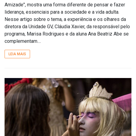
Amizade", mostra uma forma diferente de pensar e fazer
liderança, essenciais para a sociedade e a vida adulta.
Nesse artigo sobre o tema, a experiência e os olhares da
diretora da Unidade GV, Cláudia Xavier, da responsável pelo
programa, Marisa Rodrigues e da aluna Ana Beatriz Abe se
complementam....
LEIA MAIS