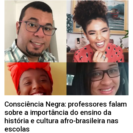
Consciência Negra: professores falam
sobre a importância do ensino da
história e cultura afro-brasileira nas
escolas