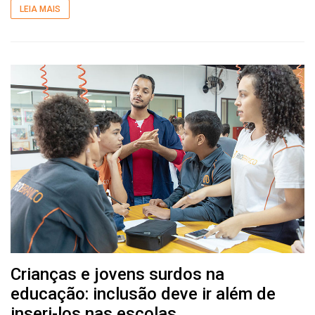
LEIA MAIS
Crianças e jovens surdos na
educação: inclusão deve ir além de
inseri-los nas escolas