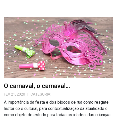
O carnaval, o carnaval…
FEV 21, 2020
| CATEGORIA:
A importância da festa e dos blocos de rua como resgate
histórico e cultural, para contextualização da atualidade e
como objeto de estudo para todas as idades: das crianças