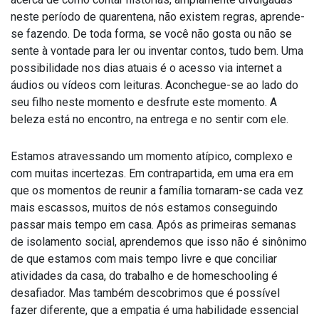
neste período de quarentena, não existem regras, aprende-
se fazendo. De toda forma, se você não gosta ou não se
sente à vontade para ler ou inventar contos, tudo bem. Uma
possibilidade nos dias atuais é o acesso via internet a
áudios ou vídeos com leituras. Aconchegue-se ao lado do
seu filho neste momento e desfrute este momento. A
beleza está no encontro, na entrega e no sentir com ele.
Estamos atravessando um momento atípico, complexo e
com muitas incertezas. Em contrapartida, em uma era em
que os momentos de reunir a família tornaram-se cada vez
mais escassos, muitos de nós estamos conseguindo
passar mais tempo em casa. Após as primeiras semanas
de isolamento social, aprendemos que isso não é sinônimo
de que estamos com mais tempo livre e que conciliar
atividades da casa, do trabalho e de homeschooling é
desafiador. Mas também descobrimos que é possível
fazer diferente, que a empatia é uma habilidade essencial