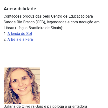
Acessibilidade
Contações produzidas pelo Centro de Educação para
Surdos Rio Branco (CES), legendadas e com tradução em
Libras (Língua Brasileira de Sinais):
1.
A lenda do Sol
2.
A Bela e a Fera
Juliana de Oliveira Góis é psicóloga e orientadora