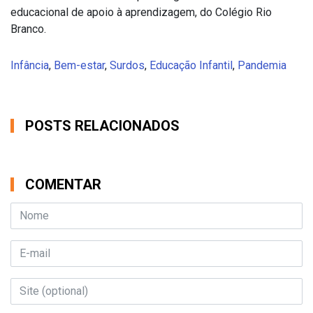
educacional de apoio à aprendizagem, do Colégio Rio
Branco.
Infância
,
Bem-estar
,
Surdos
,
Educação Infantil
,
Pandemia
POSTS RELACIONADOS
COMENTAR