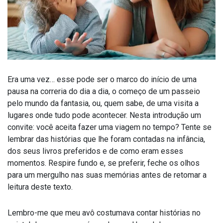
Era uma vez… esse pode ser o marco do início de uma
pausa na correria do dia a dia, o começo de um passeio
pelo mundo da fantasia, ou, quem sabe, de uma visita a
lugares onde tudo pode acontecer. Nesta introdução um
convite: você aceita fazer uma viagem no tempo? Tente se
lembrar das histórias que lhe foram contadas na infância,
dos seus livros preferidos e de como eram esses
momentos. Respire fundo e, se preferir, feche os olhos
para um mergulho nas suas memórias antes de retomar a
leitura deste texto.
Lembro-me que meu avô costumava contar histórias no