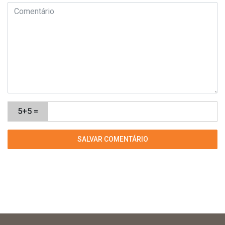
5+5 =