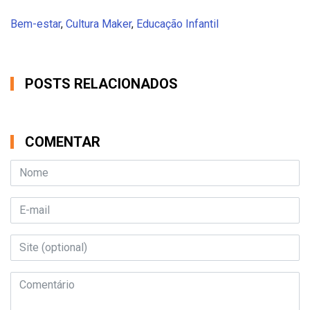
Bem-estar
,
Cultura Maker
,
Educação Infantil
POSTS RELACIONADOS
COMENTAR