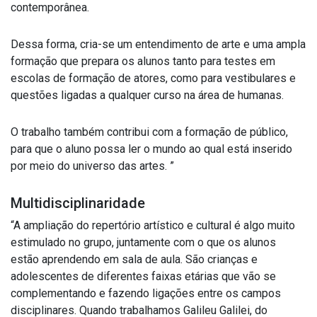
contemporânea.
Dessa forma, cria-se um entendimento de arte e uma ampla
formação que prepara os alunos tanto para testes em
escolas de formação de atores, como para vestibulares e
questões ligadas a qualquer curso na área de humanas.
O trabalho também contribui com a formação de público,
para que o aluno possa ler o mundo ao qual está inserido
por meio do universo das artes. ”
Multidisciplinaridade
“A ampliação do repertório artístico e cultural é algo muito
estimulado no grupo, juntamente com o que os alunos
estão aprendendo em sala de aula. São crianças e
adolescentes de diferentes faixas etárias que vão se
complementando e fazendo ligações entre os campos
disciplinares. Quando trabalhamos Galileu Galilei, do