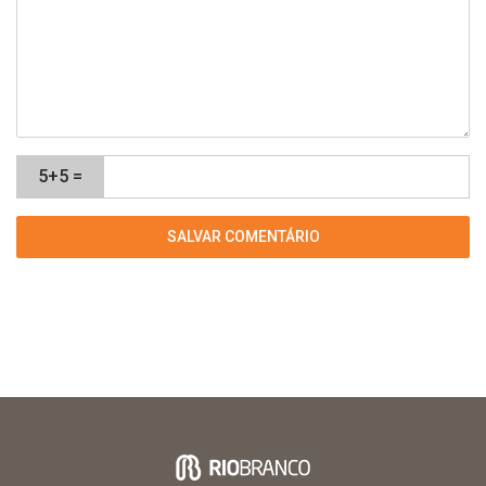
5+5 =