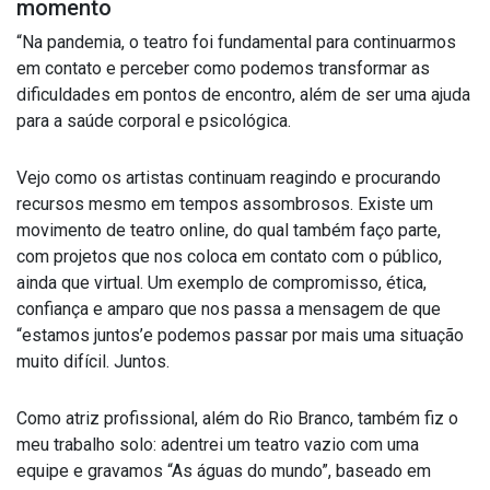
momento
“Na pandemia, o teatro foi fundamental para continuarmos
em contato e perceber como podemos transformar as
dificuldades em pontos de encontro, além de ser uma ajuda
para a saúde corporal e psicológica.
Vejo como os artistas continuam reagindo e procurando
recursos mesmo em tempos assombrosos. Existe um
movimento de teatro online, do qual também faço parte,
com projetos que nos coloca em contato com o público,
ainda que virtual. Um exemplo de compromisso, ética,
confiança e amparo que nos passa a mensagem de que
“estamos juntos’e podemos passar por mais uma situação
muito difícil. Juntos.
Como atriz profissional, além do Rio Branco, também fiz o
meu trabalho solo: adentrei um teatro vazio com uma
equipe e gravamos “As águas do mundo”, baseado em