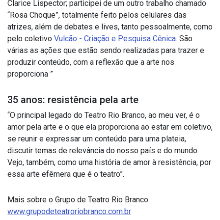
Clarice Lispector; participei de um outro trabalho chamado
“Rosa Choque”, totalmente feito pelos celulares das
atrizes, além de debates e lives, tanto pessoalmente, como
pelo coletivo
Vulcão - Criação e Pesquisa Cênica.
São
várias as ações que estão sendo realizadas para trazer e
produzir conteúdo, com a reflexão que a arte nos
proporciona ”
35 anos: resistência pela arte
“O principal legado do Teatro Rio Branco, ao meu ver, é o
amor pela arte e o que ela proporciona ao estar em coletivo,
se reunir e expressar um conteúdo para uma plateia,
discutir temas de relevância do nosso país e do mundo.
Vejo, também, como uma história de amor à resistência, por
essa arte efêmera que é o teatro”.
Mais sobre o Grupo de Teatro Rio Branco:
www.grupodeteatroriobranco.com.br