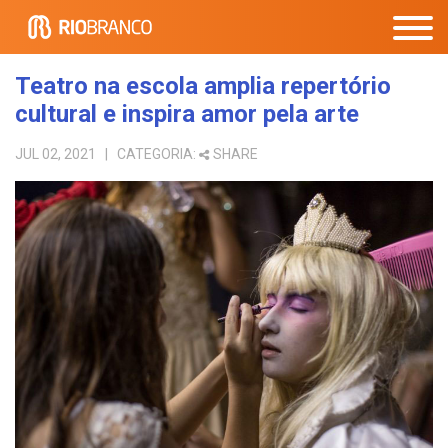
Teatro na escola amplia repertório
cultural e inspira amor pela arte
JUL 02, 2021
| CATEGORIA:
SHARE