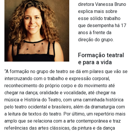
diretora Vanessa Bruno
explica mais sobre
esse sólido trabalho
que desempenha há 17
anos à frente da
direção do grupo.
Formação teatral
e para a vida
“A formação no grupo de teatro se dá em pilares que vão se
intercruzando com o trabalho e expressão corporal,
reconhecimento do próprio corpo e do movimento até
chegar na dança; oralidade e vocalidade, até chegar na
música e História do Teatro, com uma caminhada histórica
pelo teatro ocidental e brasileiro, além da dramaturgia com
a leitura de textos do teatro. Por último, um repertório mais
amplo que se relaciona com a arte contemporânea e traz
referências das artes clássicas, da pintura e da dança