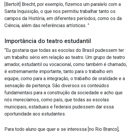
[Bertolt] Brecht, por exemplo, fizemos um paralelo com a
Santa Inquisição, o que nos permitiu trabalhar tanto os
campos da História, em diferentes períodos, como os da
Ciência, além das referências artísticas. ”
Importância do teatro estudantil
“Eu gostaria que todas as escolas do Brasil pudessem ter
um trabalho sério em relação ao teatro. Um grupo de teatro
amador, estudantil ou vocacional, como também é chamado,
é extremamente importante, tanto para o trabalho em
equipe, como para a integração, o trabalho de oralidade e a
sensação de pertença. São diversos os conteúdos
fundamentais para a construção da sociedade e acho que
nós merecíamos, como país, que todas as escolas
municipais, estaduais e federais pudessem dar essa
oportunidade aos estudantes.
Para todo aluno que quer e se interessa [no Rio Branco],