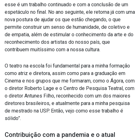
esse é um trabalho continuado e com a conclusão de um
espetáculo no final. No ano seguinte, ele retorna já com uma
nova postura de ajudar os que estão chegando, o que
permite construir um senso de humanidade, de coletivo e
de empatia, além de estimular o conhecimento da arte e do
reconhecimento dos artistas do nosso país, que
contribuem muitíssimo com a nossa cultura.
O teatro na escola foi fundamental para a minha formação
como atriz e diretora, assim como para a graduação em
Cinema e nos grupos que me formaram, como o Ágora, com
o diretor Roberto Lage e o Centro de Pesquisa Teatral, com
o diretor Antunes Filho, reconhecido com um dos maiores
diretores brasileiros, e atualmente para a minha pesquisa
de mestrado na USP. Então, vejo como esse trabalho é
sólido”.
Contribuição com a pandemia e o atual