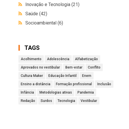
Inovação e Tecnologia
(21)
Saúde
(42)
Socioambiental
(6)
TAGS
Acolhimento
Adolescência
Alfabetização
Aprovados no vestibular
Bem-estar
Conflito
Cultura Maker
Educação Infantil
Enem
Ensino a distância
Formação profissional
Inclusão
Infância
Metodologias ativas
Pandemia
Redação
Surdos
Tecnologia
Vestibular