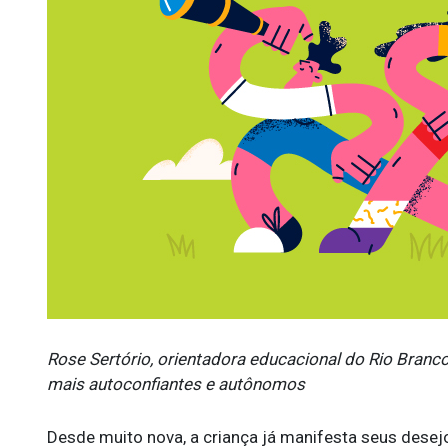
Rose Sertório, orientadora educacional do Rio Branco
mais autoconfiantes e autônomos
Desde muito nova, a criança já manifesta seus desej