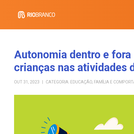
Autonomia dentro e fora 
crianças nas atividades 
OUT 31, 2023
| CATEGORIA:
EDUCAÇÃO
,
FAMÍLIA E COMPOR