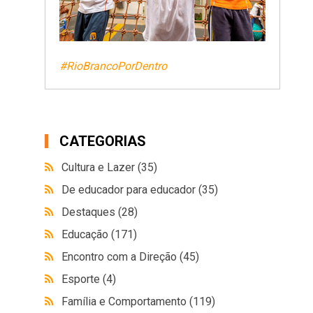
#RioBrancoPorDentro
CATEGORIAS
Cultura e Lazer
(35)
De educador para educador
(35)
Destaques
(28)
Educação
(171)
Encontro com a Direção
(45)
Esporte
(4)
Família e Comportamento
(119)