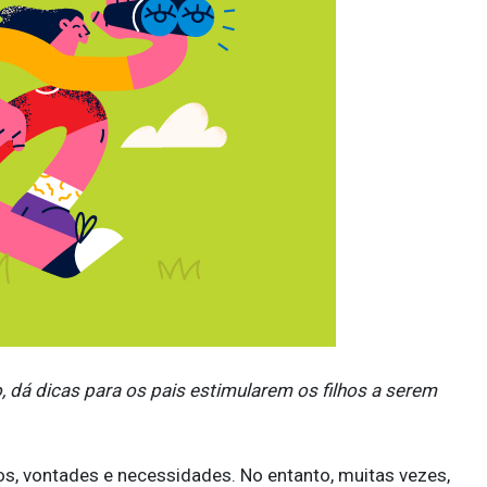
, dá dicas para os pais estimularem os filhos a serem
os, vontades e necessidades. No entanto, muitas vezes,