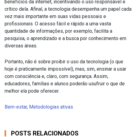
benefícios da internet, incentivando o uso responsável e
crítico dela. Afinal, a tecnologia desempenha um papel cada
vez mais importante em suas vidas pessoais e
profissionais. O acesso fácil e rápido a uma vasta
quantidade de informações, por exemplo, facilita a
pesquisa, o aprendizado e a busca por conhecimento em
diversas áreas.
Portanto, não é sobre proibir o uso da tecnologia (o que
hoje é praticamente impossível), mas, sim, ensinar a usar
com consciência e, claro, com segurança. Assim,
educadores, famílias e alunos poderão usufruir o que de
melhor ela pode oferecer.
Bem-estar
,
Metodologias ativas
POSTS RELACIONADOS