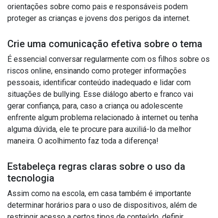
orientações sobre como pais e responsáveis podem
proteger as crianças e jovens dos perigos da internet.
Crie uma comunicação efetiva sobre o tema
É essencial conversar regularmente com os filhos sobre os
riscos online, ensinando como proteger informações
pessoais, identificar conteúdo inadequado e lidar com
situações de bullying. Esse diálogo aberto e franco vai
gerar confiança, para, caso a criança ou adolescente
enfrente algum problema relacionado à internet ou tenha
alguma dúvida, ele te procure para auxiliá-lo da melhor
maneira. O acolhimento faz toda a diferença!
Estabeleça regras claras sobre o uso da
tecnologia
Assim como na escola, em casa também é importante
determinar horários para o uso de dispositivos, além de
restringir acesso a certos tipos de conteúdo, definir