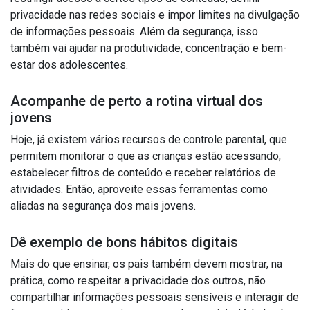
privacidade nas redes sociais e impor limites na divulgação
de informações pessoais. Além da segurança, isso
também vai ajudar na produtividade, concentração e bem-
estar dos adolescentes.
Acompanhe de perto a rotina virtual dos
jovens
Hoje, já existem vários recursos de controle parental, que
permitem monitorar o que as crianças estão acessando,
estabelecer filtros de conteúdo e receber relatórios de
atividades. Então, aproveite essas ferramentas como
aliadas na segurança dos mais jovens.
Dê exemplo de bons hábitos digitais
Mais do que ensinar, os pais também devem mostrar, na
prática, como respeitar a privacidade dos outros, não
compartilhar informações pessoais sensíveis e interagir de