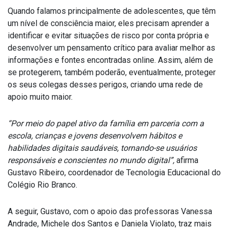
Quando falamos principalmente de adolescentes, que têm
um nível de consciência maior, eles precisam aprender a
identificar e evitar situações de risco por conta própria e
desenvolver um pensamento crítico para avaliar melhor as
informações e fontes encontradas online. Assim, além de
se protegerem, também poderão, eventualmente, proteger
os seus colegas desses perigos, criando uma rede de
apoio muito maior.
“Por meio do papel ativo da família em parceria com a
escola, crianças e jovens desenvolvem hábitos e
habilidades digitais saudáveis, tornando-se usuários
responsáveis e conscientes no mundo digital”
,
afirma
Gustavo Ribeiro, coordenador de Tecnologia Educacional do
Colégio Rio Branco.
A seguir, Gustavo, com o apoio das professoras Vanessa
Andrade, Michele dos Santos e Daniela Violato, traz mais