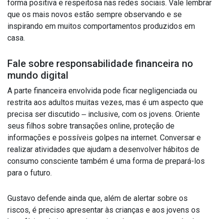
forma positiva e respeitosa nas redes sociais. Vale lembrar
que os mais novos estão sempre observando e se
inspirando em muitos comportamentos produzidos em
casa.
Fale sobre responsabilidade financeira no
mundo digital
A parte financeira envolvida pode ficar negligenciada ou
restrita aos adultos muitas vezes, mas é um aspecto que
precisa ser discutido ‒ inclusive, com os jovens.
Oriente
seus filhos sobre
transações online, proteção de
informações e possíveis golpes na internet. Conversar e
realizar atividades que ajudam a desenvolver hábitos de
consumo consciente também é uma forma de prepará-los
para o futuro.
Gustavo defende ainda que, além de alertar sobre os
riscos, é preciso apresentar às crianças e aos jovens os