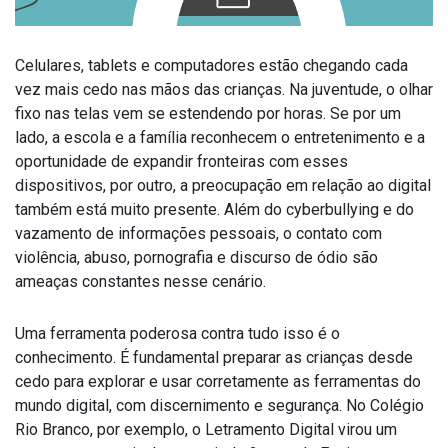
Celulares, tablets e computadores estão chegando cada
vez mais cedo nas mãos das crianças. Na juventude, o olhar
fixo nas telas vem se estendendo por horas. Se por um
lado, a escola e a família reconhecem o entretenimento e a
oportunidade de expandir fronteiras com esses
dispositivos, por outro, a preocupação em relação ao digital
também está muito presente. Além do cyberbullying e do
vazamento de informações pessoais, o contato com
violência, abuso, pornografia e discurso de ódio são
ameaças constantes nesse cenário.
Uma ferramenta poderosa contra tudo isso é o
conhecimento. É fundamental preparar as crianças desde
cedo para explorar e usar corretamente as ferramentas do
mundo digital, com discernimento e segurança. No Colégio
Rio Branco, por exemplo, o Letramento Digital virou um