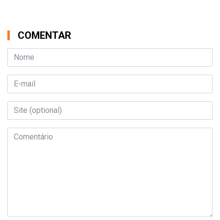
COMENTAR