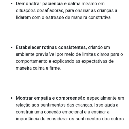
Demonstrar paciência e calma
mesmo em
situações desafiadoras, para ensinar as crianças a
lidarem com o estresse de maneira construtiva.
Estabelecer rotinas consistentes,
criando um
ambiente previsível por meio de limites claros para o
comportamento e explicando as expectativas de
maneira calma e firme.
Mostrar empatia e compreensão
especialmente em
relação aos sentimentos das crianças. Isso ajuda a
construir uma conexão emocional e a ensinar a
importância de considerar os sentimentos dos outros.