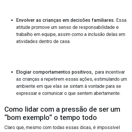
Envolver as crianças em decisões familiares.
Essa
atitude promove um senso de responsabilidade e
trabalho em equipe, assim como a inclusão delas em
atividades dentro de casa.
Elogiar comportamentos positivos,
para incentivar
as crianças a repetirem essas ações, estimulando um
ambiente em que elas se sintam à vontade para se
expressar e comunicar o que sentem abertamente.
Como lidar com a pressão de ser um
“bom exemplo” o tempo todo
Claro que, mesmo com todas essas dicas, é impossível