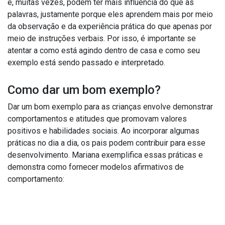
e, muitas vezes, podem ter mais influência do que as
palavras, justamente porque eles aprendem mais por meio
da observação e da experiência prática do que apenas por
meio de instruções verbais. Por isso, é importante se
atentar a como está agindo dentro de casa e como seu
exemplo está sendo passado e interpretado.
Como dar um bom exemplo?
Dar um bom exemplo para as crianças envolve demonstrar
comportamentos e atitudes que promovam valores
positivos e habilidades sociais. Ao incorporar algumas
práticas no dia a dia, os pais podem contribuir para esse
desenvolvimento. Mariana exemplifica essas práticas e
demonstra como fornecer modelos afirmativos de
comportamento: