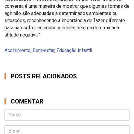
conversa é uma maneira de mostrar que algumas formas de
agir não são adequadas a determinados ambientes ou
situações, reconhecendo a importância de fazer diferente
para não sofrer as consequências de uma determinada
atitude negativa.”
Acolhimento
,
Bem-estar
,
Educação Infantil
POSTS RELACIONADOS
COMENTAR