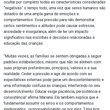
ocultar por completo todas as características consideradas
“negativas” o tempo todo, uma vez que seres humanos são
dotados de uma ampla gama de emoções e
comportamentos. Essa pressão para não demonstrar
certos sentimentos e atitudes pode causar estresse,
ansiedade e insegurança, além de ter um impacto
significativo nas escolhas e decisões relacionadas à
educação das crianças.
“Muitas vezes, as famílias se sentem obrigadas a seguir
padrões estabelecidos, mesmo que não se alinhem com
suas próprias preferências, princípios, valores e a sua
realidade. Ceder a pressão e agir de acordo com as
expectativas externas pode gerar um descontentamento e
uma informação confusa às crianças, interferindo no seu
desenvolvimento. Educar exige paciência, persistência e
consistência” afirma Mariana. Ela também explica que é
fundamental assumir os erros e os comportamentos
inadequados , responsabilizando-se por eles. “Uma boa