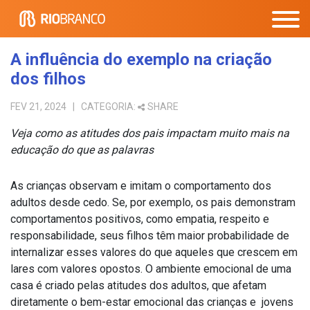
A influência do exemplo na criação
dos filhos
FEV 21, 2024
| CATEGORIA:
SHARE
Veja como as atitudes dos pais impactam muito mais na
educação do que as palavras
As crianças observam e imitam o comportamento dos
adultos desde cedo. Se, por exemplo, os pais demonstram
comportamentos positivos, como empatia, respeito e
responsabilidade, seus filhos têm maior probabilidade de
internalizar esses valores do que aqueles que crescem em
lares com valores opostos. O ambiente emocional de uma
casa é criado pelas atitudes dos adultos, que afetam
diretamente o bem-estar emocional das crianças e jovens