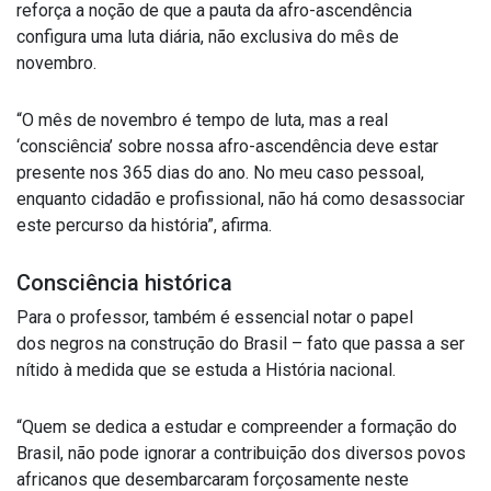
reforça a noção de que a pauta da afro-ascendência
configura uma luta diária, não exclusiva do mês de
novembro.
“O mês de novembro é tempo de luta, mas a real
‘consciência’ sobre nossa afro-ascendência deve estar
presente nos 365 dias do ano. No meu caso pessoal,
enquanto cidadão e profissional, não há como desassociar
este percurso da história”, afirma.
Consciência histórica
Para o professor, também é essencial notar o papel
dos negros na construção do Brasil – fato que passa a ser
nítido à medida que se estuda a História nacional.
“Quem se dedica a estudar e compreender a formação do
Brasil, não pode ignorar a contribuição dos diversos povos
africanos que desembarcaram forçosamente neste