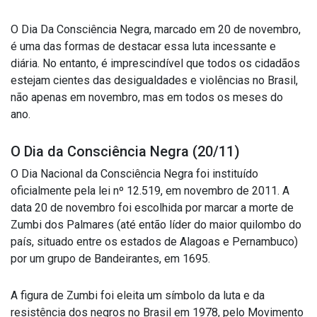
O Dia Da Consciência Negra, marcado em 20 de novembro,
é uma das formas de destacar essa luta incessante e
diária. No entanto, é imprescindível que todos os cidadãos
estejam cientes das desigualdades e violências no Brasil,
não apenas em novembro, mas em todos os meses do
ano.
O Dia da Consciência Negra (20/11)
O Dia Nacional da Consciência Negra foi instituído
oficialmente pela lei nº 12.519, em novembro de 2011. A
data 20 de novembro foi escolhida por marcar a morte de
Zumbi dos Palmares (até então líder do maior quilombo do
país, situado entre os estados de Alagoas e Pernambuco)
por um grupo de Bandeirantes, em 1695.
A figura de Zumbi foi eleita um símbolo da luta e da
resistência dos negros no Brasil em 1978, pelo Movimento