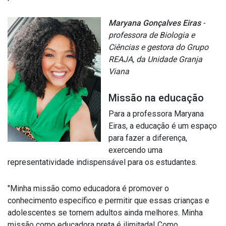
Maryana Gonçalves Eiras
-
professora de Biologia e
Ciências e gestora do Grupo
REAJA, da Unidade Granja
Viana
Missão na educação
Para a professora Maryana
Eiras, a educação é um espaço
para fazer a diferença,
exercendo uma
representatividade indispensável para os estudantes.
"Minha missão como educadora é promover o
conhecimento específico e permitir que essas crianças e
adolescentes se tornem adultos ainda melhores. Minha
missão como educadora preta é ilimitada! Como