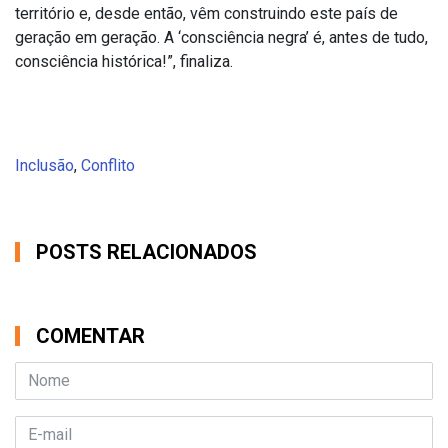
território e, desde então, vêm construindo este país de
geração em geração. A ‘consciência negra’ é, antes de tudo,
consciência histórica!”, finaliza.
Inclusão
,
Conflito
POSTS RELACIONADOS
COMENTAR