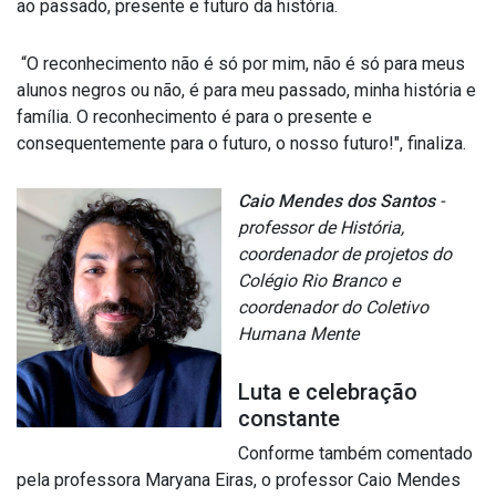
ao passado, presente e futuro da história.
“O reconhecimento não é só por mim, não é só para meus
alunos negros ou não, é para meu passado, minha história e
família. O reconhecimento é para o presente e
consequentemente para o futuro, o nosso futuro!", finaliza.
Caio Mendes dos Santos
-
professor de História,
coordenador de projetos do
Colégio Rio Branco e
coordenador do Coletivo
Humana Mente
Luta e celebração
constante
Conforme também comentado
pela professora Maryana Eiras, o professor Caio Mendes