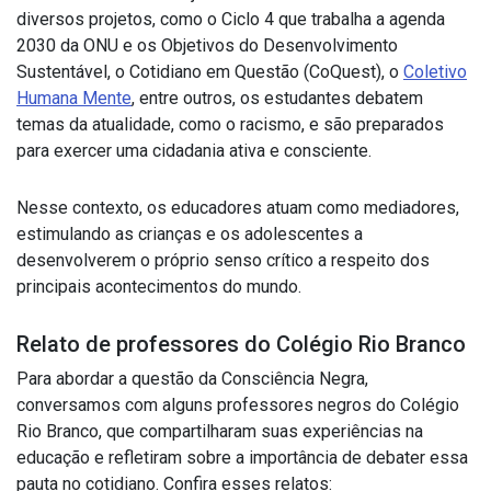
diversos projetos, como o Ciclo 4 que trabalha a agenda
2030 da ONU e os Objetivos do Desenvolvimento
Sustentável, o Cotidiano em Questão (CoQuest), o
Coletivo
Humana Mente
, entre outros, os estudantes debatem
temas da atualidade, como o racismo, e são preparados
para exercer uma cidadania ativa e consciente.
Nesse contexto, os educadores atuam como mediadores,
estimulando as crianças e os adolescentes a
desenvolverem o próprio senso crítico a respeito dos
principais acontecimentos do mundo.
Relato de professores do Colégio Rio Branco
Para abordar a questão da Consciência Negra,
conversamos com alguns
professores negros
do Colégio
Rio Branco, que compartilharam suas experiências na
educação e refletiram sobre a importância de debater essa
pauta no cotidiano. Confira esses relatos: