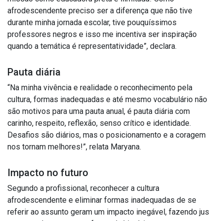
afrodescendente preciso ser a diferença que não tive
durante minha jornada escolar, tive pouquíssimos
professores negros e isso me incentiva ser inspiração
quando a temática é representatividade”, declara.
Pauta diária
“Na minha vivência e realidade o reconhecimento pela
cultura, formas inadequadas e até mesmo vocabulário não
são motivos para uma pauta anual, é pauta diária com
carinho, respeito, reflexão, senso crítico e identidade.
Desafios são diários, mas o posicionamento e a coragem
nos tornam melhores!”, relata Maryana.
Impacto no futuro
Segundo a profissional, reconhecer a cultura
afrodescendente e eliminar formas inadequadas de se
referir ao assunto geram um impacto inegável, fazendo jus