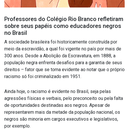
Professores do Colégio Rio Branco refletiram
sobre seus papéis como educadores negros
no Brasil
A sociedade brasileira foi historicamente construída por
meio da escravidão, a qual foi vigente no país por mais de
300 anos. Desde a Abolição da Escravatura, em 1888, a
população negra enfrenta desafios para a garantia de seus
direitos – fator que se torna evidente ao notar que o próprio
racismo só foi criminalizado em 1951.
Ainda hoje, o racismo é evidente no Brasil, seja pelas
agressões físicas e verbais, pelo preconceito ou pela falta
de oportunidades destinadas aos
negros
. Apesar de
representarem mais da metade da população nacional, os
negros são minoria em cargos executivos e legislativos,
por exemplo.