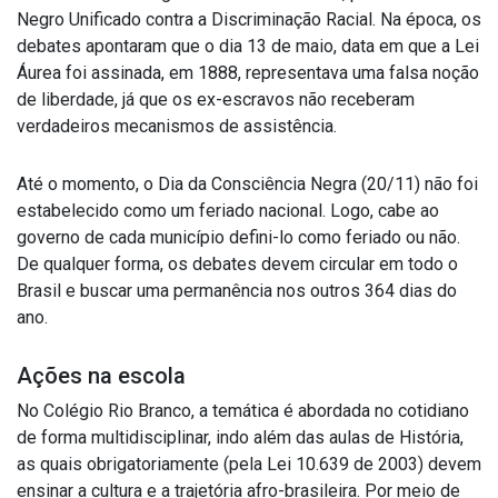
Negro Unificado contra a Discriminação Racial. Na época, os
debates apontaram que o dia 13 de maio, data em que a Lei
Áurea foi assinada, em 1888, representava uma falsa noção
de liberdade, já que os ex-escravos não receberam
verdadeiros mecanismos de assistência.
Até o momento, o Dia da Consciência Negra (20/11) não foi
estabelecido como um feriado nacional. Logo, cabe ao
governo de cada município defini-lo como feriado ou não.
De qualquer forma, os debates devem circular em todo o
Brasil e buscar uma permanência nos outros 364 dias do
ano.
Ações na escola
No Colégio Rio Branco, a temática é abordada no cotidiano
de forma multidisciplinar, indo além das aulas de História,
as quais obrigatoriamente (pela Lei 10.639 de 2003) devem
ensinar a cultura e a trajetória afro-brasileira. Por meio de