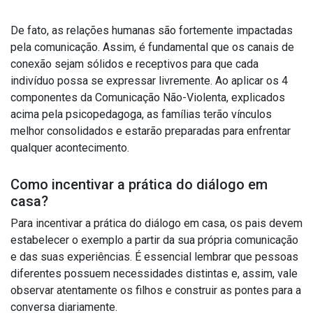
De fato, as relações humanas são fortemente impactadas
pela comunicação. Assim, é fundamental que os canais de
conexão sejam sólidos e receptivos para que cada
indivíduo possa se expressar livremente. Ao aplicar os 4
componentes da Comunicação Não-Violenta, explicados
acima pela psicopedagoga, as famílias terão vínculos
melhor consolidados e estarão preparadas para enfrentar
qualquer acontecimento.
Como incentivar a prática do diálogo em
casa?
Para incentivar a prática do diálogo em casa, os pais devem
estabelecer o exemplo a partir da sua própria comunicação
e das suas experiências. É essencial lembrar que pessoas
diferentes possuem necessidades distintas e, assim, vale
observar atentamente os filhos e construir as pontes para a
conversa diariamente.