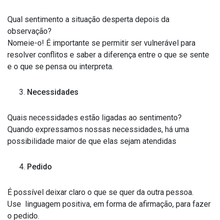
Qual sentimento a situação desperta depois da
observação?
Nomeie-o! É importante se permitir ser vulnerável para
resolver conflitos e saber a diferença entre o que se sente
e o que se pensa ou interpreta.
Necessidades
Quais necessidades estão ligadas ao sentimento?
Quando expressamos nossas necessidades, há uma
possibilidade maior de que elas sejam atendidas
Pedido
É possível deixar claro o que se quer da outra pessoa.
Use linguagem positiva, em forma de afirmação, para fazer
o pedido.