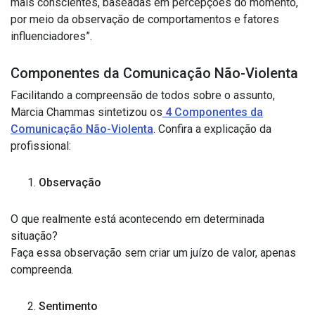
mais conscientes, baseadas em percepções do momento,
por meio da observação de comportamentos e fatores
influenciadores”.
Componentes da Comunicação Não-Violenta
Facilitando a compreensão de todos sobre o assunto,
Marcia Chammas sintetizou os
4 Componentes da
Comunicação Não-Violenta
. Confira a explicação da
profissional:
Observação
O que realmente está acontecendo em determinada
situação?
Faça essa observação sem criar um juízo de valor, apenas
compreenda.
Sentimento