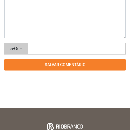
5+5 =