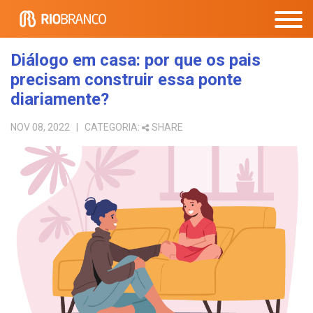
Diálogo em casa: por que os pais
precisam construir essa ponte
diariamente?
NOV 08, 2022
| CATEGORIA:
SHARE