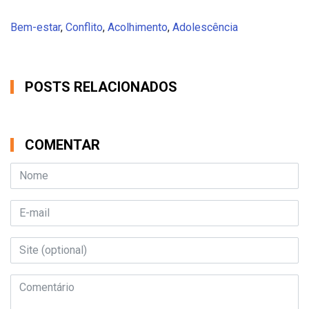
Bem-estar
,
Conflito
,
Acolhimento
,
Adolescência
POSTS RELACIONADOS
COMENTAR