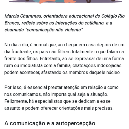
Marcia Chammas, orientadora educacional do Colégio Rio
Branco, reflete sobre as interações do cotidiano, e a
chamada “comunicação não violenta”
No dia a dia, é normal que, ao chegar em casa depois de um
dia frustrante, os pais não filtrem totalmente o que falam na
frente dos filhos. Entretanto, ao se expressar de uma forma
ruim ou imediatista com a família, chateações indesejadas
podem acontecer, afastando os membros daquele núcleo.
Por isso, é essencial prestar atenção em relação a como
nos comunicamos, não importa qual seja a situação.
Felizmente, há especialistas que se dedicam a esse
assunto e podem oferecer orientações mais precisas.
A comunicação e a autopercepção