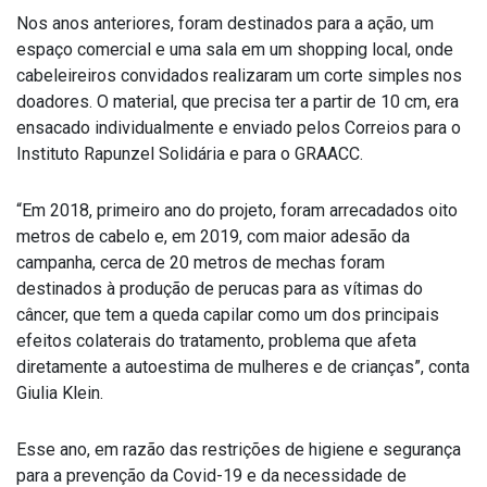
Nos anos anteriores, foram destinados para a ação, um
espaço comercial e uma sala em um shopping local, onde
cabeleireiros convidados realizaram um corte simples nos
doadores. O material, que precisa ter a partir de 10 cm, era
ensacado individualmente e enviado pelos Correios para o
Instituto Rapunzel Solidária e para o GRAACC.
“Em 2018, primeiro ano do projeto, foram arrecadados oito
metros de cabelo e, em 2019, com maior adesão da
campanha, cerca de 20 metros de mechas foram
destinados à produção de perucas para as vítimas do
câncer, que tem a queda capilar como um dos principais
efeitos colaterais do tratamento, problema que afeta
diretamente a autoestima de mulheres e de crianças”, conta
Giulia Klein.
Esse ano, em razão das restrições de higiene e segurança
para a prevenção da Covid-19 e da necessidade de