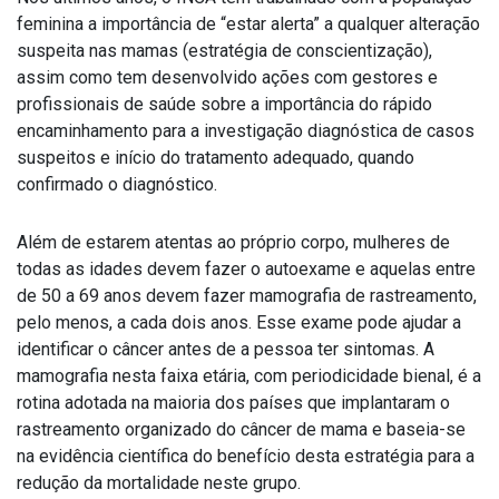
feminina a importância de “estar alerta” a qualquer alteração
suspeita nas mamas (estratégia de conscientização),
assim como tem desenvolvido ações com gestores e
profissionais de saúde sobre a importância do rápido
encaminhamento para a investigação diagnóstica de casos
suspeitos e início do tratamento adequado, quando
confirmado o diagnóstico.
Além de estarem atentas ao próprio corpo, mulheres de
todas as idades devem fazer o autoexame e aquelas entre
de 50 a 69 anos devem fazer mamografia de rastreamento,
pelo menos, a cada dois anos. Esse exame pode ajudar a
identificar o câncer antes de a pessoa ter sintomas. A
mamografia nesta faixa etária, com periodicidade bienal, é a
rotina adotada na maioria dos países que implantaram o
rastreamento organizado do câncer de mama e baseia-se
na evidência científica do benefício desta estratégia para a
redução da mortalidade neste grupo.