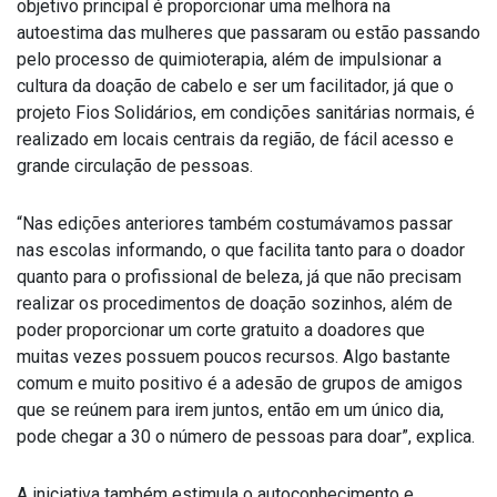
objetivo principal é proporcionar uma melhora na
autoestima das mulheres que passaram ou estão passando
pelo processo de quimioterapia, além de impulsionar a
cultura da doação de cabelo e ser um facilitador, já que o
projeto Fios Solidários, em condições sanitárias normais, é
realizado em locais centrais da região, de fácil acesso e
grande circulação de pessoas.
“Nas edições anteriores também costumávamos passar
nas escolas informando, o que facilita tanto para o doador
quanto para o profissional de beleza, já que não precisam
realizar os procedimentos de doação sozinhos, além de
poder proporcionar um corte gratuito a doadores que
muitas vezes possuem poucos recursos. Algo bastante
comum e muito positivo é a adesão de grupos de amigos
que se reúnem para irem juntos, então em um único dia,
pode chegar a 30 o número de pessoas para doar”, explica.
A iniciativa também estimula o autoconhecimento e