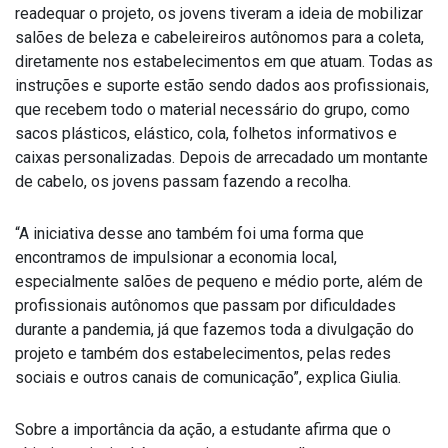
readequar o projeto, os jovens tiveram a ideia de mobilizar
salões de beleza e cabeleireiros autônomos para a coleta,
diretamente nos estabelecimentos em que atuam. Todas as
instruções e suporte estão sendo dados aos profissionais,
que recebem todo o material necessário do grupo, como
sacos plásticos, elástico, cola, folhetos informativos e
caixas personalizadas. Depois de arrecadado um montante
de cabelo, os jovens passam fazendo a recolha.
“A iniciativa desse ano também foi uma forma que
encontramos de impulsionar a economia local,
especialmente salões de pequeno e médio porte, além de
profissionais autônomos que passam por dificuldades
durante a pandemia, já que fazemos toda a divulgação do
projeto e também dos estabelecimentos, pelas redes
sociais e outros canais de comunicação”, explica Giulia.
Sobre a importância da ação, a estudante afirma que o