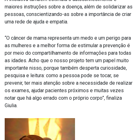
maiores instruções sobre a doença, além de solidarizar as
pessoas, conscientizando-as sobre a importância de criar
uma rede de ajuda e empatia.
“O câncer de mama representa um medo e um perigo para
as mulheres e a melhor forma de estimular a prevenção é
por meio do compartilhamento de informações para todas
as idades. Acho que o nosso projeto tem um papel muito
importante nisso, porque também desperta curiosidade,
pesquisa e leitura: como a pessoa pode se tocar, se
prevenir, ter mais atenção sobre a necessidade de realizar
os exames, ajudar pacientes próximos e muitas vezes
notar que há algo errado com o próprio corpo”, finaliza
Giulia.