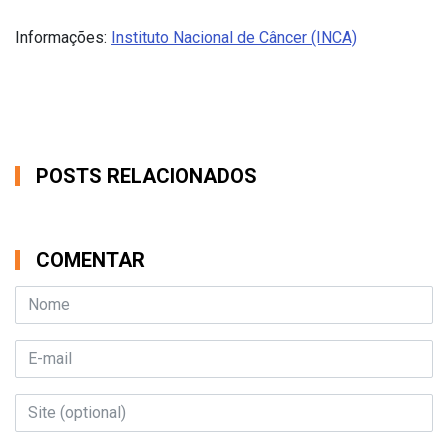
Informações:
Instituto Nacional de Câncer (INCA)
POSTS RELACIONADOS
COMENTAR