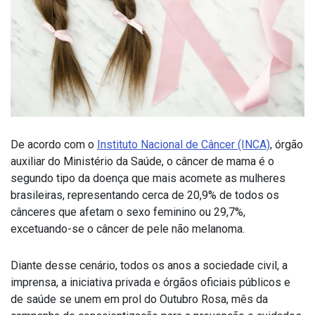
De acordo com o
Instituto Nacional de Câncer (INCA)
, órgão
auxiliar do Ministério da Saúde, o câncer de mama é o
segundo tipo da doença que mais acomete as mulheres
brasileiras, representando cerca de 20,9% de todos os
cânceres que afetam o sexo feminino ou 29,7%,
excetuando-se o câncer de pele não melanoma.
Diante desse cenário, todos os anos a sociedade civil, a
imprensa, a iniciativa privada e órgãos oficiais públicos e
de saúde se unem em prol do Outubro Rosa, mês da