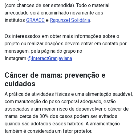
(com chances de ser estendida). Todo o material
arrecadado será encaminhado novamente aos
institutos
GRAACC
e
Rapunzel Solidária
.
Os interessados em obter mais informações sobre o
projeto ou realizar doações devem entrar em contato por
mensagem, pela página do grupo no
Instagram
@InteractGranjaviana
Câncer de mama: prevenção e
cuidados
A prática de atividades físicas e uma alimentação saudável,
com manutenção do peso corporal adequado, estão
associadas a um menor risco de desenvolver o câncer de
mama: cerca de 30% dos casos podem ser evitados
quando são adotados esses hábitos. A amamentação
também é considerada um fator protetor.