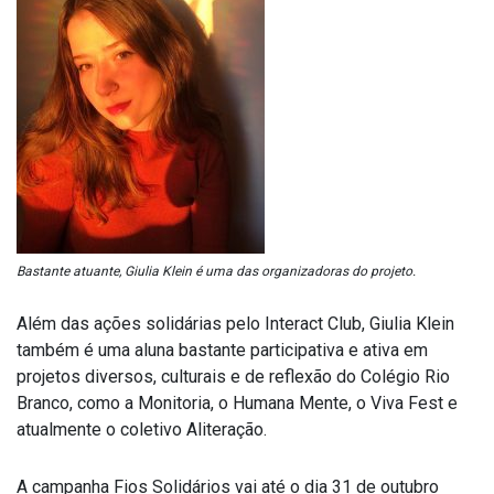
Bastante atuante, Giulia Klein é uma das organizadoras do projeto.
Além das ações solidárias pelo Interact Club, Giulia Klein
também é uma aluna bastante participativa e ativa em
projetos diversos, culturais e de reflexão do Colégio Rio
Branco, como a Monitoria, o Humana Mente, o Viva Fest e
atualmente o coletivo Aliteração.
A campanha Fios Solidários vai até o dia 31 de outubro