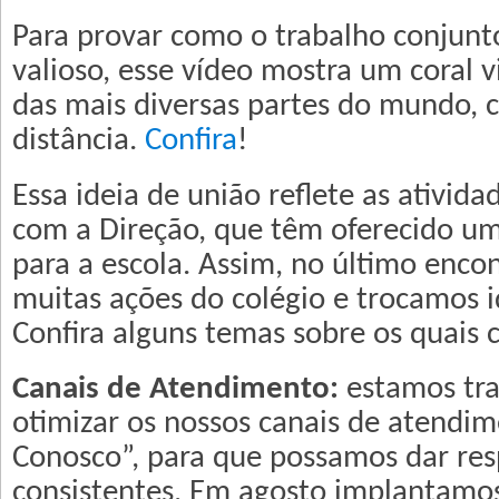
Para provar como o trabalho conjunt
valioso, esse vídeo mostra um coral v
das mais diversas partes do mundo, 
distância.
Confira
!
Essa ideia de união reflete as ativid
com a Direção, que têm oferecido um
para a escola. Assim, no último enco
muitas ações do colégio e trocamos i
Confira alguns temas sobre os quais
Canais de Atendimento:
estamos tra
otimizar os nossos canais de atendim
Conosco”, para que possamos dar res
consistentes. Em agosto implantamo