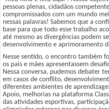
pessoas plenas, cidadãos competente
compromissados com um mundo melh
nessas palavras! Sabemos que a confi
base para que todo esse trabalho aco
até mesmo as divergências podem se
desenvolvimento e aprimoramento d
Nesse sentido, o encontro também fo
os pais e mães apresentassem desafio
Nessa conversa, pudemos debater t
em casos de conflito, desenvolvimen
diferentes ambientes de aprendizag
Apoio, melhorias na plataforma Clas
das atividades esportivas, participa