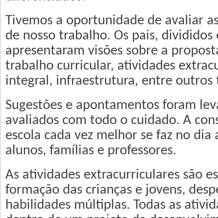
Tivemos a oportunidade de avaliar as
de nosso trabalho. Os pais, divididos
apresentaram visões sobre a propost
trabalho curricular, atividades extrac
integral, infraestrutura, entre outros
Sugestões e apontamentos foram lev
avaliados com todo o cuidado. A co
escola cada vez melhor se faz no dia 
alunos, famílias e professores.
As atividades extracurriculares são es
formação das crianças e jovens, desp
habilidades múltiplas. Todas as ativ