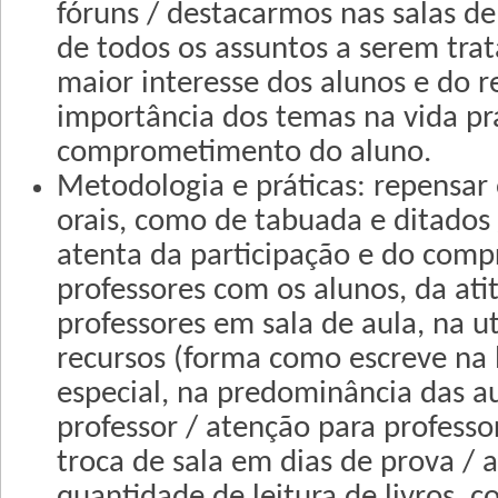
fóruns / destacarmos nas salas de
de todos os assuntos a serem trat
maior interesse dos alunos e do 
importância dos temas na vida prá
comprometimento do aluno.
Metodologia e práticas: repensar
orais, como de tabuada e ditados
atenta da participação e do com
professores com os alunos, da ati
professores em sala de aula, na ut
recursos (forma como escreve na 
especial, na predominância das a
professor / atenção para professo
troca de sala em dias de prova /
quantidade de leitura de livros, 