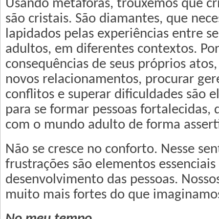
Usando metáforas, trouxemos que cri
são cristais. São diamantes, que nece
lapidados pelas experiências entre se
adultos, em diferentes contextos. Por
consequências de seus próprios atos
novos relacionamentos, procurar ger
conflitos e superar dificuldades são 
para se formar pessoas fortalecidas,
com o mundo adulto de forma assert
Não se cresce no conforto. Nesse sent
frustrações são elementos essenciais
desenvolvimento das pessoas. Nossos 
muito mais fortes do que imaginamo
No meu tempo...