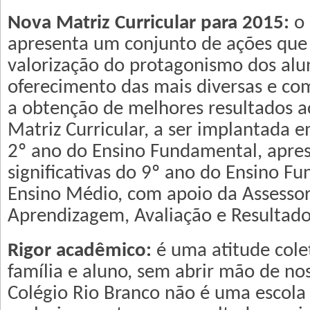
Nova Matriz Curricular para 2015:
o 
apresenta um conjunto de ações que
valorização do protagonismo dos alu
oferecimento das mais diversas e com
a obtenção de melhores resultados 
Matriz Curricular, a ser implantada e
2º ano do Ensino Fundamental, apres
significativas do 9º ano do Ensino F
Ensino Médio, com apoio da Assessor
Aprendizagem, Avaliação e Resultado
Rigor acadêmico:
é uma atitude colet
família e aluno, sem abrir mão de no
Colégio Rio Branco não é uma escola