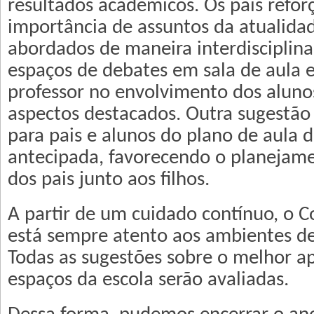
resultados acadêmicos. Os pais refor
importância de assuntos da atualid
abordados de maneira interdisciplina
espaços de debates em sala de aula e
professor no envolvimento dos alun
aspectos destacados. Outra sugestão 
para pais e alunos do plano de aula 
antecipada, favorecendo o planejame
dos pais junto aos filhos.
A partir de um cuidado contínuo, o C
está sempre atento aos ambientes d
Todas as sugestões sobre o melhor a
espaços da escola serão avaliadas.