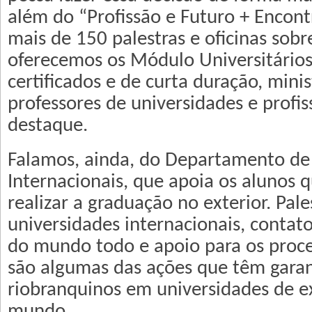
além do “Profissão e Futuro + Encon
mais de 150 palestras e oficinas sobre
oferecemos os Módulo Universitários
certificados e de curta duração, mini
professores de universidades e profis
destaque.
Falamos, ainda, do Departamento de
Internacionais, que apoia os alunos 
realizar a graduação no exterior. Pale
universidades internacionais, contato
do mundo todo e apoio para os proce
são algumas das ações que têm garan
riobranquinos em universidades de e
mundo.