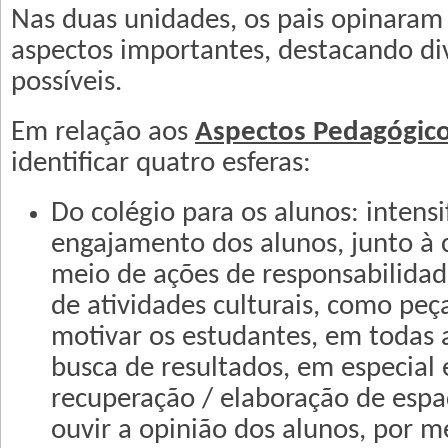
Nas duas unidades, os pais opinaram
aspectos importantes, destacando di
possíveis.
Em relação aos
Aspectos Pedagógic
identificar quatro esferas:
Do colégio para os alunos: intensi
engajamento dos alunos, junto à
meio de ações de responsabilidad
de atividades culturais, como peça
motivar os estudantes, em todas a
busca de resultados, em especial
recuperação / elaboração de espa
ouvir a opinião dos alunos, por 