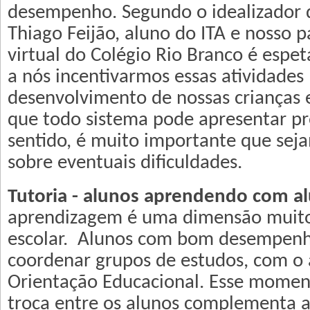
desempenho. Segundo o idealizador 
Thiago Feijão, aluno do ITA e nosso pa
virtual do Colégio Rio Branco é espet
a nós incentivarmos essas atividades
desenvolvimento de nossas crianças 
que todo sistema pode apresentar p
sentido, é muito importante que sej
sobre eventuais dificuldades.
Tutoria - alunos aprendendo com a
aprendizagem é uma dimensão muito 
escolar. Alunos com bom desempenh
coordenar grupos de estudos, com o 
Orientação Educacional. Esse momen
troca entre os alunos complementa a