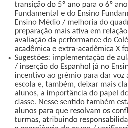
transição do 5º ano para o 6º ano
Fundamental e do Ensino Fundame
Ensino Médio / melhoria do quad
preparação mais ativa em relaçã
avaliação da performance do Col
acadêmica e extra-acadêmica X fo
Sugestões: implementação de au
/ inserção do Espanhol já no Ens
incentivo ao grêmio para dar voz 
escola e, também, deixar mais cla
alunos, a importância do papel d
classe. Nesse sentido também est
alunos para que resolvam os confl
turmas, atribuindo responsabilid