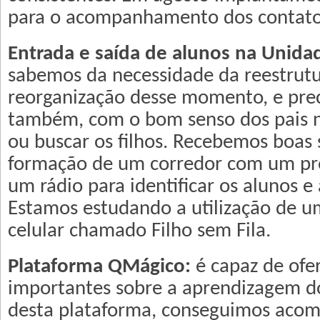
para o acompanhamento dos contato
Entrada e saída de alunos na Unidad
sabemos da necessidade da reestrut
reorganização desse momento, e pre
também, com o bom senso dos pais n
ou buscar os filhos. Recebemos boas
formação de um corredor com um pro
um rádio para identificar os alunos e 
Estamos estudando a utilização de um
celular chamado Filho sem Fila.
Plataforma QMágico:
é capaz de ofe
importantes sobre a aprendizagem d
desta plataforma, conseguimos aco