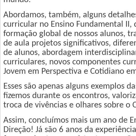
Abordamos, também, alguns detalhe
curricular no Ensino Fundamental II,
formação global de nossos alunos, tr
de aula projetos significativos, dife
de alunos, abordagem interdisciplin
curriculares, novos componentes cur
Jovem em Perspectiva e Cotidiano e
Esses são apenas alguns exemplos da
fizemos durante os encontros, valori
troca de vivências e olhares sobre o 
Assim, concluímos mais um ano de E
Direção! Já são 6 anos da experiênci