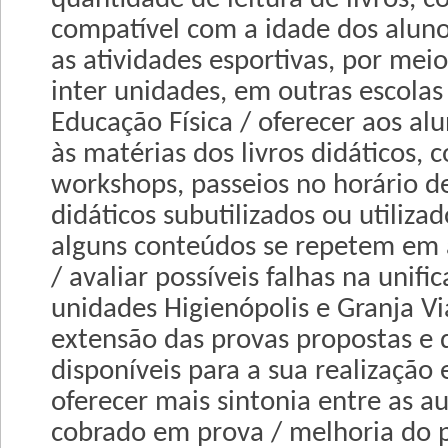
compatível com a idade dos alunos
as atividades esportivas, por me
inter unidades, em outras escolas
Educação Física / oferecer aos a
às matérias dos livros didáticos, 
workshops, passeios no horário de 
didáticos subutilizados ou utiliza
alguns conteúdos se repetem em 
/ avaliar possíveis falhas na unif
unidades Higienópolis e Granja Vi
extensão das provas propostas e
disponíveis para a sua realização 
oferecer mais sintonia entre as a
cobrado em prova / melhoria do 