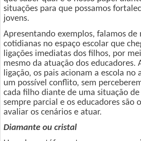
situações para que possamos fortalec
jovens.
Apresentando exemplos, falamos de 
cotidianas no espaço escolar que ch
ligações imediatas dos filhos, por mei
mesmo da atuação dos educadores. 
ligação, os pais acionam a escola no 
um possível conflito, sem perceberem
cada filho diante de uma situação de
sempre parcial e os educadores são o
avaliar os cenários e atuar.
Diamante ou cristal