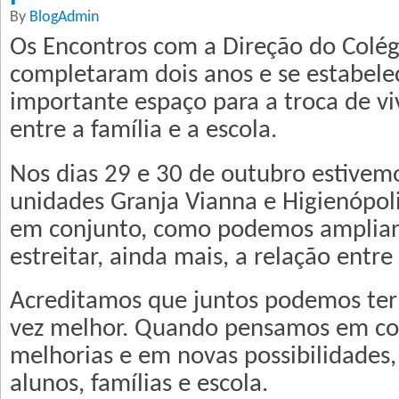
By
BlogAdmin
Os Encontros com a Direção do Colég
completaram dois anos e se estabe
importante espaço para a troca de viv
entre a família e a escola.
Nos dias 29 e 30 de outubro estivem
unidades Granja Vianna e Higienópoli
em conjunto, como podemos ampliar 
estreitar, ainda mais, a relação entre
Acreditamos que juntos podemos ter
vez melhor. Quando pensamos em co
melhorias e em novas possibilidades,
alunos, famílias e escola.