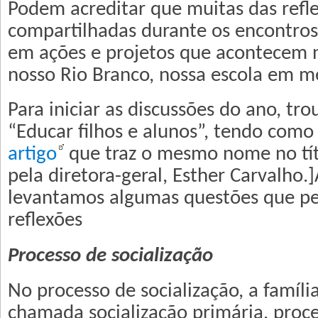
Podem acreditar que muitas das refl
compartilhadas durante os encontros 
em ações e projetos que acontecem 
nosso Rio Branco, nossa escola em m
Para iniciar as discussões do ano, t
“Educar filhos e alunos”, tendo como
artigo
que traz o mesmo nome no títu
pela diretora-geral, Esther Carvalho.]
levantamos algumas questões que p
reflexões
Processo de socialização
No processo de socialização, a famíli
chamada socialização primária, pro