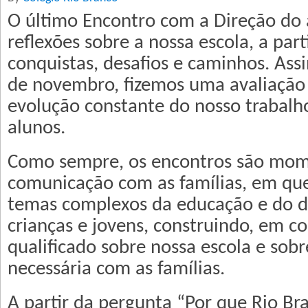
O último Encontro com a Direção do 
reflexões sobre a nossa escola, a part
conquistas, desafios e caminhos. Assi
de novembro, fizemos uma avaliação
evolução constante do nosso trabalh
alunos.
Como sempre, os encontros são mom
comunicação com as famílias, em qu
temas complexos da educação e do d
crianças e jovens, construindo, em c
qualificado sobre nossa escola e sobr
necessária com as famílias.
A partir da pergunta “Por que Rio Bra