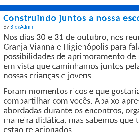
Construindo juntos a nossa esc
By
BlogAdmin
Nos dias 30 e 31 de outubro, nos re
Granja Vianna e Higienópolis para fa
possibilidades de aprimoramento de 
em vista que caminhamos juntos pel
nossas crianças e jovens.
Foram momentos ricos e que gostar
compartilhar com vocês. Abaixo apre
abordadas durante os encontros, or
maneira didática, mas sabemos que 
estão relacionados.