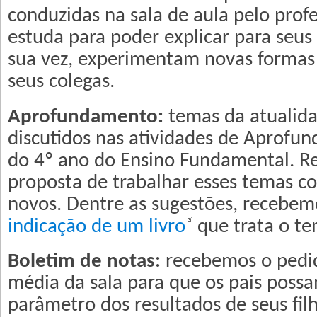
conduzidas na sala de aula pelo profe
estuda para poder explicar para seus
sua vez, experimentam novas formas
seus colegas.
Aprofundamento:
temas da atualida
discutidos nas atividades de Aprofun
do 4º ano do Ensino Fundamental. 
proposta de trabalhar esses temas c
novos. Dentre as sugestões, recebe
indicação de um livro
que trata o tem
Boletim de notas:
recebemos o pedid
média da sala para que os pais poss
parâmetro dos resultados de seus filh