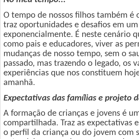
O tempo de nossos filhos também é 
traz oportunidades e desafios em 
exponencialmente. É neste cenário q
como pais e educadores, viver as pe
mudanças de nosso tempo, sem o sa
passado, mas trazendo o legado, os va
experiências que nos constituem hoj
amanhã.
Expectativas das famílias e projeto d
A formação de crianças e jovens é u
compartilhada. Traz as expectativas e
o perfil da criança ou do jovem com 