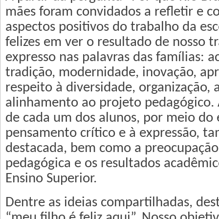
mães foram convidados a refletir e c
aspectos positivos do trabalho da es
felizes em ver o resultado de nosso 
expresso nas palavras das famílias: 
tradição, modernidade, inovação, a
respeito à diversidade, organização, 
alinhamento ao projeto pedagógico. 
de cada um dos alunos, por meio do 
pensamento crítico e à expressão, t
destacada, bem como a preocupação
pedagógica e os resultados acadêmic
Ensino Superior.
Dentre as ideias compartilhadas, des
“meu filho é feliz aqui”. Nosso objeti