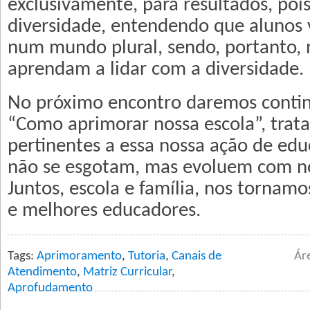
exclusivamente, para resultados, pois
diversidade, entendendo que alunos 
num mundo plural, sendo, portanto, 
aprendam a lidar com a diversidade.
No próximo encontro daremos conti
“Como aprimorar nossa escola”, trat
pertinentes a essa nossa ação de edu
não se esgotam, mas evoluem com no
Juntos, escola e família, nos tornam
e melhores educadores.
Tags:
Aprimoramento
,
Tutoria
,
Canais de
Ár
Atendimento
,
Matriz Curricular
,
Aprofudamento