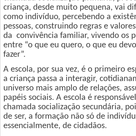
criança, desde muito pequena, vai di
como indivíduo, percebendo a existê
pessoas, construindo regras e valores 
da convivência familiar, vivendo os p
entre “o que eu quero, o que eu devo
fazer”.
A escola, por sua vez, é o primeiro e
a criança passa a interagir, cotidia
universo mais amplo de relações, as
papéis sociais. A escola é responsáve
chamada socialização secundária, poi
de ser, a formação não só de indivídu
essencialmente, de cidadãos.