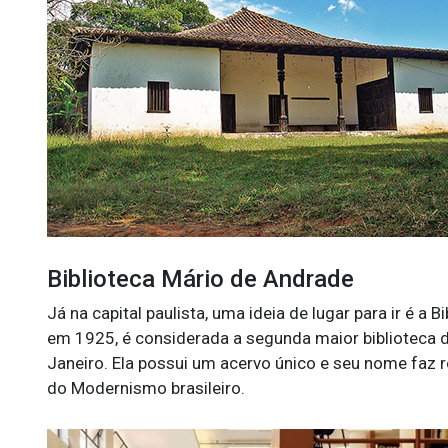
Biblioteca Mário de Andrade
Já na capital paulista, uma ideia de lugar para ir é a 
em 1925, é considerada a segunda maior biblioteca do
Janeiro. Ela possui um acervo único e seu nome faz 
do Modernismo brasileiro.