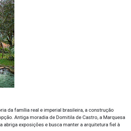
a da família real e imperial brasileira, a construção
 opção. Antiga moradia de Domitila de Castro, a Marquesa
 abriga exposições e busca manter a arquitetura fiel à