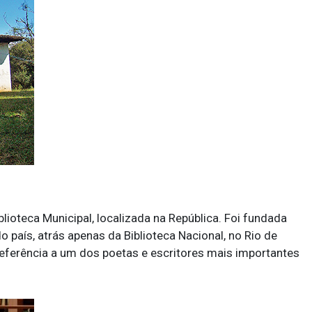
Biblioteca Municipal, localizada na República. Foi fundada
 país, atrás apenas da Biblioteca Nacional, no Rio de
referência a um dos poetas e escritores mais importantes