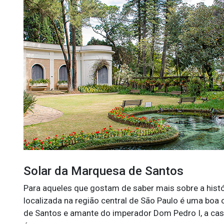
Solar da Marquesa de Santos
Para aqueles que gostam de saber mais sobre a históri
localizada na região central de São Paulo é uma boa
de Santos e amante do imperador Dom Pedro I, a casa