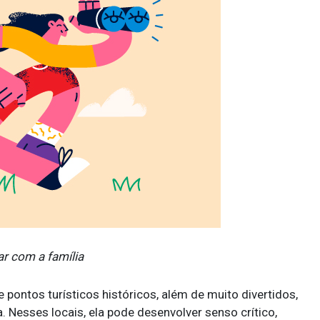
tar com a família
 e pontos turísticos históricos, além de muito divertidos,
 Nesses locais, ela pode desenvolver senso crítico,