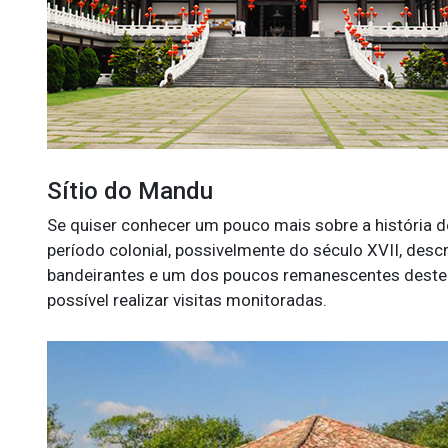
Sítio do Mandu
Se quiser conhecer um pouco mais sobre a história d
período colonial, possivelmente do século XVII, des
bandeirantes e um dos poucos remanescentes deste t
possível realizar visitas monitoradas.