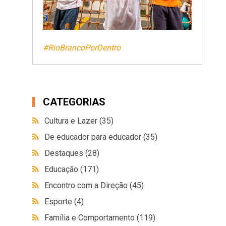
#RioBrancoPorDentro
CATEGORIAS
Cultura e Lazer
(35)
De educador para educador
(35)
Destaques
(28)
Educação
(171)
Encontro com a Direção
(45)
Esporte
(4)
Família e Comportamento
(119)