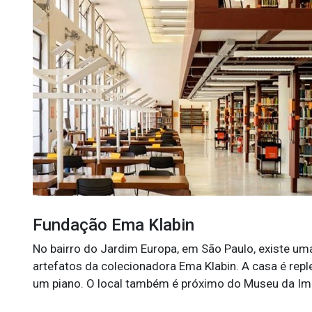
Fundação Ema Klabin
No bairro do Jardim Europa, em São Paulo, existe u
artefatos da colecionadora Ema Klabin. A casa é repl
um piano. O local também é próximo do Museu da Imag