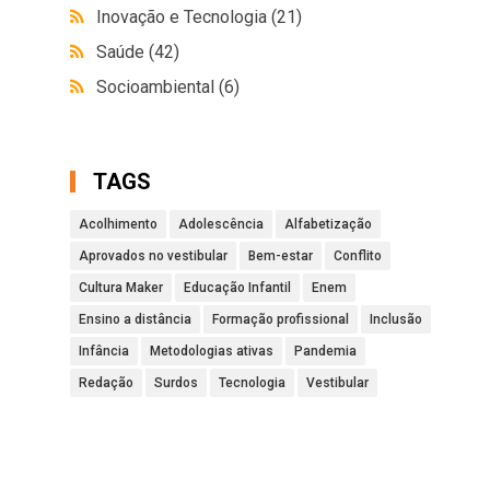
Inovação e Tecnologia
(21)
Saúde
(42)
Socioambiental
(6)
TAGS
Acolhimento
Adolescência
Alfabetização
Aprovados no vestibular
Bem-estar
Conflito
Cultura Maker
Educação Infantil
Enem
Ensino a distância
Formação profissional
Inclusão
Infância
Metodologias ativas
Pandemia
Redação
Surdos
Tecnologia
Vestibular