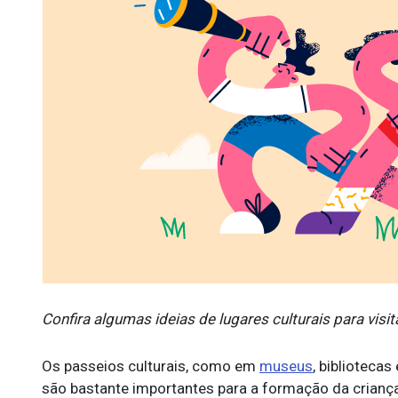
Confira algumas ideias de lugares culturais para visi
Os passeios culturais, como em
museus
, bibliotecas
são bastante importantes para a formação da criança.