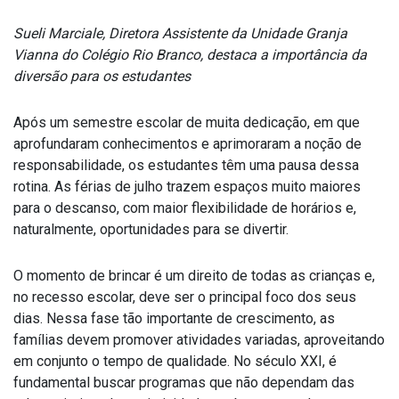
Sueli Marciale, Diretora Assistente da Unidade Granja
Vianna do Colégio Rio Branco, destaca a importância da
diversão para os estudantes
Após um semestre escolar de muita dedicação, em que
aprofundaram conhecimentos e aprimoraram a noção de
responsabilidade, os estudantes têm uma pausa dessa
rotina. As férias de julho trazem espaços muito maiores
para o descanso, com maior flexibilidade de horários e,
naturalmente, oportunidades para se divertir.
O momento de brincar é um direito de todas as crianças e,
no recesso escolar, deve ser o principal foco dos seus
dias. Nessa fase tão importante de crescimento, as
famílias devem promover atividades variadas, aproveitando
em conjunto o tempo de qualidade. No século XXI, é
fundamental buscar programas que não dependam das