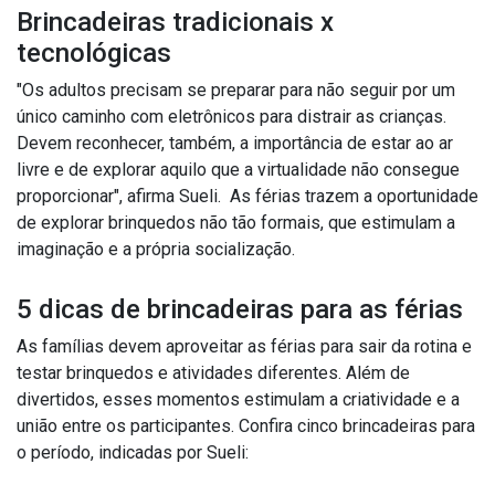
Brincadeiras tradicionais x
tecnológicas
"Os adultos precisam se preparar para não seguir por um
único caminho com eletrônicos para distrair as crianças.
Devem reconhecer, também, a importância de estar ao ar
livre e de explorar aquilo que a virtualidade não consegue
proporcionar", afirma Sueli. As férias trazem a oportunidade
de explorar brinquedos não tão formais, que estimulam a
imaginação e a própria socialização.
5 dicas de brincadeiras para as férias
As famílias devem aproveitar as férias para sair da rotina e
testar brinquedos e atividades diferentes. Além de
divertidos, esses momentos estimulam a criatividade e a
união entre os participantes. Confira cinco brincadeiras para
o período, indicadas por Sueli: