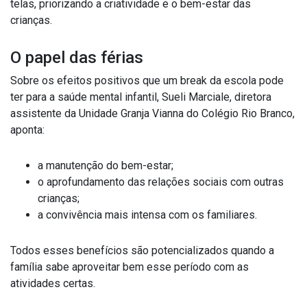
telas, priorizando a criatividade e o bem-estar das
crianças.
O papel das férias
Sobre os efeitos positivos que um break da escola pode
ter para a saúde mental infantil, Sueli Marciale, diretora
assistente da Unidade Granja Vianna do Colégio Rio Branco,
aponta:
a manutenção do bem-estar;
o aprofundamento das relações sociais com outras
crianças;
a convivência mais intensa com os familiares.
Todos esses benefícios são potencializados quando a
família sabe aproveitar bem esse período com as
atividades certas.