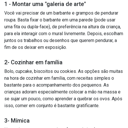
1 - Montar uma "galeria de arte"
Você vai precisar de um barbante e grampos de pendurar
roupa. Basta fixar o barbante em uma parede (pode usar
uma fita ou dupla-face), de preferência na altura da criança,
para ela interagir com o mural livremente. Depois, escolham
juntos os trabalhos ou desenhos que querem pendurar, a
fim de os deixar em exposição.
2- Cozinhar em família
Bolo, cupcake, biscoitos ou cookies. As opções são muitas
na hora de cozinhar em família, com receitas simples o
bastante para o acompanhamento dos pequenos. As
crianças adoram especialmente colocar a mão na massa e
se sujar um pouco, como aprender a quebrar os ovos. Após
isso, comer em conjunto é bastante gratificante.
3- Mímica