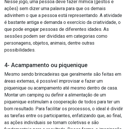
Nesse jogo, uma pessoa deve fazer mímica (gestos e
ações) sem dizer uma palavra para que os demais
adivinhem o que a pessoa está representando. A atividade
é bastante antiga e demanda o exercício da criatividade, o
que pode engajar pessoas de diferentes idades. As
sessões podem ser divididas em categorias como
personagens, objetos, animais, dentre outras
possibilidades.
4- Acampamento ou piquenique
Mesmo sendo brincadeiras que geralmente são feitas em
áreas externas, é possível improvisar e fazer um
piquenique ou acampamento até mesmo dentro de casa.
Montar um camping ou definir a alimentação de um
piquenique estimulam a cooperação de todos para ter um
bom resultado. Para facilitar os processos, o ideal é dividir
as tarefas entre os participantes, enfatizando que, ao final,
as ações individuais se tornam coletivas e são