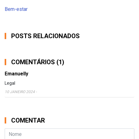
Bem-estar
POSTS RELACIONADOS
COMENTÁRIOS (1)
Emanuelly
Legal
10 JANEIRO 2024
-
COMENTAR