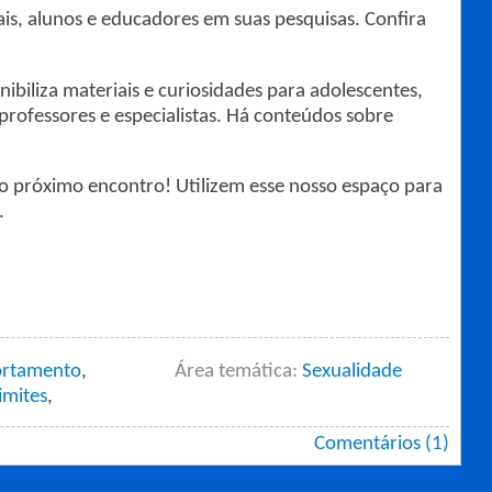
is, alunos e educadores em suas pesquisas. Confira
nibiliza materiais e curiosidades para adolescentes,
professores e especialistas. Há conteúdos sobre
o próximo encontro! Utilizem esse nosso espaço para
.
rtamento
,
Área temática:
Sexualidade
limites
,
Comentários (1)