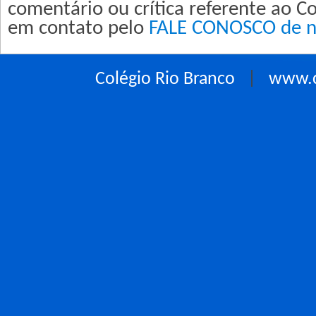
comentário ou crítica referente ao Co
em contato pelo
FALE CONOSCO de no
Colégio Rio Branco
|
www.c