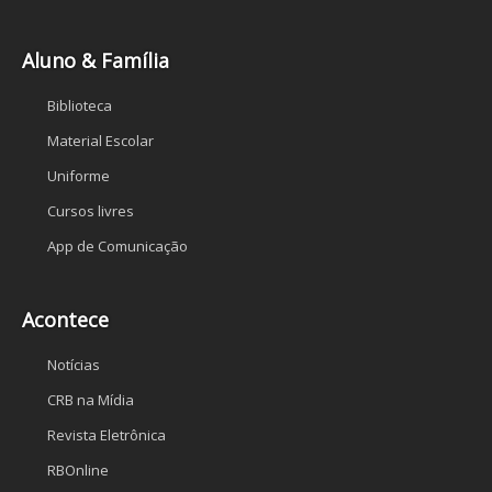
Aluno & Família
Biblioteca
Material Escolar
Uniforme
Cursos livres
App de Comunicação
Acontece
Notícias
CRB na Mídia
Revista Eletrônica
RBOnline