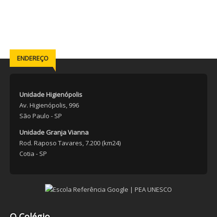
ENDEREÇO
Unidade Higienópolis
Av. Higienópolis, 996
São Paulo - SP
Unidade Granja Vianna
Rod. Raposo Tavares, 7.200 (km24)
Cotia - SP
O Colégio