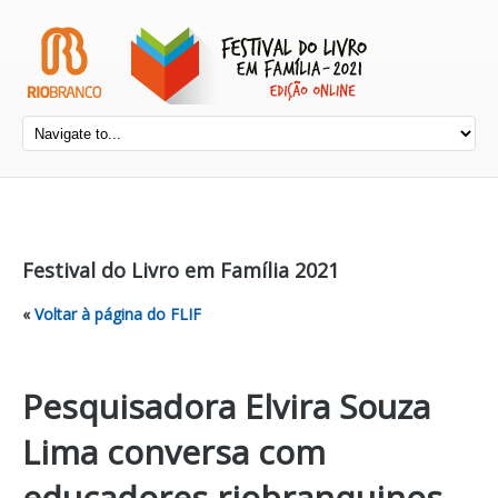
Festival do Livro em Família 2021
«
Voltar à página do FLIF
Pesquisadora Elvira Souza
Lima conversa com
educadores riobranquinos