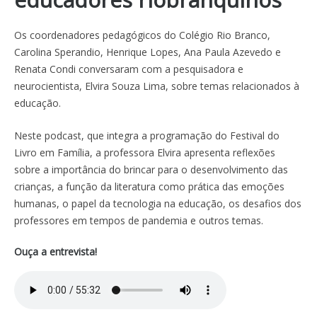
Os coordenadores pedagógicos do Colégio Rio Branco,
Carolina Sperandio, Henrique Lopes, Ana Paula Azevedo e
Renata Condi conversaram com a pesquisadora e
neurocientista, Elvira Souza Lima, sobre temas relacionados à
educação.
Neste podcast, que integra a programação do Festival do
Livro em Família, a professora Elvira apresenta reflexões
sobre a importância do brincar para o desenvolvimento das
crianças, a função da literatura como prática das emoções
humanas, o papel da tecnologia na educação, os desafios dos
professores em tempos de pandemia e outros temas.
Ouça a entrevista!