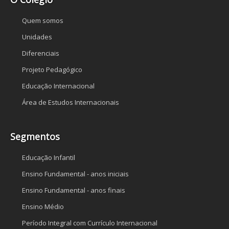
Quem somos
Unidades
Diferenciais
Projeto Pedagógico
Educação Internacional
Área de Estudos Internacionais
Segmentos
Educação Infantil
Ensino Fundamental - anos iniciais
Ensino Fundamental - anos finais
Ensino Médio
Período Integral com Currículo Internacional