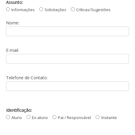
Assunto:
Informações
Solicitações
Críticas/Sugestões
Nome:
E-mail:
Telefone de Contato:
Identificação:
Aluno
Ex-aluno
Pai / Responsável
Visitante