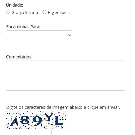
Unidade:
Granja Vianna
Higienópolis
Encaminhar Para:
Comentários:
Digite os caracteres da imagem abaixo e clique em enviar.