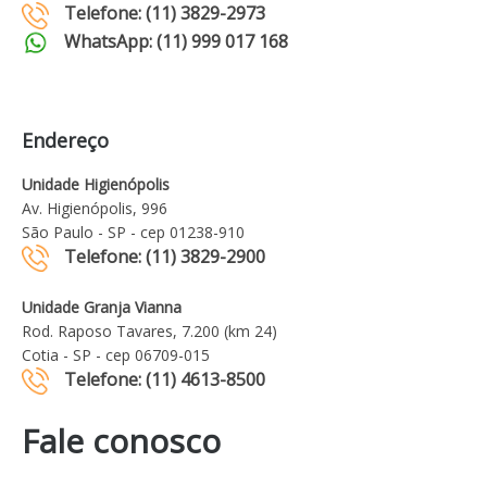
Telefone: (11) 3829-2973
WhatsApp: (11) 999 017 168
Endereço
Unidade Higienópolis
Av. Higienópolis, 996
São Paulo - SP - cep 01238-910
Telefone: (11) 3829-2900
Unidade Granja Vianna
Rod. Raposo Tavares, 7.200 (km 24)
Cotia - SP - cep 06709-015
Telefone: (11) 4613-8500
Fale conosco