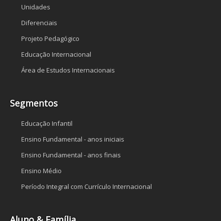
Unidades
Diferenciais
Projeto Pedagógico
Educação Internacional
Área de Estudos Internacionais
Segmentos
Educação Infantil
Ensino Fundamental - anos iniciais
Ensino Fundamental - anos finais
Ensino Médio
Período Integral com Currículo Internacional
Aluno & Família