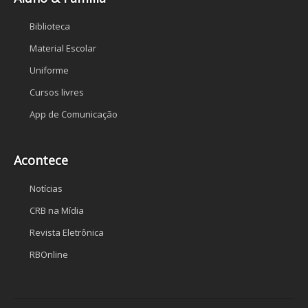
Biblioteca
Material Escolar
Uniforme
Cursos livres
App de Comunicação
Acontece
Notícias
CRB na Mídia
Revista Eletrônica
RBOnline