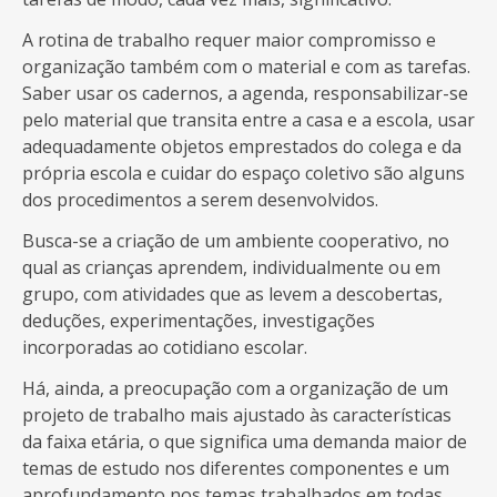
A rotina de trabalho requer maior compromisso e
organização também com o material e com as tarefas.
Saber usar os cadernos, a agenda, responsabilizar-se
pelo material que transita entre a casa e a escola, usar
adequadamente objetos emprestados do colega e da
própria escola e cuidar do espaço coletivo são alguns
dos procedimentos a serem desenvolvidos.
Busca-se a criação de um ambiente cooperativo, no
qual as crianças aprendem, individualmente ou em
grupo, com atividades que as levem a descobertas,
deduções, experimentações, investigações
incorporadas ao cotidiano escolar.
Há, ainda, a preocupação com a organização de um
projeto de trabalho mais ajustado às características
da faixa etária, o que significa uma demanda maior de
temas de estudo nos diferentes componentes e um
aprofundamento nos temas trabalhados em todas