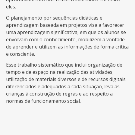
eles.
O planejamento por sequências didáticas e
aprendizagem baseada em projetos visa a favorecer
uma aprendizagem significativa, em que os alunos se
envolvam com o conhecimento, mobilizem a vontade
de aprender e utilizem as informações de forma crítica
e consciente.
Esse trabalho sistemático que inclui organização de
tempo e de espaço na realização das atividades,
utilização de materiais diversos e de recursos digitais
diferenciados e adequados a cada situação, leva as
crianças à construção de regras e ao respeito a
normas de funcionamento social.