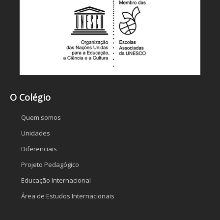
O Colégio
Quem somos
Unidades
Diferenciais
Projeto Pedagógico
Educação Internacional
Área de Estudos Internacionais