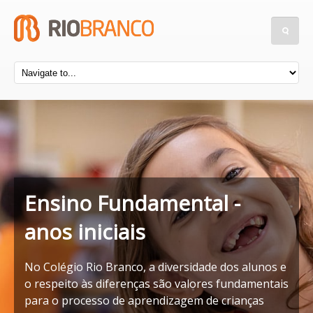
Ensino Fundamental -
anos iniciais
No Colégio Rio Branco, a diversidade dos alunos e
o respeito às diferenças são valores fundamentais
para o processo de aprendizagem de crianças