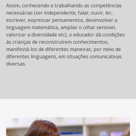
Assim, conhecendo e trabalhando as competências
necessárias (ser independente, falar, ouvir, ler,
escrever, expressar pensamentos, desenvolver a
linguagem matemática, ampliar o olhar sensível,
valorizar a diversidade etc), o educador dá condições
às crianças de reconstruírem conhecimentos,
manifestá-los de diferentes maneiras, por meio de
diferentes linguagens, em situações comunicativas
diversas.