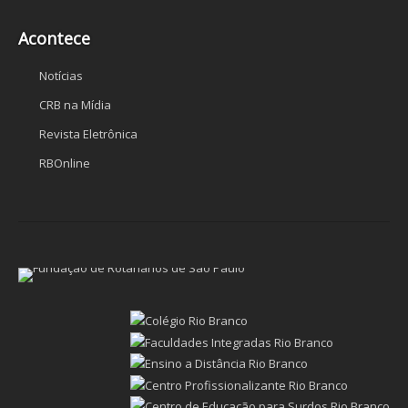
Acontece
Notícias
CRB na Mídia
Revista Eletrônica
RBOnline