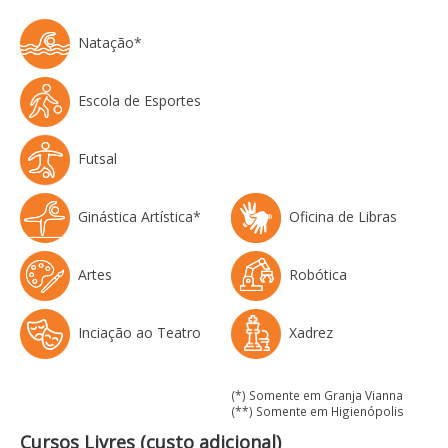
Natação*
Escola de Esportes
Futsal
Ginástica Artística*
Oficina de Libras
Artes
Robótica
Inciação ao Teatro
Xadrez
(*) Somente em Granja Vianna
(**) Somente em Higienópolis
Cursos Livres (custo adicional)