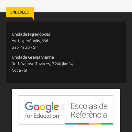
ENDEREÇO
Unidade Higienópolis
Av. Higienópolis, 996
São Paulo - SP
Unidade Granja Vianna
Rod. Raposo Tavares, 7.200 (km24)
Cotia - SP