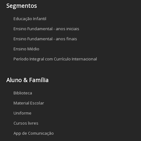
Segmentos
Educação Infantil
Ensino Fundamental - anos iniciais
Ensino Fundamental - anos finais
Ensino Médio
Período Integral com Currículo Internacional
Aluno & Família
Biblioteca
Material Escolar
Uniforme
Cursos livres
App de Comunicação