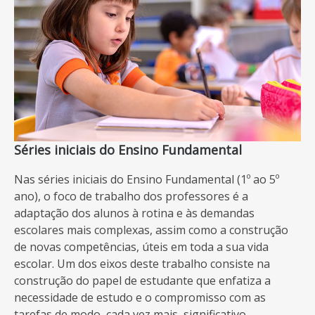
Séries iniciais do Ensino Fundamental
Nas séries iniciais do Ensino Fundamental (1º ao 5º
ano), o foco de trabalho dos professores é a
adaptação dos alunos à rotina e às demandas
escolares mais complexas, assim como a construção
de novas competências, úteis em toda a sua vida
escolar. Um dos eixos deste trabalho consiste na
construção do papel de estudante que enfatiza a
necessidade de estudo e o compromisso com as
tarefas de modo, cada vez mais, significativo.