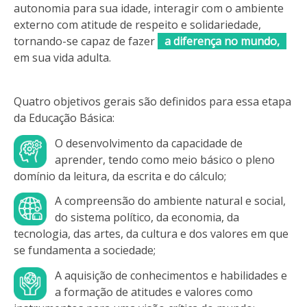
autonomia para sua idade, interagir com o ambiente
externo com atitude de respeito e solidariedade,
tornando-se capaz de fazer
a diferença no mundo,
em sua vida adulta.
Quatro objetivos gerais são definidos para essa etapa
da Educação Básica:
O desenvolvimento da capacidade de
aprender, tendo como meio básico o pleno
domínio da leitura, da escrita e do cálculo;
A compreensão do ambiente natural e social,
do sistema político, da economia, da
tecnologia, das artes, da cultura e dos valores em que
se fundamenta a sociedade;
A aquisição de conhecimentos e habilidades e
a formação de atitudes e valores como