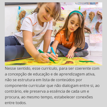
Nesse sentido, esse currículo, para ser coerente com
a concepção de educação e de aprendizagem ativa,
não se estrutura em lista de conteúdos por
componente curricular que não dialogam entre si, ao
contrário, ele preserva a essência de cada um e
procura, ao mesmo tempo, estabelecer conexões
entre todos.