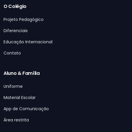
O Colégio
Projeto Pedagógico
Diferenciais
Educação Internacional
Contato
Aluno & Família
Uniforme
Material Escolar
App de Comunicação
Área restrita