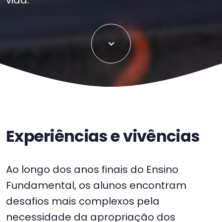
vida.
Experiências e vivências
Ao longo dos anos finais do Ensino
Fundamental, os alunos encontram
desafios mais complexos pela
necessidade da apropriação dos