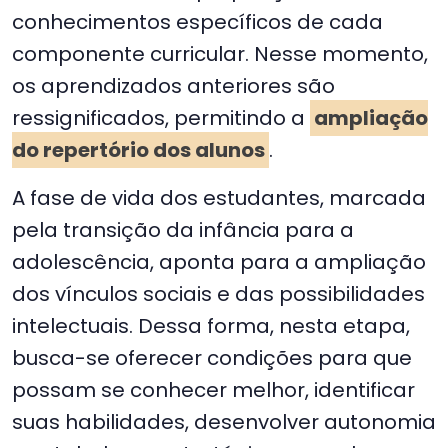
conhecimentos específicos de cada
componente curricular. Nesse momento,
os aprendizados anteriores são
ressignificados, permitindo a
ampliação
do repertório dos alunos
.
A fase de vida dos estudantes, marcada
pela transição da infância para a
adolescência, aponta para a ampliação
dos vínculos sociais e das possibilidades
intelectuais. Dessa forma, nesta etapa,
busca-se oferecer condições para que
possam se conhecer melhor, identificar
suas habilidades, desenvolver autonomia