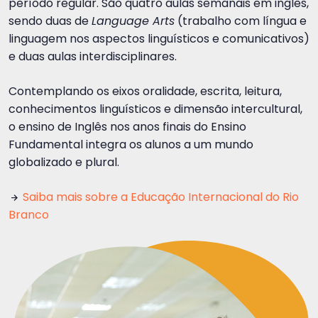
período regular. São quatro aulas semanais em inglês,
sendo duas de
Language Arts
(trabalho com língua e
linguagem nos aspectos linguísticos e comunicativos)
e duas aulas interdisciplinares.
Contemplando os eixos oralidade, escrita, leitura,
conhecimentos linguísticos e dimensão intercultural,
o ensino de Inglês nos anos finais do Ensino
Fundamental integra os alunos a um mundo
globalizado e plural.
Saiba mais sobre a Educação Internacional do Rio
Branco