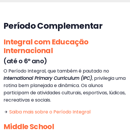
Período Complementar
Integral com Educação
Internacional
(até o 6º ano)
O Período Integral, que também é pautado no
International Primary Curriculum (IPC)
, privilegia uma
rotina bem planejada e dinâmica. Os alunos
participam de atividades culturais, esportivas, lúdicas,
recreativas e sociais.
Saiba mais sobre o Período Integral
Middle School