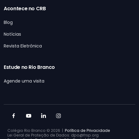
Acontece no CRB
Blog
Notícias
Revista Eletrônica
Estude no Rio Branco
Agende uma visita
Colégio Rio Branco ©
2026 |
Política de Privacidade
Lei Geral de Proteção de Dados: dpo@frsp.org