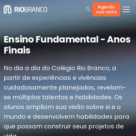
Agende
sua visita
Ensino Fundamental - Anos
Finais
No dia a dia do Colégio Rio Branco, a
partir de experiências e vivências
cuidadosamente planejadas, revelam-
se múltiplos talentos e habilidades. Os
alunos ampliam sua visão sobre si e o
mundo e desenvolvem habilidades para
que possam construir seus projetos de