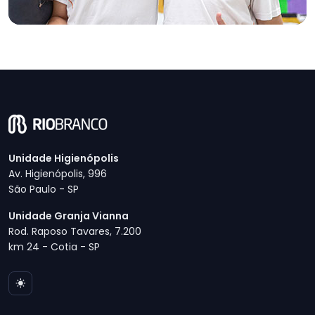
Unidade Higienópolis
Av. Higienópolis, 996
São Paulo - SP
Unidade Granja Vianna
Rod. Raposo Tavares, 7.200
km 24 - Cotia - SP