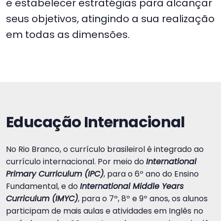
e estabelecer estratégias para alcançar
seus objetivos, atingindo a sua realização
em todas as dimensões.
Educação Internacional
No Rio Branco, o currículo brasileirol é integrado ao
currículo internacional. Por meio do
International
Primary Curriculum (IPC)
, para o 6º ano do Ensino
Fundamental, e do
International Middle Years
Curriculum (IMYC)
, para o 7º, 8º e 9º anos, os alunos
participam de mais aulas e atividades em Inglês no