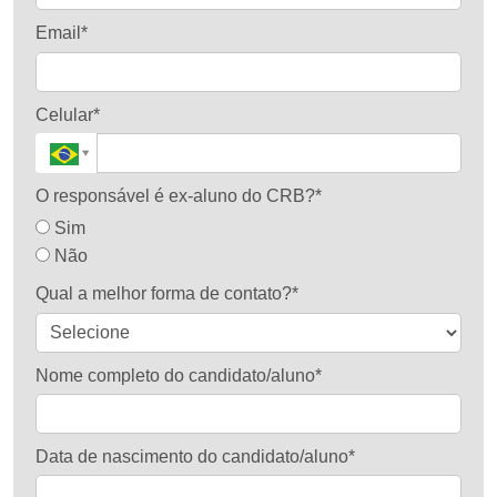
Email*
Celular*
O responsável é ex-aluno do CRB?*
Sim
Não
Qual a melhor forma de contato?*
Nome completo do candidato/aluno*
Data de nascimento do candidato/aluno*