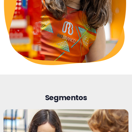
Segmentos