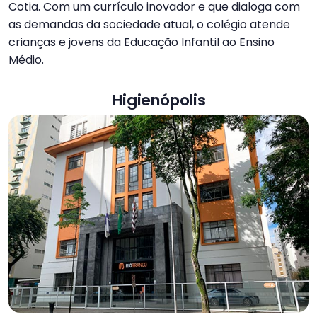
Cotia. Com um currículo inovador e que dialoga com
as demandas da sociedade atual, o colégio atende
crianças e jovens da Educação Infantil ao Ensino
Médio.
Higienópolis