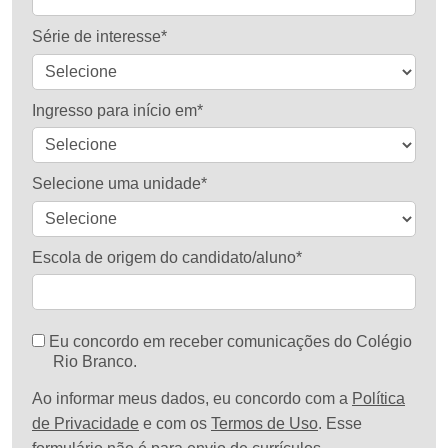
Série de interesse*
Ingresso para início em*
Selecione uma unidade*
Escola de origem do candidato/aluno*
Eu concordo em receber comunicações do Colégio
Rio Branco.
Ao informar meus dados, eu concordo com a
Política
de Privacidade
e com os
Termos de Uso
. Esse