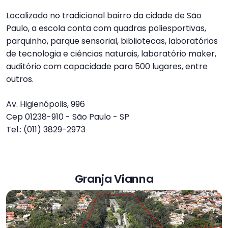
Localizado no tradicional bairro da cidade de São
Paulo, a escola conta com quadras poliesportivas,
parquinho, parque sensorial, bibliotecas, laboratórios
de tecnologia e ciências naturais, laboratório maker,
auditório com capacidade para 500 lugares, entre
outros.
Av. Higienópolis, 996
Cep 01238-910 - São Paulo - SP
Tel.: (011) 3829-2973
Granja Vianna