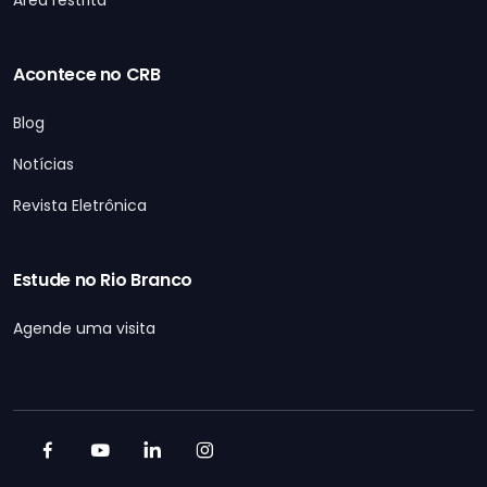
Acontece no CRB
Blog
Notícias
Revista Eletrônica
Estude no Rio Branco
Agende uma visita