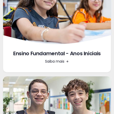
Ensino Fundamental - Anos Iniciais
Saiba mais