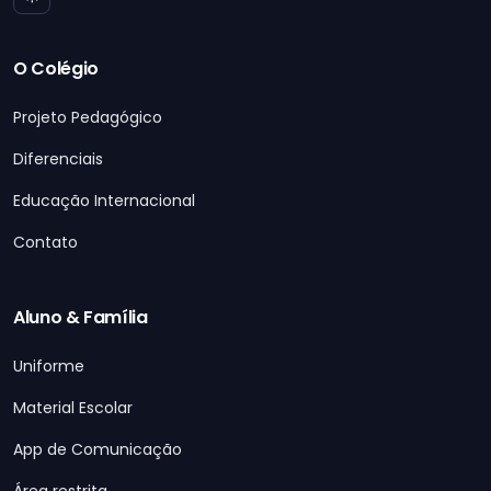
O Colégio
Projeto Pedagógico
Diferenciais
Educação Internacional
Contato
Aluno & Família
Uniforme
Material Escolar
App de Comunicação
Área restrita