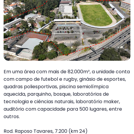
Em uma área com mais de 82.000m², a unidade conta
com campo de futebol e rugby, ginásio de esportes,
quadras poliesportivas, piscina semiolímpica
aquecida, parquinho, bosque, laboratórios de
tecnologia e ciências naturais, laboratório maker,
auditório com capacidade para 500 lugares, entre
outros.
Rod. Raposo Tavares, 7.200 (km 24)