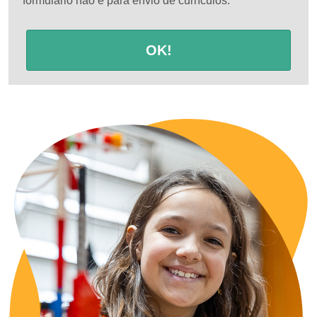
formulário não é para envio de currículos.
OK!