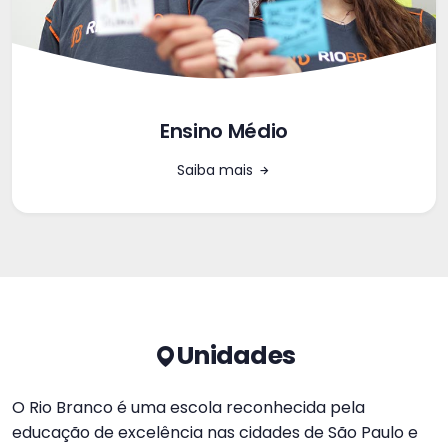
Ensino Médio
Saiba mais
Unidades
O Rio Branco é uma escola reconhecida pela
educação de excelência nas cidades de São Paulo e