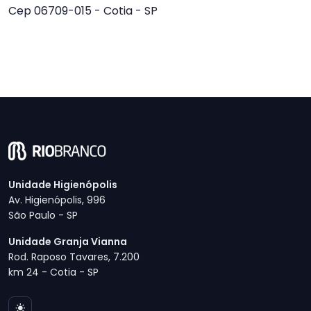
Cep 06709-015 - Cotia - SP
Unidade Higienópolis
Av. Higienópolis, 996
São Paulo - SP
Unidade Granja Vianna
Rod. Raposo Tavares, 7.200
km 24 - Cotia - SP