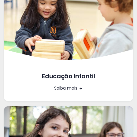
Educação Infantil
Saiba mais