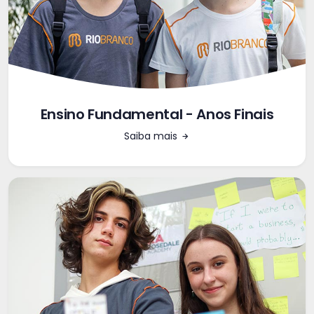
Ensino Fundamental - Anos Finais
Saiba mais