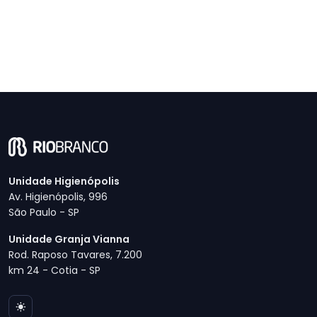
Unidade Higienópolis
Av. Higienópolis, 996
São Paulo - SP
Unidade Granja Vianna
Rod. Raposo Tavares, 7.200
km 24 - Cotia - SP