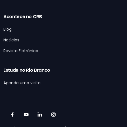
Acontece no CRB
Blog
Notícias
Revista Eletrônica
Estude no Rio Branco
Agende uma visita