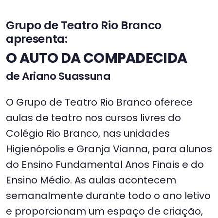
Grupo de Teatro Rio Branco
apresenta:
O AUTO DA COMPADECIDA
de Ariano Suassuna
O Grupo de Teatro Rio Branco oferece
aulas de teatro nos cursos livres do
Colégio Rio Branco, nas unidades
Higienópolis e Granja Vianna, para alunos
do Ensino Fundamental Anos Finais e do
Ensino Médio. As aulas acontecem
semanalmente durante todo o ano letivo
e proporcionam um espaço de criação,