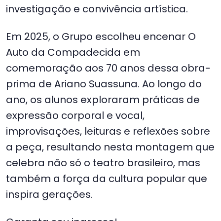
investigação e convivência artística.
Em 2025, o Grupo escolheu encenar O
Auto da Compadecida em
comemoração aos 70 anos dessa obra-
prima de Ariano Suassuna. Ao longo do
ano, os alunos exploraram práticas de
expressão corporal e vocal,
improvisações, leituras e reflexões sobre
a peça, resultando nesta montagem que
celebra não só o teatro brasileiro, mas
também a força da cultura popular que
inspira gerações.