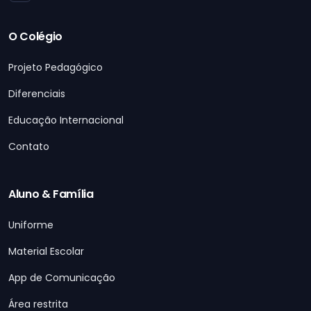
O Colégio
Projeto Pedagógico
Diferenciais
Educação Internacional
Contato
Aluno & Família
Uniforme
Material Escolar
App de Comunicação
Área restrita