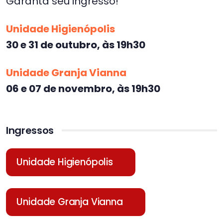
Garanta seu ingresso!
Unidade Higienópolis
30 e 31 de outubro, às 19h30
Unidade Granja Vianna
06 e 07 de novembro, às 19h30
Ingressos
Unidade Higienópolis
Unidade Granja Vianna