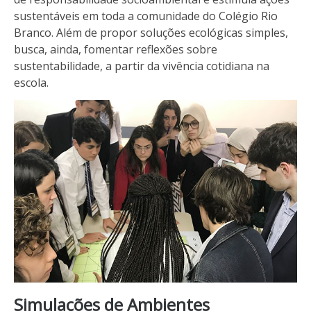
sustentáveis em toda a comunidade do Colégio Rio
Branco. Além de propor soluções ecológicas simples,
busca, ainda, fomentar reflexões sobre
sustentabilidade, a partir da vivência cotidiana na
escola.
Simulações de Ambientes