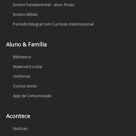
Ensino Fundamental - anos finais
Ensino Médio
Período Integral com Currículo Internacional
Aluno & Família
Biblioteca
Material Escolar
Uniforme
Cursos livres
App de Comunicação
Acontece
Notícias