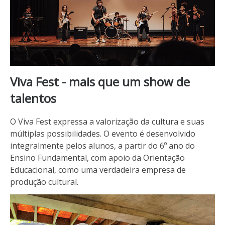
Viva Fest - mais que um show de
talentos
O Viva Fest expressa a valorização da cultura e suas
múltiplas possibilidades. O evento é desenvolvido
integralmente pelos alunos, a partir do 6º ano do
Ensino Fundamental, com apoio da Orientação
Educacional, como uma verdadeira empresa de
produção cultural.