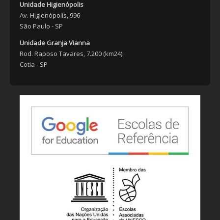
Unidade Higienópolis
Av. Higienópolis, 996
São Paulo - SP
Unidade Granja Vianna
Rod. Raposo Tavares, 7.200 (km24)
Cotia - SP