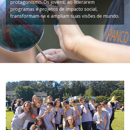
protagonismo. Os jovens, ao liderarem
programas e projetos de impacto social,
transformam-se e ampliam suas visões de mundo.