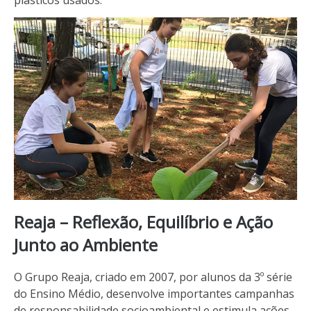
Reaja – Reflexão, Equilíbrio e Ação
Junto ao Ambiente
O Grupo Reaja, criado em 2007, por alunos da 3º série
do Ensino Médio, desenvolve importantes campanhas
de responsabilidade socioambiental e estimula ações