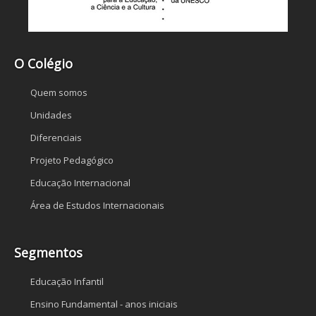
O Colégio
Quem somos
Unidades
Diferenciais
Projeto Pedagógico
Educação Internacional
Área de Estudos Internacionais
Segmentos
Educação Infantil
Ensino Fundamental - anos iniciais