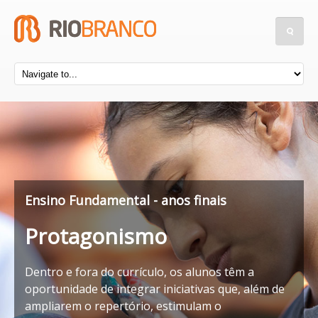
Ensino Fundamental - anos finais
Protagonismo
Dentro e fora do currículo, os alunos têm a
oportunidade de integrar iniciativas que, além de
ampliarem o repertório, estimulam o