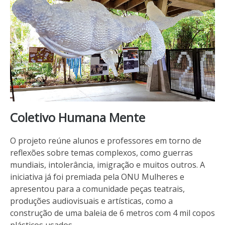
Coletivo Humana Mente
O projeto reúne alunos e professores em torno de
reflexões sobre temas complexos, como guerras
mundiais, intolerância, imigração e muitos outros. A
iniciativa já foi premiada pela ONU Mulheres e
apresentou para a comunidade peças teatrais,
produções audiovisuais e artísticas, como a
construção de uma baleia de 6 metros com 4 mil copos
plásticos usados.