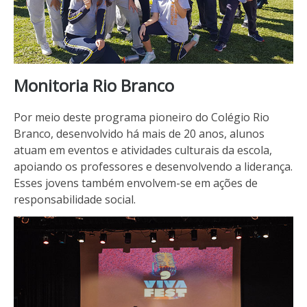
Monitoria Rio Branco
Por meio deste programa pioneiro do Colégio Rio
Branco, desenvolvido há mais de 20 anos, alunos
atuam em eventos e atividades culturais da escola,
apoiando os professores e desenvolvendo a liderança.
Esses jovens também envolvem-se em ações de
responsabilidade social.