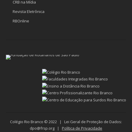
CRB na Mídia
Revista Eletrônica
RBOnline
Colégio Rio Branco © 2022 | Lei Geral de Proteção de Dados:
dpo@frsp.org |
Política de Privacidade