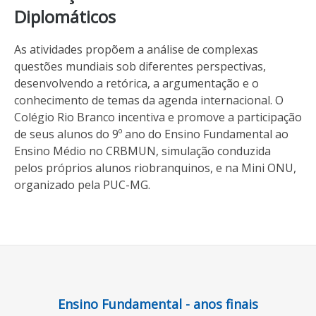
Diplomáticos
As atividades propõem a análise de complexas
questões mundiais sob diferentes perspectivas,
desenvolvendo a retórica, a argumentação e o
conhecimento de temas da agenda internacional. O
Colégio Rio Branco incentiva e promove a participação
de seus alunos do 9º ano do Ensino Fundamental ao
Ensino Médio no CRBMUN, simulação conduzida
pelos próprios alunos riobranquinos, e na Mini ONU,
organizado pela PUC-MG.
Ensino Fundamental - anos finais