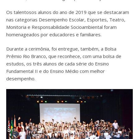
Os talentosos alunos do ano de 2019 que se destacaram
nas categorias Desempenho Escolar, Esportes, Teatro,
Monitoria e Responsabilidade Socioambiental foram
homenageados por educadores e familiares.
Durante a cerimônia, foi entregue, também, a Bolsa
Prêmio Rio Branco, que reconhece, com uma bolsa de
estudos, os três alunos de cada série do Ensino
Fundamental II e do Ensino Médio com melhor
desempenho.