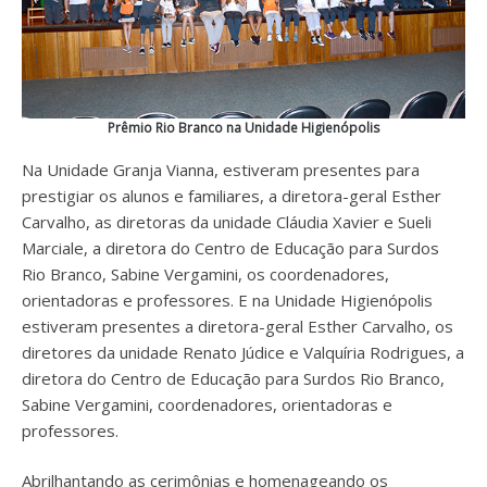
Prêmio Rio Branco na Unidade Higienópolis
Na Unidade Granja Vianna, estiveram presentes para
prestigiar os alunos e familiares, a diretora-geral Esther
Carvalho, as diretoras da unidade Cláudia Xavier e Sueli
Marciale, a diretora do Centro de Educação para Surdos
Rio Branco, Sabine Vergamini, os coordenadores,
orientadoras e professores. E na Unidade Higienópolis
estiveram presentes a diretora-geral Esther Carvalho, os
diretores da unidade Renato Júdice e Valquíria Rodrigues, a
diretora do Centro de Educação para Surdos Rio Branco,
Sabine Vergamini, coordenadores, orientadoras e
professores.
Abrilhantando as cerimônias e homenageando os