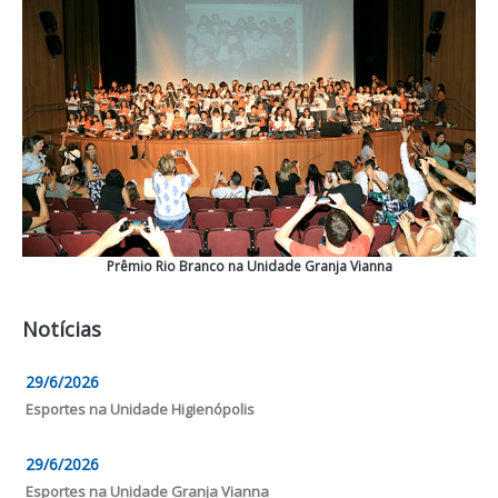
Prêmio Rio Branco na Unidade Granja Vianna
Notícias
29/6/2026
Esportes na Unidade Higienópolis
29/6/2026
Esportes na Unidade Granja Vianna