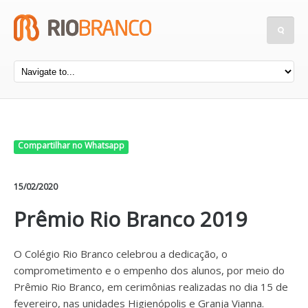
Compartilhar no Whatsapp
15/02/2020
Prêmio Rio Branco 2019
O Colégio Rio Branco celebrou a dedicação, o
comprometimento e o empenho dos alunos, por meio do
Prêmio Rio Branco, em cerimônias realizadas no dia 15 de
fevereiro, nas unidades Higienópolis e Granja Vianna.