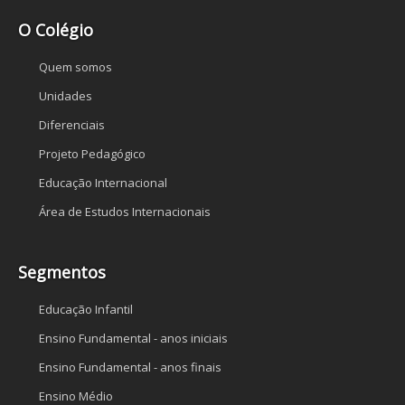
O Colégio
Quem somos
Unidades
Diferenciais
Projeto Pedagógico
Educação Internacional
Área de Estudos Internacionais
Segmentos
Educação Infantil
Ensino Fundamental - anos iniciais
Ensino Fundamental - anos finais
Ensino Médio