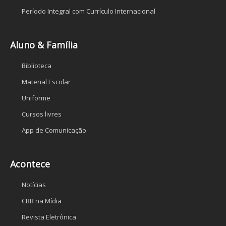
Período Integral com Currículo Internacional
Aluno & Família
Biblioteca
Material Escolar
Uniforme
Cursos livres
App de Comunicação
Acontece
Notícias
CRB na Mídia
Revista Eletrônica