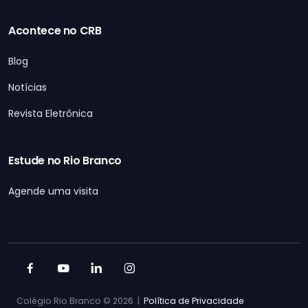
Acontece no CRB
Blog
Notícias
Revista Eletrônica
Estude no Rio Branco
Agende uma visita
Colégio Rio Branco ©
2026 |
Política de Privacidade