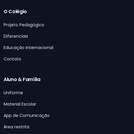
O Colégio
Projeto Pedagógico
Diferenciais
Educação Internacional
Contato
Aluno & Família
Uniforme
Material Escolar
App de Comunicação
Área restrita