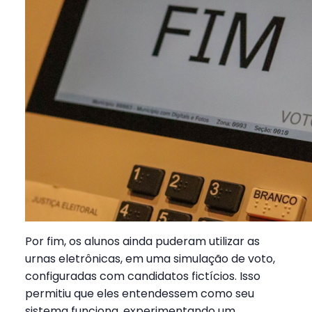
Por fim, os alunos ainda puderam utilizar as
urnas eletrônicas, em uma simulação de voto,
configuradas com candidatos fictícios. Isso
permitiu que eles entendessem como seu
sistema funciona, experimentando um