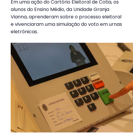
Em uma ação do Cartório Eleitoral de Cotia, os
alunos do Ensino Médio, da Unidade Granja
Vianna, aprenderam sobre o processo eleitoral
e vivenciaram uma simulação do voto em urnas
eletrônicas.