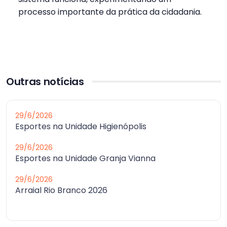
processo importante da prática da cidadania.
Outras notícias
29/6/2026
Esportes na Unidade Higienópolis
29/6/2026
Esportes na Unidade Granja Vianna
29/6/2026
Arraial Rio Branco 2026