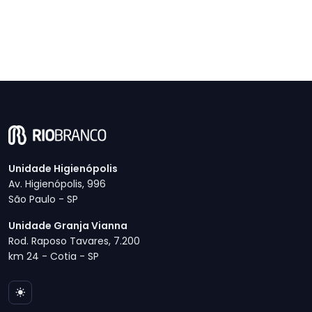
Unidade Higienópolis
Av. Higienópolis, 996
São Paulo - SP
Unidade Granja Vianna
Rod. Raposo Tavares, 7.200
km 24 - Cotia - SP