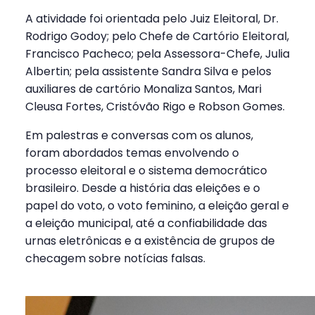
A atividade foi orientada pelo Juiz Eleitoral, Dr.
Rodrigo Godoy; pelo Chefe de Cartório Eleitoral,
Francisco Pacheco; pela Assessora-Chefe, Julia
Albertin; pela assistente Sandra Silva e pelos
auxiliares de cartório Monaliza Santos, Mari
Cleusa Fortes, Cristóvão Rigo e Robson Gomes.
Em palestras e conversas com os alunos,
foram abordados temas envolvendo o
processo eleitoral e o sistema democrático
brasileiro. Desde a história das eleições e o
papel do voto, o voto feminino, a eleição geral e
a eleição municipal, até a confiabilidade das
urnas eletrônicas e a existência de grupos de
checagem sobre notícias falsas.