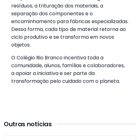
resíduos, a trituração dos materiais, a
separação dos componentes e o
encaminhamento para fábricas especializadas.
Dessa forma, cada tipo de material retorna ao
ciclo produtivo e se transforma em novos
objetos.
O Colégio Rio Branco incentiva toda a
comunidade, alunos, famílias e colaboradores,
a apoiar a iniciativa e ser parte da
transformação pelo cuidado com o planeta.
Outras notícias