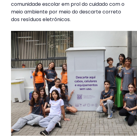
comunidade escolar em prol do cuidado com o
meio ambiente por meio do descarte correto
dos resíduos eletrônicos.