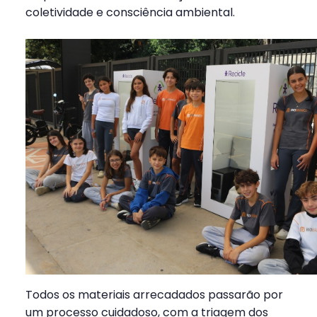
coletividade e consciência ambiental.
Todos os materiais arrecadados passarão por
um processo cuidadoso, com a triagem dos