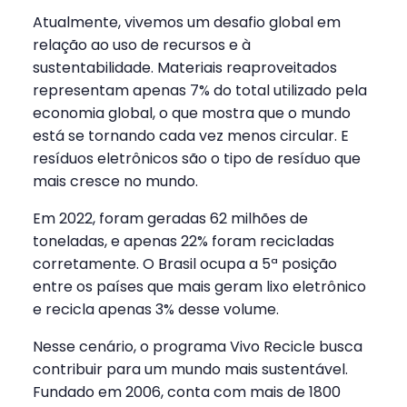
Atualmente, vivemos um desafio global em
relação ao uso de recursos e à
sustentabilidade. Materiais reaproveitados
representam apenas 7% do total utilizado pela
economia global, o que mostra que o mundo
está se tornando cada vez menos circular. E
resíduos eletrônicos são o tipo de resíduo que
mais cresce no mundo.
Em 2022, foram geradas 62 milhões de
toneladas, e apenas 22% foram recicladas
corretamente. O Brasil ocupa a 5ª posição
entre os países que mais geram lixo eletrônico
e recicla apenas 3% desse volume.
Nesse cenário, o programa Vivo Recicle busca
contribuir para um mundo mais sustentável.
Fundado em 2006, conta com mais de 1800