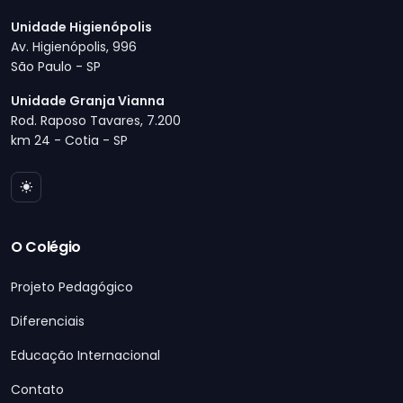
Unidade Higienópolis
Av. Higienópolis, 996
São Paulo - SP
Unidade Granja Vianna
Rod. Raposo Tavares, 7.200
km 24 - Cotia - SP
O Colégio
Projeto Pedagógico
Diferenciais
Educação Internacional
Contato