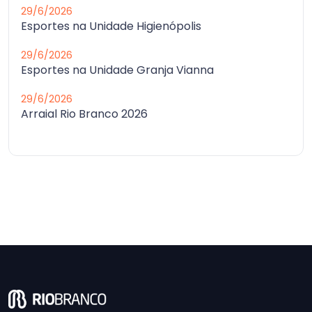
29/6/2026
Esportes na Unidade Higienópolis
29/6/2026
Esportes na Unidade Granja Vianna
29/6/2026
Arraial Rio Branco 2026