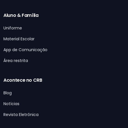
Aluno & Família
Uniforme
Material Escolar
App de Comunicação
Área restrita
Acontece no CRB
Blog
Notícias
Revista Eletrônica