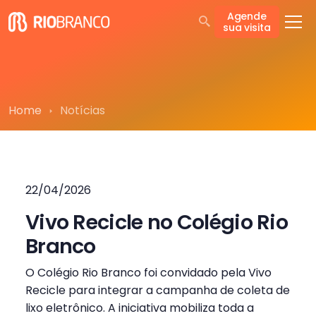
Agende
sua visita
Home
Notícias
22/04/2026
Vivo Recicle no Colégio Rio
Branco
O Colégio Rio Branco foi convidado pela Vivo
Recicle para integrar a campanha de coleta de
lixo eletrônico. A iniciativa mobiliza toda a