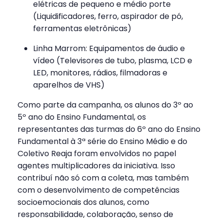
elétricas de pequeno e médio porte
(Liquidificadores, ferro, aspirador de pó,
ferramentas eletrônicas)
Linha Marrom: Equipamentos de áudio e
vídeo (Televisores de tubo, plasma, LCD e
LED, monitores, rádios, filmadoras e
aparelhos de VHS)
Como parte da campanha, os alunos do 3º ao
5º ano do Ensino Fundamental, os
representantes das turmas do 6º ano do Ensino
Fundamental à 3ª série do Ensino Médio e do
Coletivo Reaja foram envolvidos no papel
agentes multiplicadores da iniciativa. Isso
contribuí não só com a coleta, mas também
com o desenvolvimento de competências
socioemocionais dos alunos, como
responsabilidade, colaboração, senso de