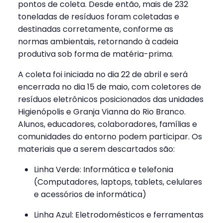
pontos de coleta. Desde então, mais de 232
toneladas de resíduos foram coletadas e
destinadas corretamente, conforme as
normas ambientais, retornando à cadeia
produtiva sob forma de matéria-prima.
A coleta foi iniciada no dia 22 de abril e será
encerrada no dia 15 de maio, com coletores de
resíduos eletrônicos posicionados das unidades
Higienópolis e Granja Vianna do Rio Branco.
Alunos, educadores, colaboradores, famílias e
comunidades do entorno podem participar. Os
materiais que a serem descartados são:
Linha Verde: Informática e telefonia
(Computadores, laptops, tablets, celulares
e acessórios de informática)
Linha Azul: Eletrodomésticos e ferramentas