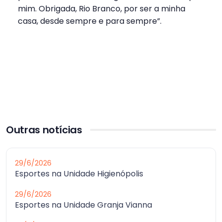
mim. Obrigada, Rio Branco, por ser a minha
casa, desde sempre e para sempre”.
Outras notícias
29/6/2026
Esportes na Unidade Higienópolis
29/6/2026
Esportes na Unidade Granja Vianna