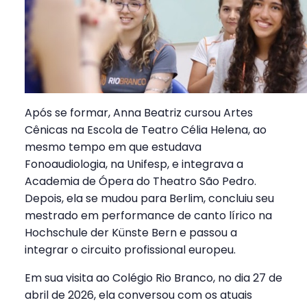
Após se formar, Anna Beatriz cursou Artes
Cênicas na Escola de Teatro Célia Helena, ao
mesmo tempo em que estudava
Fonoaudiologia, na Unifesp, e integrava a
Academia de Ópera do Theatro São Pedro.
Depois, ela se mudou para Berlim, concluiu seu
mestrado em performance de canto lírico na
Hochschule der Künste Bern e passou a
integrar o circuito profissional europeu.
Em sua visita ao Colégio Rio Branco, no dia 27 de
abril de 2026, ela conversou com os atuais