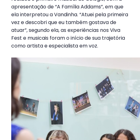
apresentação de “A Família Addams”, em que
ela interpretou a Vandinha. “Atuei pela primeira
vez e descobri que eu também gostava de
atuar”, segundo ela, as experiências nos Viva
Fest e musicais foram o início de sua trajetória
como artista e especialista em voz.