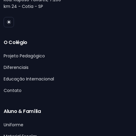
km 24 - Cotia - SP
O Colégio
Projeto Pedagógico
Diferenciais
Educação Internacional
Contato
Aluno & Família
Uniforme