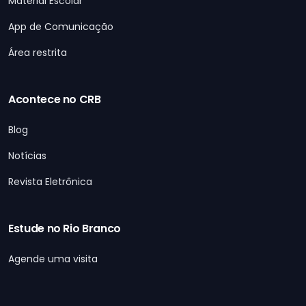
Material Escolar
App de Comunicação
Área restrita
Acontece no CRB
Blog
Notícias
Revista Eletrônica
Estude no Rio Branco
Agende uma visita