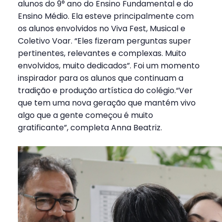
alunos do 9° ano do Ensino Fundamental e do
Ensino Médio. Ela esteve principalmente com
os alunos envolvidos no Viva Fest, Musical e
Coletivo Voar. “Eles fizeram perguntas super
pertinentes, relevantes e complexas. Muito
envolvidos, muito dedicados”. Foi um momento
inspirador para os alunos que continuam a
tradição e produção artística do colégio.“Ver
que tem uma nova geração que mantém vivo
algo que a gente começou é muito
gratificante”, completa Anna Beatriz.