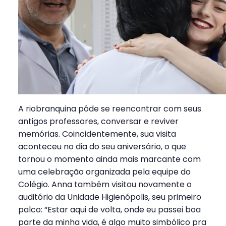
A riobranquina pôde se reencontrar com seus
antigos professores, conversar e reviver
memórias. Coincidentemente, sua visita
aconteceu no dia do seu aniversário, o que
tornou o momento ainda mais marcante com
uma celebração organizada pela equipe do
Colégio. Anna também visitou novamente o
auditório da Unidade Higienópolis, seu primeiro
palco: “Estar aqui de volta, onde eu passei boa
parte da minha vida, é algo muito simbólico pra