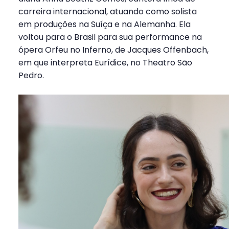
carreira internacional, atuando como solista
em produções na Suíça e na Alemanha. Ela
voltou para o Brasil para sua performance na
ópera Orfeu no Inferno, de Jacques Offenbach,
em que interpreta Eurídice, no Theatro São
Pedro.