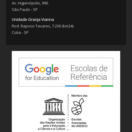
Av. Higienópolis, 996
São Paulo - SP
Unidade Granja Vianna
Rod. Raposo Tavares, 7.200 (km24)
Cotia - SP