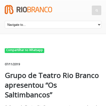
Compartilhar no Whatsapp
07/11/2019
Grupo de Teatro Rio Branco
apresentou “Os
Saltimbancos”