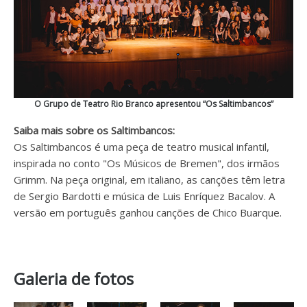
O Grupo de Teatro Rio Branco apresentou “Os Saltimbancos”
Saiba mais sobre os Saltimbancos:
Os Saltimbancos é uma peça de teatro musical infantil,
inspirada no conto "Os Músicos de Bremen", dos irmãos
Grimm. Na peça original, em italiano, as canções têm letra
de Sergio Bardotti e música de Luis Enríquez Bacalov. A
versão em português ganhou canções de Chico Buarque.
Galeria de fotos