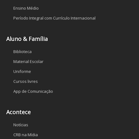
Ensino Médio
Período Integral com Currículo Internacional
Aluno & Família
Biblioteca
Material Escolar
Uniforme
Cursos livres
App de Comunicação
Acontece
Notícias
CRB na Mídia