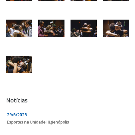
Notícias
29/6/2026
Esportes na Unidade Higienópolis