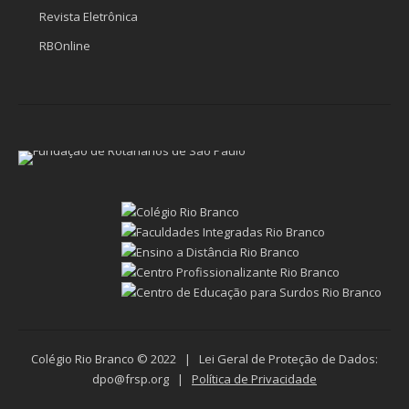
Revista Eletrônica
RBOnline
Colégio Rio Branco © 2022 | Lei Geral de Proteção de Dados:
dpo@frsp.org |
Política de Privacidade