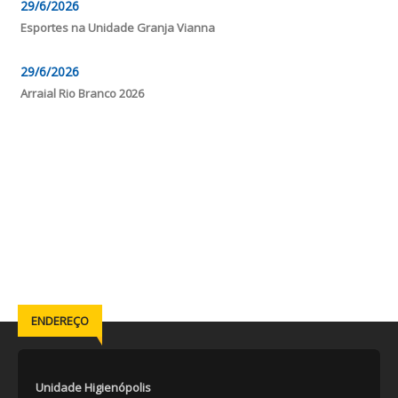
29/6/2026
Esportes na Unidade Granja Vianna
29/6/2026
Arraial Rio Branco 2026
ENDEREÇO
Unidade Higienópolis