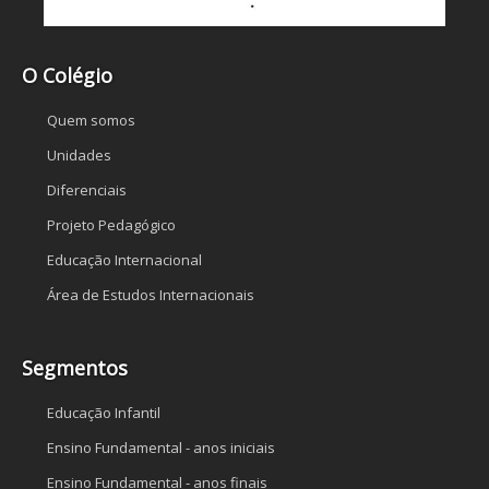
O Colégio
Quem somos
Unidades
Diferenciais
Projeto Pedagógico
Educação Internacional
Área de Estudos Internacionais
Segmentos
Educação Infantil
Ensino Fundamental - anos iniciais
Ensino Fundamental - anos finais