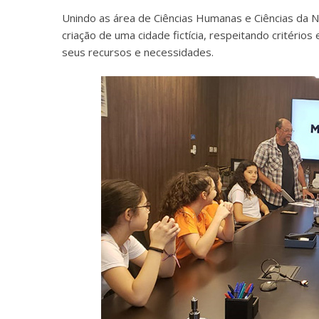
Unindo as área de Ciências Humanas e Ciências da N
criação de uma cidade fictícia, respeitando critério
seus recursos e necessidades.