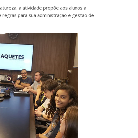
atureza, a atividade propõe aos alunos a
s e regras para sua administração e gestão de