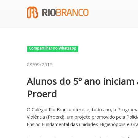
Compartilhar no Whatsapp
08/09/2015
Alunos do 5º ano iniciam 
Proerd
O Colégio Rio Branco oferece, todo ano, o Programa
Violência (Proerd), um projeto promovido pela Polícia
Ensino Fundamental das unidades Higienópolis e Gra