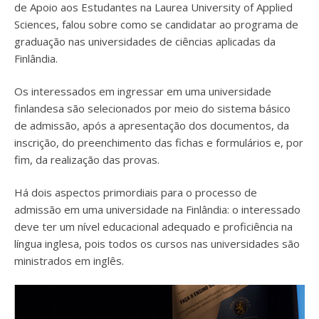
de Apoio aos Estudantes na Laurea University of Applied
Sciences, falou sobre como se candidatar ao programa de
graduação nas universidades de ciências aplicadas da
Finlândia.
Os interessados em ingressar em uma universidade
finlandesa são selecionados por meio do sistema básico
de admissão, após a apresentação dos documentos, da
inscrição, do preenchimento das fichas e formulários e, por
fim, da realização das provas.
Há dois aspectos primordiais para o processo de
admissão em uma universidade na Finlândia: o interessado
deve ter um nível educacional adequado e proficiência na
língua inglesa, pois todos os cursos nas universidades são
ministrados em inglês.