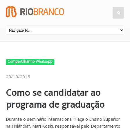
Compartilhar no Whatsapp
20/10/2015
Como se candidatar ao
programa de graduação
Durante o seminário internacional “Faça o Ensino Superior
na Finlândia”, Mari Koski, responsável pelo Departamento