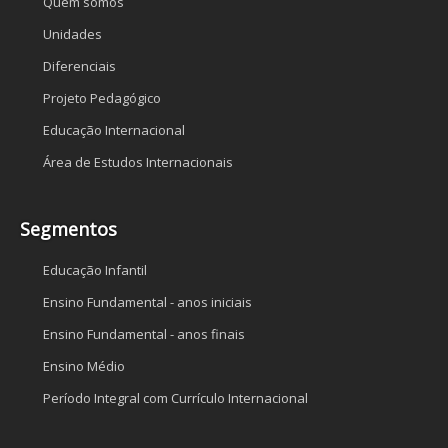
Quem somos
Unidades
Diferenciais
Projeto Pedagógico
Educação Internacional
Área de Estudos Internacionais
Segmentos
Educação Infantil
Ensino Fundamental - anos iniciais
Ensino Fundamental - anos finais
Ensino Médio
Período Integral com Currículo Internacional