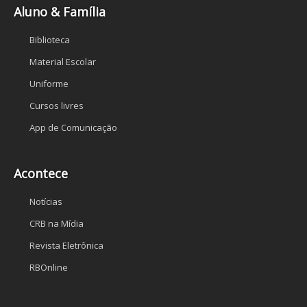
Aluno & Família
Biblioteca
Material Escolar
Uniforme
Cursos livres
App de Comunicação
Acontece
Notícias
CRB na Mídia
Revista Eletrônica
RBOnline