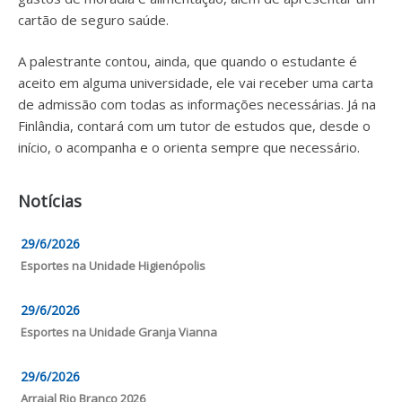
cartão de seguro saúde.
A palestrante contou, ainda, que quando o estudante é
aceito em alguma universidade, ele vai receber uma carta
de admissão com todas as informações necessárias. Já na
Finlândia, contará com um tutor de estudos que, desde o
início, o acompanha e o orienta sempre que necessário.
Notícias
29/6/2026
Esportes na Unidade Higienópolis
29/6/2026
Esportes na Unidade Granja Vianna
29/6/2026
Arraial Rio Branco 2026