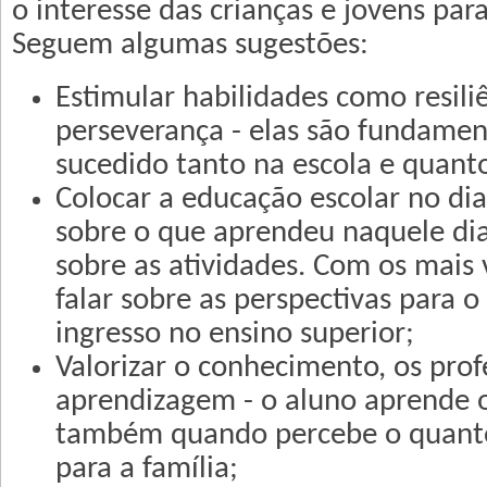
o interesse das crianças e jovens par
Seguem algumas sugestões:
Estimular habilidades como resiliê
perseverança - elas são fundamen
sucedido tanto na escola e quanto
Colocar a educação escolar no dia
sobre o que aprendeu naquele dia
sobre as atividades. Com os mais
falar sobre as perspectivas para o
ingresso no ensino superior;
Valorizar o conhecimento, os prof
aprendizagem - o aluno aprende 
também quando percebe o quanto
para a família;