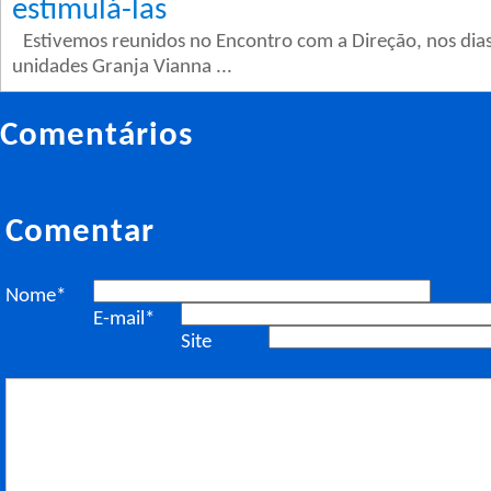
estimulá-las
Estivemos reunidos no Encontro com a Direção, nos dias 
unidades Granja Vianna ...
Comentários
Comentar
Nome*
E-mail*
Site