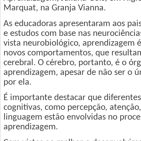
Marquat, na Granja Vianna.
As educadoras apresentaram aos pais
e estudos com base nas neurociência
vista neurobiológico, aprendizagem é
novos comportamentos, que resulta
cerebral. O cérebro, portanto, é o ór
aprendizagem, apesar de não ser o ú
por ela.
É importante destacar que diferentes
cognitivas, como percepção, atenção
linguagem estão envolvidas no proce
aprendizagem.