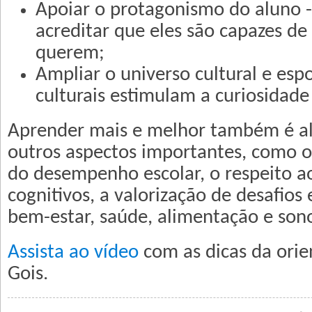
Apoiar o protagonismo do aluno - 
acreditar que eles são capazes de 
querem;
Ampliar o universo cultural e espo
culturais estimulam a curiosidade 
Aprender mais e melhor também é al
outros aspectos importantes, como
do desempenho escolar, o respeito ao
cognitivos, a valorização de desafios
bem-estar, saúde, alimentação e son
Assista ao vídeo
com as dicas da orie
Gois.