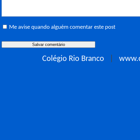
Me avise quando alguém comentar este post
Colégio Rio Branco
|
www.c