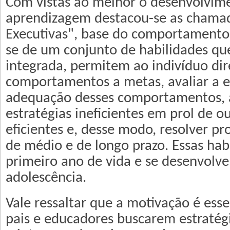
Com vistas ao melhor o desenvolvim
aprendizagem destacou-se as chama
Executivas", base do comportamento 
se de um conjunto de habilidades qu
integrada, permitem ao indivíduo dir
comportamentos a metas, avaliar a ef
adequação desses comportamentos,
estratégias ineficientes em prol de o
eficientes e, desse modo, resolver p
de médio e de longo prazo. Essas ha
primeiro ano de vida e se desenvolve
adolescência.
Vale ressaltar que a motivação é esse
pais e educadores buscarem estraté