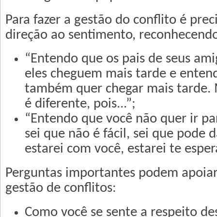
Para fazer a gestão do conflito é pr
direção ao sentimento, reconhecend
“Entendo que os pais de seus am
eles cheguem mais tarde e enten
também quer chegar mais tarde. 
é diferente, pois...”;
“Entendo que você não quer ir par
sei que não é fácil, sei que pode
estarei com você, estarei te esper
Perguntas importantes podem apoiar
gestão de conflitos:
Como você se sente a respeito de