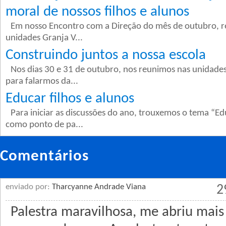
moral de nossos filhos e alunos
Em nosso Encontro com a Direção do mês de outubro, rea
unidades Granja V...
Construindo juntos a nossa escola
Nos dias 30 e 31 de outubro, nos reunimos nas unidades
para falarmos da...
Educar filhos e alunos
Para iniciar as discussões do ano, trouxemos o tema “Edu
como ponto de pa...
Comentários
enviado por:
Tharcyanne Andrade Viana
2
Palestra maravilhosa, me abriu mai