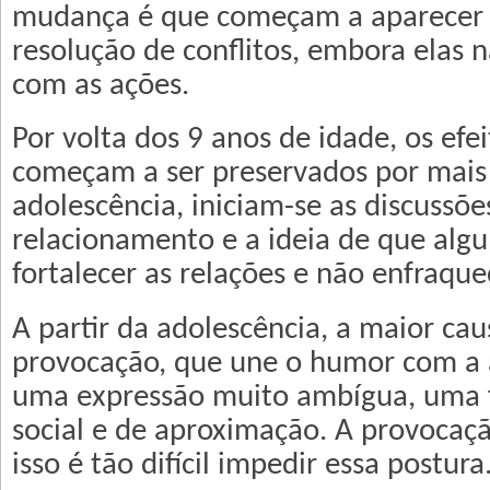
mudança é que começam a aparecer e
resolução de conflitos, embora elas 
com as ações.
Por volta dos 9 anos de idade, os efei
começam a ser preservados por mais
adolescência, iniciam-se as discussõe
relacionamento e a ideia de que alg
fortalecer as relações e não enfraque
A partir da adolescência, a maior caus
provocação, que une o humor com a 
uma expressão muito ambígua, uma 
social e de aproximação. A provocaçã
isso é tão difícil impedir essa postura