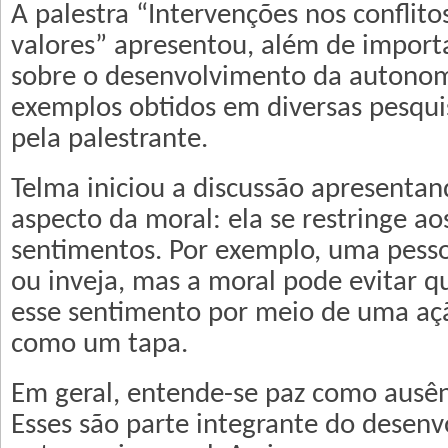
A palestra “Intervenções nos conflito
valores” apresentou, além de import
sobre o desenvolvimento da autonom
exemplos obtidos em diversas pesqui
pela palestrante.
Telma iniciou a discussão apresenta
aspecto da moral: ela se restringe ao
sentimentos. Por exemplo, uma pesso
ou inveja, mas a moral pode evitar q
esse sentimento por meio de uma açã
como um tapa.
Em geral, entende-se paz como ausênc
Esses são parte integrante do desen