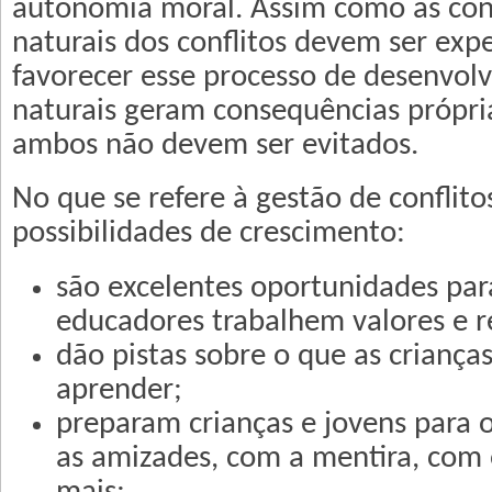
autonomia moral. Assim como as co
naturais dos conflitos devem ser ex
favorecer esse processo de desenvolv
naturais geram consequências própri
ambos não devem ser evitados.
No que se refere à gestão de conflito
possibilidades de crescimento:
são excelentes oportunidades par
educadores trabalhem valores e r
dão pistas sobre o que as criança
aprender;
preparam crianças e jovens para o
as amizades, com a mentira, com