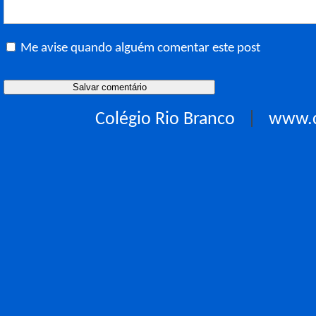
Me avise quando alguém comentar este post
Colégio Rio Branco
|
www.c