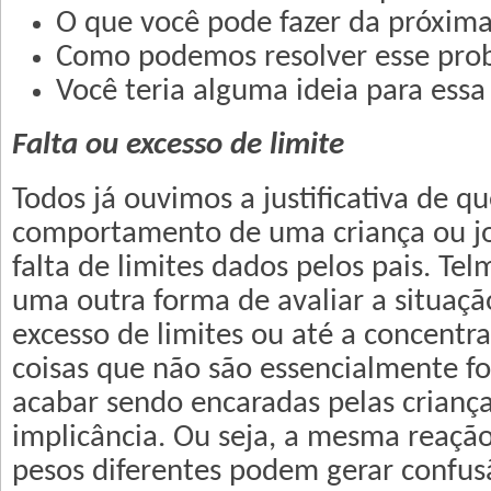
O que você pode fazer da próxima
Como podemos resolver esse pro
Você teria alguma ideia para essa
Falta ou excesso de limite
Todos já ouvimos a justificativa de 
comportamento de uma criança ou j
falta de limites dados pelos pais. Te
uma outra forma de avaliar a situaçã
excesso de limites ou até a concentr
coisas que não são essencialmente 
acabar sendo encaradas pelas crianç
implicância. Ou seja, a mesma reaçã
pesos diferentes podem gerar confus