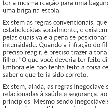
ter a mesma reação para uma bagunç
uma briga na escola.
Existem as regras convencionais, que
estabelecidas socialmente, e existem
pelas quais vale a pena se posiciona
intensidade. Quando a infração do filh
preciso reagir, é preciso trazer a tona
filho: “O que você deveria ter feito d
Embora ele não tenha feito a coisa ce
saber o que teria sido correto.
Existem, ainda, as regras inegociávei
relacionadas à saúde e segurança, a
princípios. Mesmo sendo inegociávei