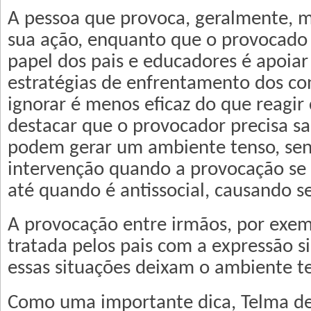
A pessoa que provoca, geralmente, m
sua ação, enquanto que o provocado 
papel dos pais e educadores é apoiar
estratégias de enfrentamento dos conf
ignorar é menos eficaz do que reagir
destacar que o provocador precisa s
podem gerar um ambiente tenso, sen
intervenção quando a provocação se 
até quando é antissocial, causando s
A provocação entre irmãos, por exem
tratada pelos pais com a expressão s
essas situações deixam o ambiente t
Como uma importante dica, Telma d