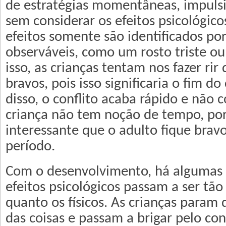
de estratégias momentâneas, impulsiva
sem considerar os efeitos psicológico
efeitos somente são identificados po
observáveis, como um rosto triste ou
isso, as crianças tentam nos fazer ri
bravos, pois isso significaria o fim do
disso, o conflito acaba rápido e não 
criança não tem noção de tempo, por 
interessante que o adulto fique brav
período.
Com o desenvolvimento, há algumas
efeitos psicológicos passam a ser tã
quanto os físicos. As crianças param 
das coisas e passam a brigar pelo con