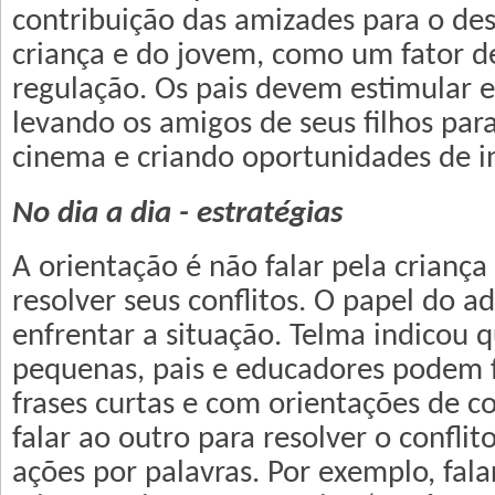
contribuição das amizades para o de
criança e do jovem, como um fator d
regulação. Os pais devem estimular e
levando os amigos de seus filhos para
cinema e criando oportunidades de i
No dia a dia - estratégias
A orientação é não falar pela crianç
resolver seus conflitos. O papel do ad
enfrentar a situação. Telma indicou q
pequenas, pais e educadores podem 
frases curtas e com orientações de 
falar ao outro para resolver o conflit
ações por palavras. Por exemplo, fala