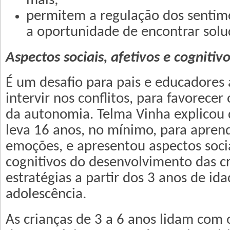
mais;
permitem a regulação dos sentim
a oportunidade de encontrar solu
Aspectos sociais, afetivos e cognitiv
É um desafio para pais e educadores
intervir nos conflitos, para favorece
da autonomia. Telma Vinha explicou
leva 16 anos, no mínimo, para aprend
emoções, e apresentou aspectos socia
cognitivos do desenvolvimento das cr
estratégias a partir dos 3 anos de ida
adolescência.
As crianças de 3 a 6 anos lidam com o