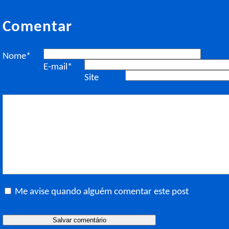
Comentar
Nome*
E-mail*
Site
Me avise quando alguém comentar este post