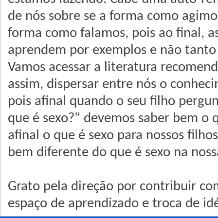
de nós sobre se a forma como agimo
forma como falamos, pois ao final, a
aprendem por exemplos e não tanto p
Vamos acessar a literatura recomend
assim, dispersar entre nós o conheci
pois afinal quando o seu filho pergu
que é sexo?" devemos saber bem o 
afinal o que é sexo para nossos filho
bem diferente do que é sexo na noss
Grato pela direção por contribuir co
espaço de aprendizado e troca de idé