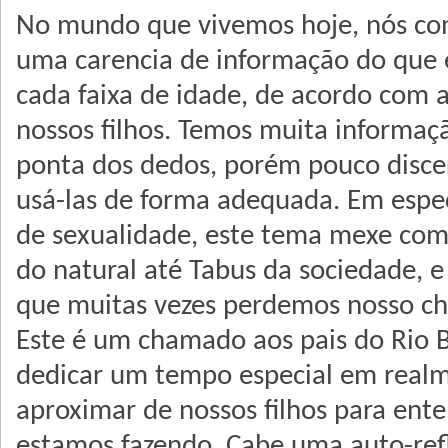
No mundo que vivemos hoje, nós co
uma carencia de informação do que 
cada faixa de idade, de acordo com 
nossos filhos. Temos muita informaç
ponta dos dedos, porém pouco disc
usá-las de forma adequada. Em espec
de sexualidade, este tema mexe com
do natural até Tabus da sociedade,
que muitas vezes perdemos nosso ch
Este é um chamado aos pais do Rio 
dedicar um tempo especial em realm
aproximar de nossos filhos para ent
estamos fazendo. Cabe uma auto-re