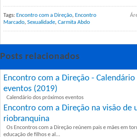
Tags:
Encontro com a Direção
,
Encontro
Ár
Marcado
,
Sexualidade
,
Carmita Abdo
Posts relacionados
Encontro com a Direção - Calendário
eventos (2019)
Calendário dos próximos eventos
Encontro com a Direção na visão de
riobranquina
Os Encontros com a Direção reúnem pais e mães em tor
educação de filhos e al...