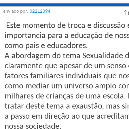
enviado por:
02212094
1
Este momento de troca e discussão é
importancia para a educação de nosso
como pais e educadores.
A abordagem do tema Sexualidade 
claramente que apesar de um senso
fatores familiares individuais que n
como mediar um universo amplo co
milhares de crianças de uma escola
tratar deste tema a exaustão, mas s
a passo em direção ao que acredita
nossa sociedade.