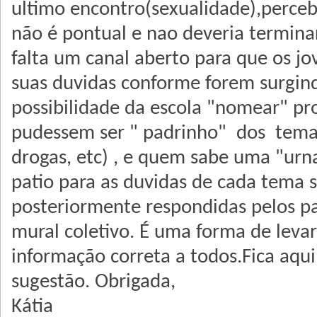
ultimo encontro(sexualidade),perceb
não é pontual e nao deveria termina
falta um canal aberto para que os jo
suas duvidas conforme forem surgin
possibilidade da escola "nomear" pr
pudessem ser " padrinho" dos tema
drogas, etc) , e quem sabe uma "ur
patio para as duvidas de cada tema 
posteriormente respondidas pelos 
mural coletivo. É uma forma de leva
informação correta a todos.Fica aqu
sugestão. Obrigada,
Kátia