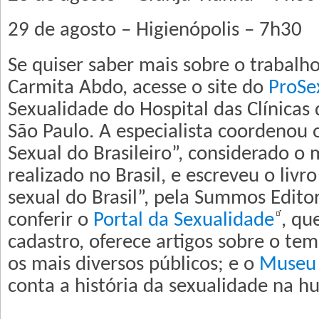
29 de agosto – Higienópolis – 7h30
Se quiser saber mais sobre o trabalho
Carmita Abdo, acesse o site do
ProSe
Sexualidade do Hospital das Clínicas
São Paulo. A especialista coordenou 
Sexual do Brasileiro”, considerado o 
realizado no Brasil, e escreveu o liv
sexual do Brasil”, pela Summos Editor
conferir o
Portal da Sexualidade
, qu
cadastro, oferece artigos sobre o t
os mais diversos públicos; e o
Museu 
conta a história da sexualidade na 