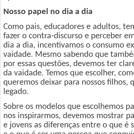
Nosso papel no dia a dia
Como pais, educadores e adultos, te
fazer o contra-discurso e perceber e
dia a dia, incentivamos o consumo e
vaidade. Mesmo sabendo que també
por essas questões, devemos ter clar
da vaidade. Temos que escolher, com
queremos deixar para nossos filhos, 
legado.
Sobre os modelos que escolhemos pa
nos inspirarmos, devemos mostrar pa
e jovens as diferenças entre o que é