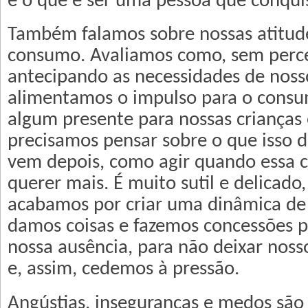
e o que é ser uma pessoa que conquis
Também falamos sobre nossas atitud
consumo. Avaliamos como, sem perc
antecipando as necessidades de nosso
alimentamos o impulso para o cons
algum presente para nossas crianças 
precisamos pensar sobre o que isso d
vem depois, como agir quando essa c
querer mais. É muito sutil e delicado
acabamos por criar uma dinâmica de 
damos coisas e fazemos concessões 
nossa ausência, para não deixar noss
e, assim, cedemos à pressão.
Angústias, inseguranças e medos são