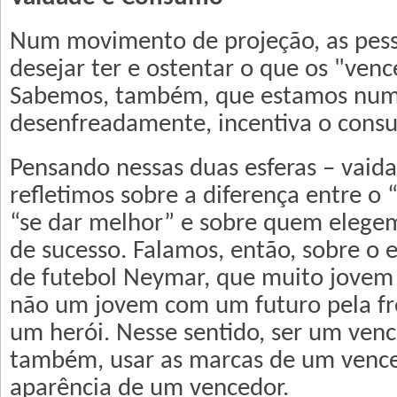
Num movimento de projeção, as pes
desejar ter e ostentar o que os "ven
Sabemos, também, que estamos num
desenfreadamente, incentiva o cons
Pensando nessas duas esferas – vaid
refletimos sobre a diferença entre o 
“se dar melhor” e sobre quem eleg
de sucesso. Falamos, então, sobre o
de futebol Neymar, que muito jovem 
não um jovem com um futuro pela fre
um herói. Nesse sentido, ser um vence
também, usar as marcas de um vence
aparência de um vencedor.