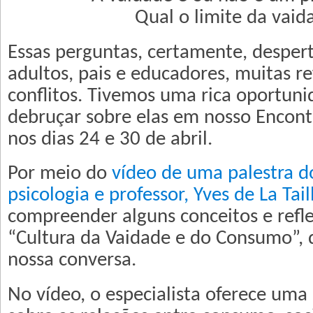
Qual o limite da vaid
Essas perguntas, certamente, despe
adultos, pais e educadores, muitas re
conflitos. Tivemos uma rica oportun
debruçar sobre elas em nosso Encont
nos dias 24 e 30 de abril.
Por meio do
vídeo de uma palestra d
psicologia e professor, Yves de La Tail
compreender alguns conceitos e refl
“Cultura da Vaidade e do Consumo”,
nossa conversa.
No vídeo, o especialista oferece uma